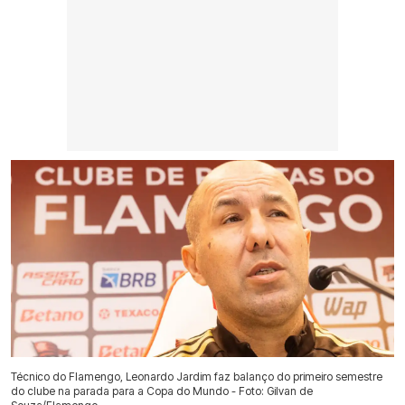
Técnico do Flamengo, Leonardo Jardim faz balanço do primeiro semestre
do clube na parada para a Copa do Mundo - Foto: Gilvan de