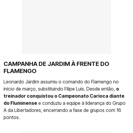
CAMPANHA DE JARDIM À FRENTE DO
FLAMENGO
Leonardo Jardim assumiu o comando do Flamengo no
início de março, substituindo Filipe Luís. Desde então,
o
treinador conquistou o Campeonato Carioca diante
do Fluminense
e conduziu a equipe à liderança do Grupo
A da Libertadores, encerrando a fase de grupos com 16
pontos.