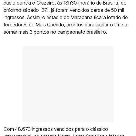
duelo contra o Cruzeiro, às 18h30 (horário de Brasília) do
próximo sábado (27), já foram vendidos cerca de 50 mil
ingressos. Assim, o estádio do Maracanã ficará lotado de
torcedores do Mais Querido, prontos para ajudar o time a
somar mais 3 pontos no campeonato brasileiro.
Com 48.673 ingressos vendidos para o clássico