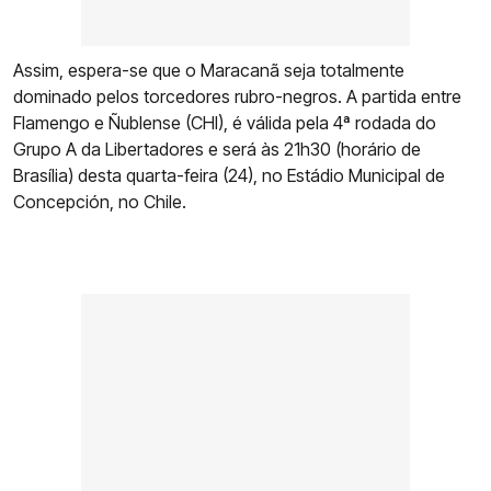
Assim, espera-se que o Maracanã seja totalmente
dominado pelos torcedores rubro-negros. A partida entre
Flamengo e Ñublense (CHI), é válida pela 4ª rodada do
Grupo A da Libertadores e será às 21h30 (horário de
Brasília) desta quarta-feira (24), no Estádio Municipal de
Concepción, no Chile.