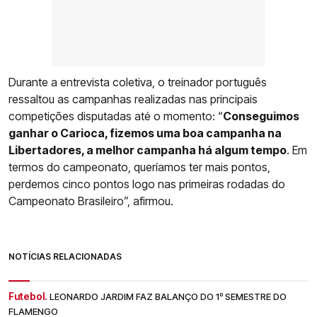
Durante a entrevista coletiva, o treinador português
ressaltou as campanhas realizadas nas principais
competições disputadas até o momento: “
Conseguimos
ganhar o Carioca, fizemos uma boa campanha na
Libertadores, a melhor campanha há algum tempo
. Em
termos do campeonato, queríamos ter mais pontos,
perdemos cinco pontos logo nas primeiras rodadas do
Campeonato Brasileiro”, afirmou.
NOTÍCIAS RELACIONADAS
Futebol.
LEONARDO JARDIM FAZ BALANÇO DO 1º SEMESTRE DO
FLAMENGO