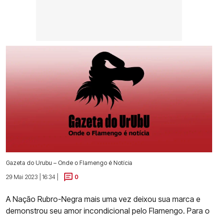
Gazeta do Urubu – Onde o Flamengo é Notícia
29 Mai 2023 | 16:34 |
0
A Nação Rubro-Negra mais uma vez deixou sua marca e
demonstrou seu amor incondicional pelo Flamengo. Para o