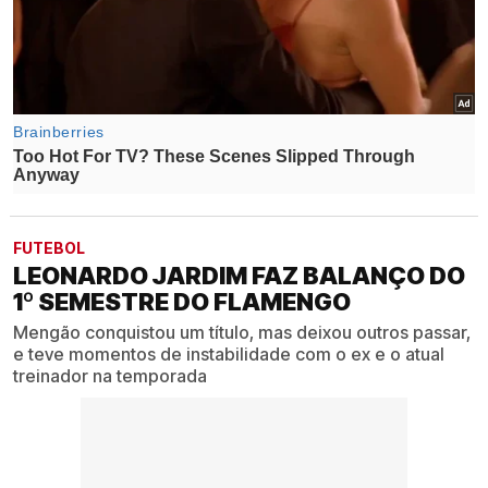
FUTEBOL
LEONARDO JARDIM FAZ BALANÇO DO
1º SEMESTRE DO FLAMENGO
Mengão conquistou um título, mas deixou outros passar,
e teve momentos de instabilidade com o ex e o atual
treinador na temporada