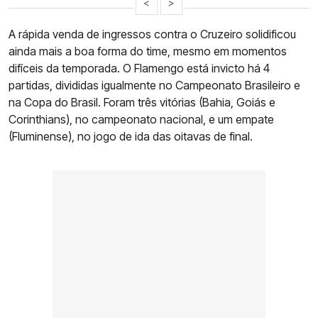
<
>
A rápida venda de ingressos contra o Cruzeiro solidificou
ainda mais a boa forma do time, mesmo em momentos
difíceis da temporada. O Flamengo está invicto há 4
partidas, divididas igualmente no Campeonato Brasileiro e
na Copa do Brasil. Foram três vitórias (Bahia, Goiás e
Corinthians), no campeonato nacional, e um empate
(Fluminense), no jogo de ida das oitavas de final.