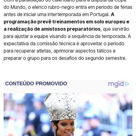
do Mundo, o elenco rubro-negro entra em período de férias
antes de iniciar uma intertemporada em Portugal.
A
programação prevê treinamentos em solo europeu e
a realização de amistosos preparatórios
, que servirão
para ajustar a equipe visando a sequência da temporada. A
expectativa da comissão técnica é aproveitar o período
para recuperar atletas, aprimorar aspectos táticos e
preparar o grupo para os desafios do segundo semestre.