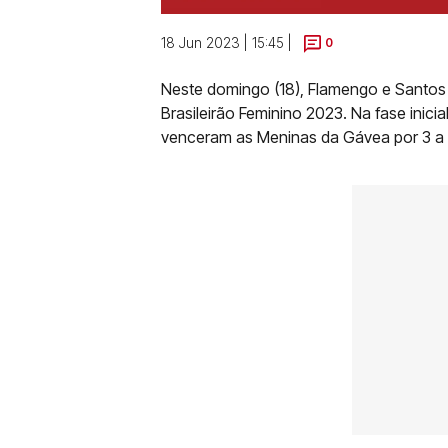
18 Jun 2023 | 15:45 |
0
Neste domingo (18), Flamengo e Santos s
Brasileirão Feminino 2023. Na fase inici
venceram as Meninas da Gávea por 3 a