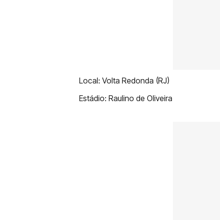
Local: Volta Redonda (RJ)
Estádio: Raulino de Oliveira