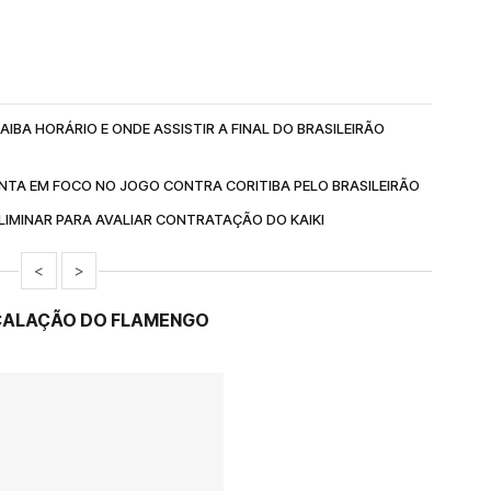
IBA HORÁRIO E ONDE ASSISTIR A FINAL DO BRASILEIRÃO
NTA EM FOCO NO JOGO CONTRA CORITIBA PELO BRASILEIRÃO
IMINAR PARA AVALIAR CONTRATAÇÃO DO KAIKI
<
>
SCALAÇÃO DO FLAMENGO