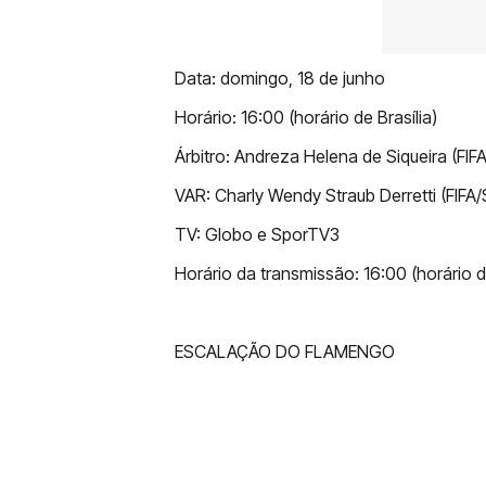
Data: domingo, 18 de junho
Horário: 16:00 (horário de Brasília)
Árbitro: Andreza Helena de Siqueira (FI
VAR: Charly Wendy Straub Derretti (FIFA
TV: Globo e SporTV3
Horário da transmissão: 16:00 (horário de
ESCALAÇÃO DO FLAMENGO