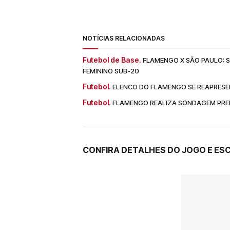
NOTÍCIAS RELACIONADAS
Futebol de Base.
FLAMENGO X SÃO PAULO: SA
FEMININO SUB-20
Futebol.
ELENCO DO FLAMENGO SE REAPRESE
Futebol.
FLAMENGO REALIZA SONDAGEM PREL
CONFIRA DETALHES DO JOGO E E