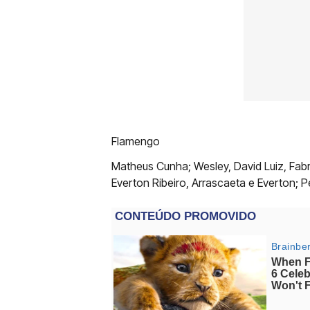
Flamengo
Matheus Cunha; Wesley, David Luiz, Fabr
Everton Ribeiro, Arrascaeta e Everton; 