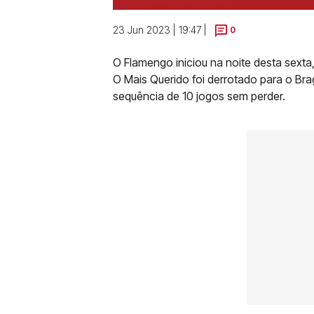
23 Jun 2023 | 19:47 |
0
O Flamengo iniciou na noite desta sexta,
O Mais Querido foi derrotado para o Bra
sequência de 10 jogos sem perder.