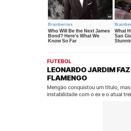
FUTEBOL
LEONARDO JARDIM FAZ
FLAMENGO
Mengão conquistou um título, mas
instabilidade com o ex e o atual t