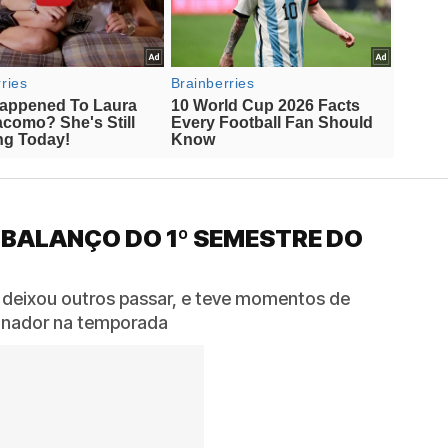
 BALANÇO DO 1º SEMESTRE DO
 deixou outros passar, e teve momentos de
reinador na temporada