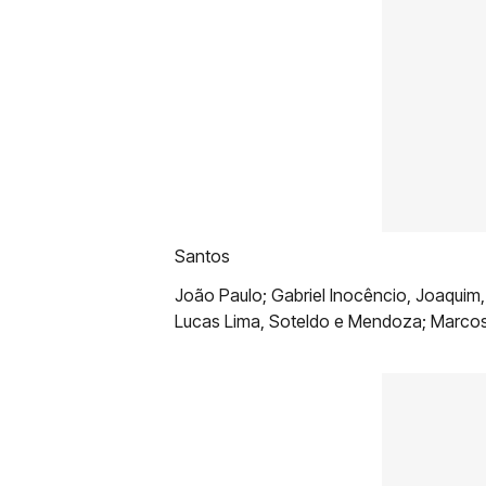
Santos
João Paulo; Gabriel Inocêncio, Joaquim
Lucas Lima, Soteldo e Mendoza; Marcos 