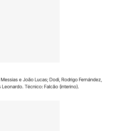
, Messias e João Lucas; Dodi, Rodrigo Fernández,
Leonardo. Técnico: Falcão (interino).