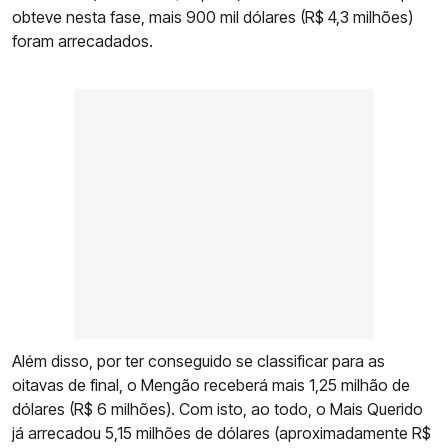
obteve nesta fase, mais 900 mil dólares (R$ 4,3 milhões)
foram arrecadados.
Além disso, por ter conseguido se classificar para as
oitavas de final, o Mengão receberá mais 1,25 milhão de
dólares (R$ 6 milhões). Com isto, ao todo, o Mais Querido
já arrecadou 5,15 milhões de dólares (aproximadamente R$