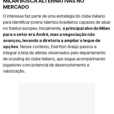
MILAN BUSCA ALTERNATIVAS NO
MERCADO
O interesse faz parte de uma estratégia do clube italiano
para identificar jovens talentos brasileiros capazes de atuar
no futebol europeu. Inicialmente,
o principal alvo do Milan
para o setor era André, mas a negociação não
avançou, levando a diretoria a ampliar o leque de
opções
. Nesse contexto, Evertton Araújo passou a
integrar a lista de atletas observados pelo departamento
de scouting do clube italiano, que segue acompanhando
jogadores com potencial de desenvolvimento e
valorização.