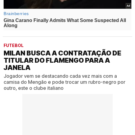
FUTEBOL
MILAN BUSCA A CONTRATAÇÃO DE
TITULAR DO FLAMENGO PARA A
JANELA
Jogador vem se destacando cada vez mais com a
camisa do Mengão e pode trocar um rubro-negro por
outro, este o clube italiano