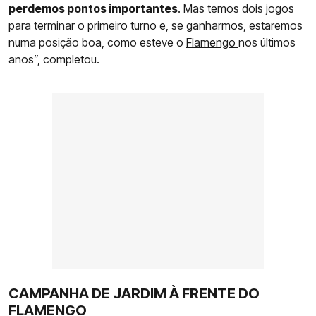
perdemos pontos importantes
. Mas temos dois jogos
para terminar o primeiro turno e, se ganharmos, estaremos
numa posição boa, como esteve o
Flamengo
nos últimos
anos”, completou.
CAMPANHA DE JARDIM À FRENTE DO
FLAMENGO