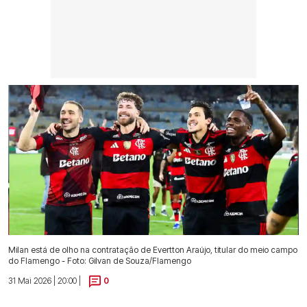
Milan está de olho na contratação de Evertton Araújo, titular do meio campo
do Flamengo - Foto: Gilvan de Souza/Flamengo
31 Mai 2026 | 20:00 |
0