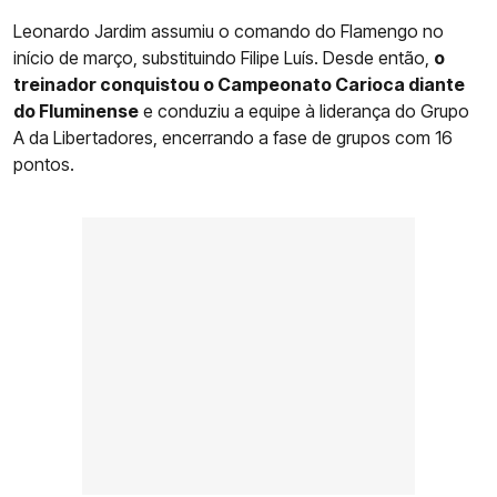
Leonardo Jardim assumiu o comando do Flamengo no
início de março, substituindo Filipe Luís. Desde então,
o
treinador conquistou o Campeonato Carioca diante
do Fluminense
e conduziu a equipe à liderança do Grupo
A da Libertadores, encerrando a fase de grupos com 16
pontos.