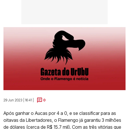
29 Jun 2023 | 16:41 |
0
Após ganhar o Aucas por 4 a 0, e se classificar para as
oitavas da Libertadores, o Flamengo já garantiu 3 milhões
de dólares (cerca de R$ 15,7 mil). Com as três vitórias que