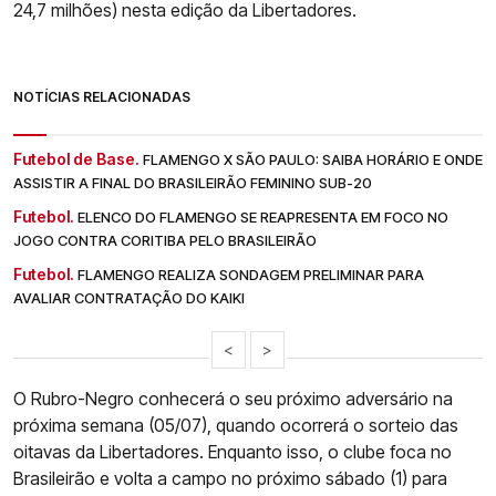
24,7 milhões) nesta edição da Libertadores.
NOTÍCIAS RELACIONADAS
Futebol de Base.
FLAMENGO X SÃO PAULO: SAIBA HORÁRIO E ONDE
ASSISTIR A FINAL DO BRASILEIRÃO FEMININO SUB-20
Futebol.
ELENCO DO FLAMENGO SE REAPRESENTA EM FOCO NO
JOGO CONTRA CORITIBA PELO BRASILEIRÃO
Futebol.
FLAMENGO REALIZA SONDAGEM PRELIMINAR PARA
AVALIAR CONTRATAÇÃO DO KAIKI
<
>
O Rubro-Negro conhecerá o seu próximo adversário na
próxima semana (05/07), quando ocorrerá o sorteio das
oitavas da Libertadores. Enquanto isso, o clube foca no
Brasileirão e volta a campo no próximo sábado (1) para