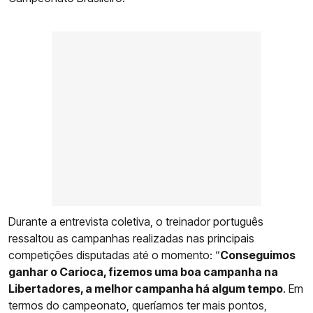
Durante a entrevista coletiva, o treinador português
ressaltou as campanhas realizadas nas principais
competições disputadas até o momento: “
Conseguimos
ganhar o Carioca, fizemos uma boa campanha na
Libertadores, a melhor campanha há algum tempo
. Em
termos do campeonato, queríamos ter mais pontos,