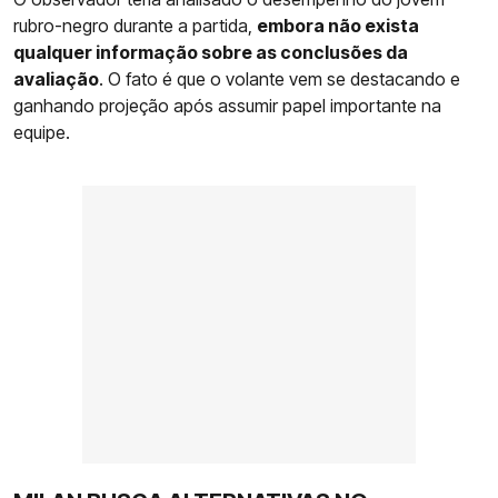
rubro-negro durante a partida,
embora não exista
qualquer informação sobre as conclusões da
avaliação
. O fato é que o volante vem se destacando e
ganhando projeção após assumir papel importante na
equipe.