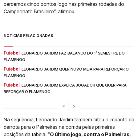
perdemos cinco pontos logo nas primeiras rodadas do
Campeonato Brasileiro”, afirmou.
NOTÍCIAS RELACIONADAS
Futebol.
LEONARDO JARDIM FAZ BALANÇO DO 1º SEMESTRE DO
FLAMENGO
Futebol.
LEONARDO JARDIM QUER NOVO MEIA PARA REFORÇAR O
FLAMENGO
Futebol.
LEONARDO JARDIM EXPLICA JOGADOR QUE QUER PARA
REFORÇAR O FLAMENGO
<
>
Na sequência, Leonardo Jardim também citou o impacto da
derrota para o Palmeiras na corrida pelas primeiras
posições da tabela: “
O último jogo, contra o Palmeiras,