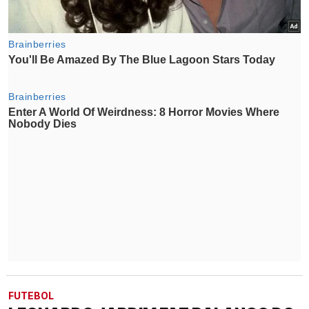
FUTEBOL