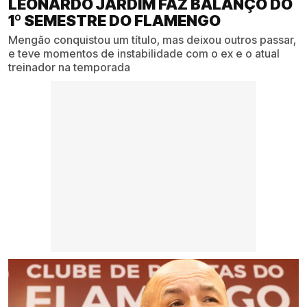
LEONARDO JARDIM FAZ BALANÇO DO
1º SEMESTRE DO FLAMENGO
Mengão conquistou um título, mas deixou outros passar,
e teve momentos de instabilidade com o ex e o atual
treinador na temporada