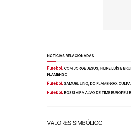
NOTÍCIAS RELACIONADAS
Futebol.
COM JORGE JESUS, FILIPE LUÍS E B
FLAMENGO
Futebol.
SAMUEL LINO, DO FLAMENGO, CULPA
Futebol.
ROSSI VIRA ALVO DE TIME EUROPEU 
VALORES SIMBÓLICO