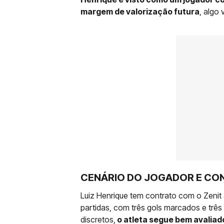
margem de valorização futura
, algo 
CENÁRIO DO JOGADOR E CO
Luiz Henrique tem contrato com o Zenit
partidas, com três gols marcados e três
discretos,
o atleta segue bem avalia