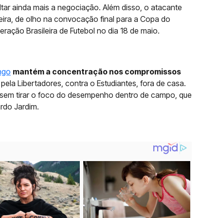
cultar ainda mais a negociação. Além disso, o atacante
ira, de olho na convocação final para a Copa do
ação Brasileira de Futebol no dia 18 de maio.
ngo
mantém a concentração nos compromissos
 pela Libertadores, contra o Estudiantes, fora de casa.
as sem tirar o foco do desempenho dentro de campo, que
rdo Jardim.