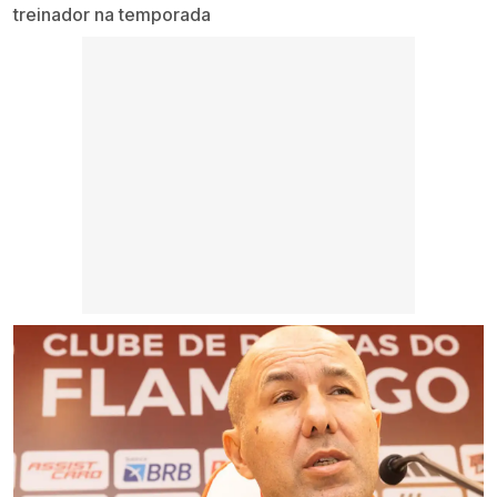
treinador na temporada