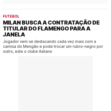
FUTEBOL
MILAN BUSCA A CONTRATAÇÃO DE
TITULAR DO FLAMENGO PARA A
JANELA
Jogador vem se destacando cada vez mais com a
camisa do Mengão e pode trocar um rubro-negro por
outro, este o clube italiano