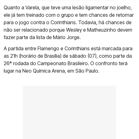
Quanto a Varela, que teve uma lesão ligamentar no joelho,
ele já tem treinado com o grupo e tem chances de retornar
para o jogo contra o Corinthians. Todavia, há chances de
não ser relacionado porque Wesley e Matheuzinho devem
fazer parte da lista de Mário Jorge.
A partida entre Flamengo e Corinthians está marcada para
as 21h (horário de Brasília) de sábado (07), como parte da
26ª rodada do Campeonato Brasileiro. O confronto terá
lugar na Neo Química Arena, em São Paulo.