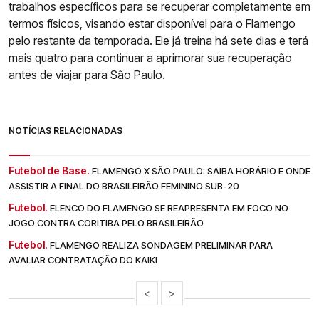
trabalhos específicos para se recuperar completamente em
termos físicos, visando estar disponível para o Flamengo
pelo restante da temporada. Ele já treina há sete dias e terá
mais quatro para continuar a aprimorar sua recuperação
antes de viajar para São Paulo.
NOTÍCIAS RELACIONADAS
Futebol de Base.
FLAMENGO X SÃO PAULO: SAIBA HORÁRIO E ONDE
ASSISTIR A FINAL DO BRASILEIRÃO FEMININO SUB-20
Futebol.
ELENCO DO FLAMENGO SE REAPRESENTA EM FOCO NO
JOGO CONTRA CORITIBA PELO BRASILEIRÃO
Futebol.
FLAMENGO REALIZA SONDAGEM PRELIMINAR PARA
AVALIAR CONTRATAÇÃO DO KAIKI
<
>