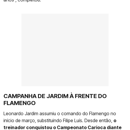
CAMPANHA DE JARDIM À FRENTE DO
FLAMENGO
Leonardo Jardim assumiu o comando do Flamengo no
início de março, substituindo Filipe Luís. Desde então,
o
treinador conquistou o Campeonato Carioca diante