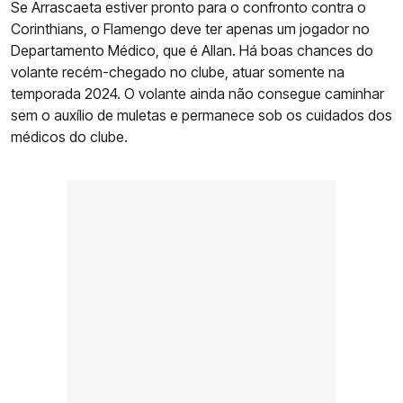
Se Arrascaeta estiver pronto para o confronto contra o
Corinthians, o Flamengo deve ter apenas um jogador no
Departamento Médico, que é Allan. Há boas chances do
volante recém-chegado no clube, atuar somente na
temporada 2024. O volante ainda não consegue caminhar
sem o auxílio de muletas e permanece sob os cuidados dos
médicos do clube.