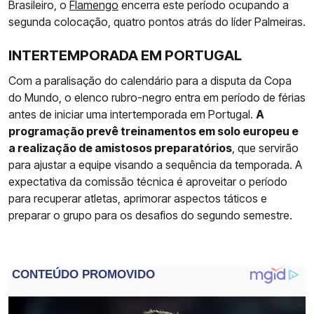
Brasileiro, o
Flamengo
encerra este período ocupando a
segunda colocação, quatro pontos atrás do líder Palmeiras.
INTERTEMPORADA EM PORTUGAL
Com a paralisação do calendário para a disputa da Copa
do Mundo, o elenco rubro-negro entra em período de férias
antes de iniciar uma intertemporada em Portugal.
A
programação prevê treinamentos em solo europeu e
a realização de amistosos preparatórios
, que servirão
para ajustar a equipe visando a sequência da temporada. A
expectativa da comissão técnica é aproveitar o período
para recuperar atletas, aprimorar aspectos táticos e
preparar o grupo para os desafios do segundo semestre.