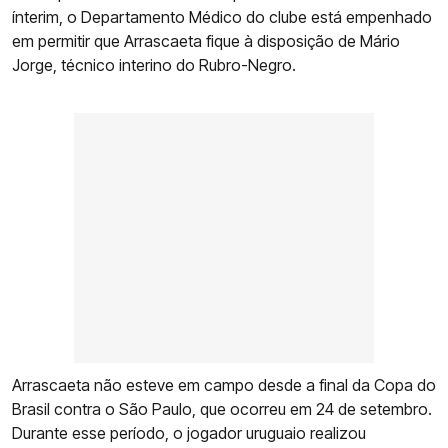
ínterim, o Departamento Médico do clube está empenhado
em permitir que Arrascaeta fique à disposição de Mário
Jorge, técnico interino do Rubro-Negro.
Arrascaeta não esteve em campo desde a final da Copa do
Brasil contra o São Paulo, que ocorreu em 24 de setembro.
Durante esse período, o jogador uruguaio realizou