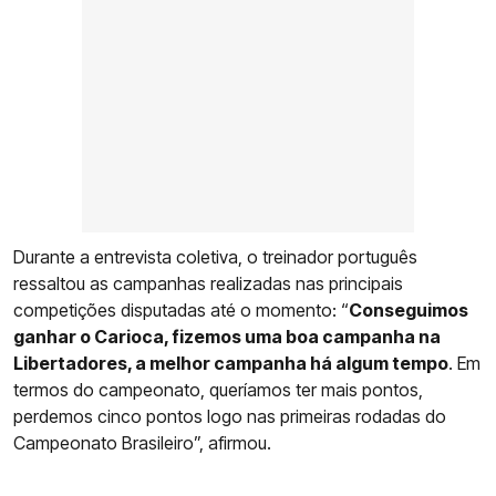
Durante a entrevista coletiva, o treinador português
ressaltou as campanhas realizadas nas principais
competições disputadas até o momento: “
Conseguimos
ganhar o Carioca, fizemos uma boa campanha na
Libertadores, a melhor campanha há algum tempo
. Em
termos do campeonato, queríamos ter mais pontos,
perdemos cinco pontos logo nas primeiras rodadas do
Campeonato Brasileiro”, afirmou.