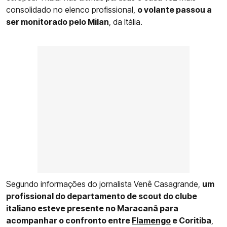
consolidado no elenco profissional,
o volante passou a
ser monitorado pelo Milan
, da Itália.
Segundo informações do jornalista Venê Casagrande,
um
profissional do departamento de scout do clube
italiano esteve presente no Maracanã para
acompanhar o confronto entre
Flamengo
e Coritiba
,