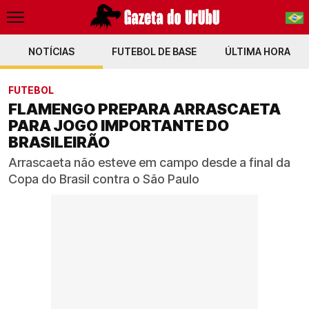
NOTÍCIAS
FUTEBOL DE BASE
PT-BR
ÚLTIMA HORA
EN
FUTEBOL
FLAMENGO PREPARA ARRASCAETA
PARA JOGO IMPORTANTE DO
BRASILEIRÃO
Arrascaeta não esteve em campo desde a final da
Copa do Brasil contra o São Paulo