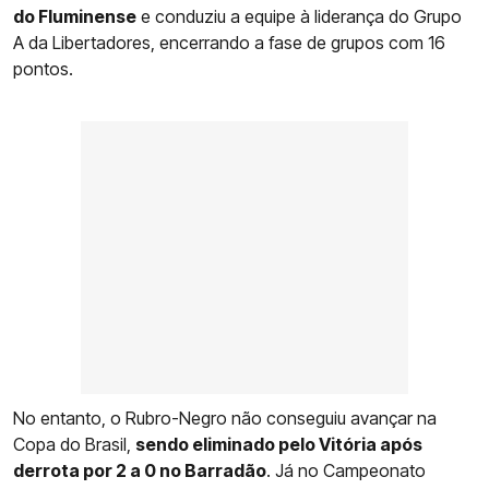
do Fluminense
e conduziu a equipe à liderança do Grupo
A da Libertadores, encerrando a fase de grupos com 16
pontos.
No entanto, o Rubro-Negro não conseguiu avançar na
Copa do Brasil,
sendo eliminado pelo Vitória após
derrota por 2 a 0 no Barradão
. Já no Campeonato