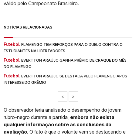
válido pelo Campeonato Brasileiro.
NOTÍCIAS RELACIONADAS
Futebol.
FLAMENGO TEM REFORÇOS PARA O DUELO CONTRA O
ESTUDIANTES NA LIBERTADORES
Futebol.
EVERTTON ARAÚJO GANHA PRÊMIO DE CRAQUE DO MÊS
DO FLAMENGO
Futebol.
EVERTTON ARAÚJO SE DESTACA PELO FLAMENGO APÓS
INTERESSE DO GRÊMIO
<
>
O observador teria analisado o desempenho do jovem
rubro-negro durante a partida,
embora não exista
qualquer informação sobre as conclusões da
avaliação
. O fato é que o volante vem se destacando e