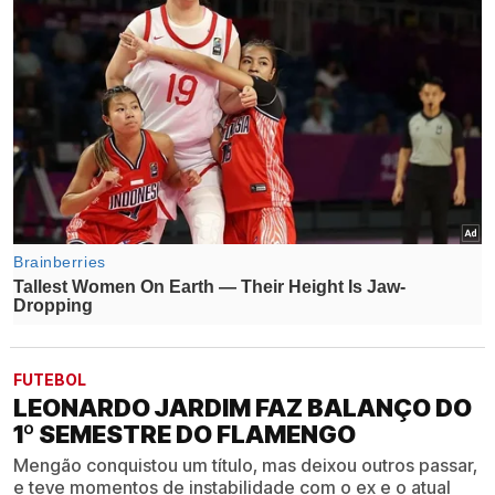
FUTEBOL
LEONARDO JARDIM FAZ BALANÇO DO
1º SEMESTRE DO FLAMENGO
Mengão conquistou um título, mas deixou outros passar,
e teve momentos de instabilidade com o ex e o atual