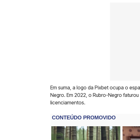
Em suma, a logo da Pixbet ocupa o esp
Negro. Em 2022, o Rubro-Negro faturou 
licenciamentos.