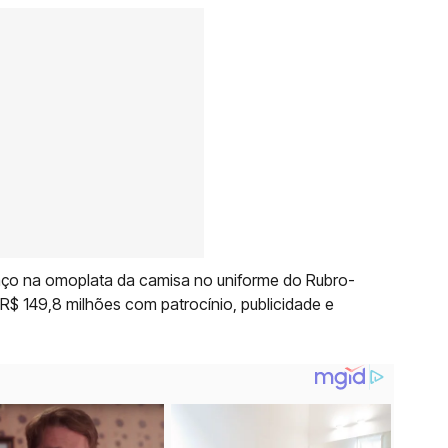
aço na omoplata da camisa no uniforme do Rubro-
R$ 149,8 milhões com patrocínio, publicidade e