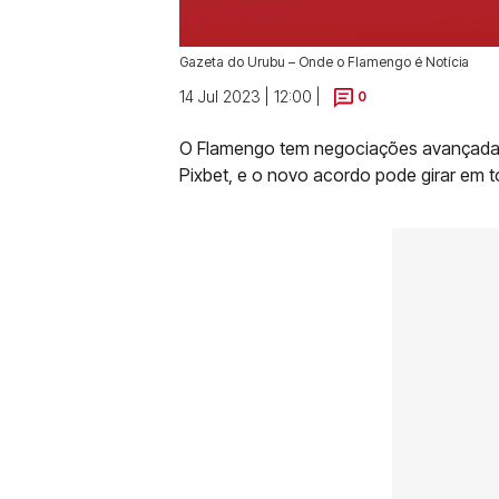
Gazeta do Urubu – Onde o Flamengo é Notícia
14 Jul 2023 | 12:00 |
0
O Flamengo tem negociações avançadas
Pixbet, e o novo acordo pode girar em t