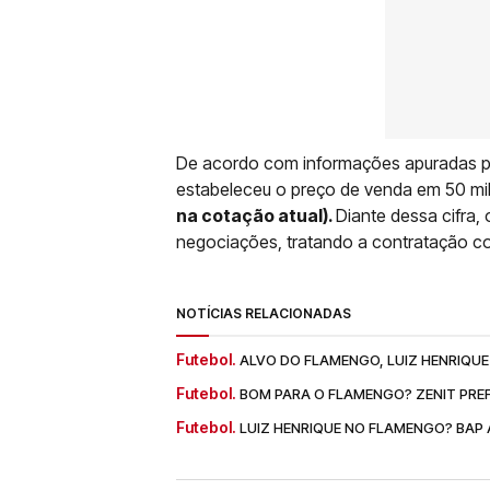
De acordo com informações apuradas pel
estabeleceu o preço de venda em 50 mi
na cotação atual).
Diante dessa cifra,
negociações, tratando a contratação c
NOTÍCIAS RELACIONADAS
Futebol.
ALVO DO FLAMENGO, LUIZ HENRIQUE 
Futebol.
BOM PARA O FLAMENGO? ZENIT PREF
Futebol.
LUIZ HENRIQUE NO FLAMENGO? BAP A