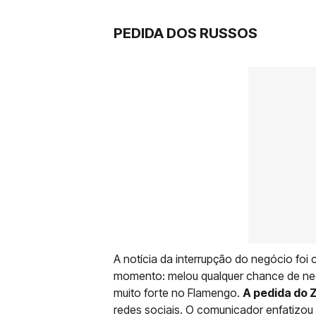
PEDIDA DOS RUSSOS
A notícia da interrupção do negócio foi
momento: melou qualquer chance de neg
muito forte no Flamengo.
A pedida do Z
redes sociais. O comunicador enfatizou 