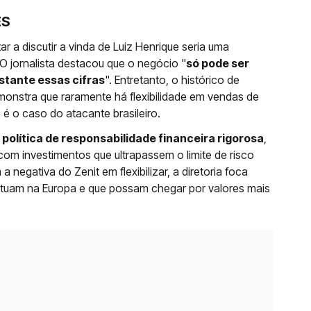
ES
ar a discutir a vinda de Luiz Henrique seria uma
O jornalista destacou que o negócio "
só pode ser
stante essas cifras
". Entretanto, o histórico de
onstra que raramente há flexibilidade em vendas de
é o caso do atacante brasileiro.
olítica de responsabilidade financeira rigorosa
,
om investimentos que ultrapassem o limite de risco
negativa do Zenit em flexibilizar, a diretoria foca
tuam na Europa e que possam chegar por valores mais