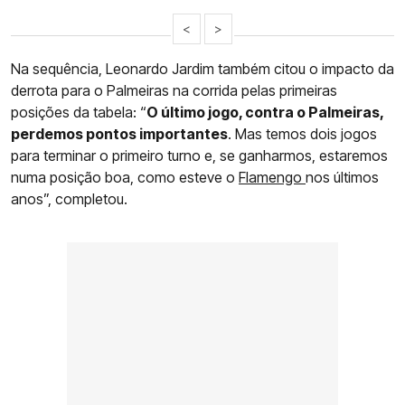
<
>
Na sequência, Leonardo Jardim também citou o impacto da
derrota para o Palmeiras na corrida pelas primeiras
posições da tabela: “
O último jogo, contra o Palmeiras,
perdemos pontos importantes
. Mas temos dois jogos
para terminar o primeiro turno e, se ganharmos, estaremos
numa posição boa, como esteve o
Flamengo
nos últimos
anos”, completou.