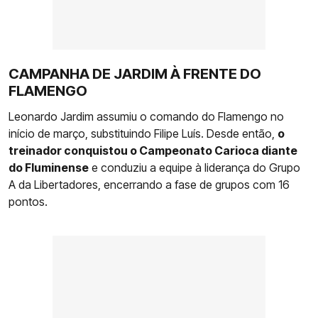
CAMPANHA DE JARDIM À FRENTE DO
FLAMENGO
Leonardo Jardim assumiu o comando do Flamengo no
início de março, substituindo Filipe Luís. Desde então,
o
treinador conquistou o Campeonato Carioca diante
do Fluminense
e conduziu a equipe à liderança do Grupo
A da Libertadores, encerrando a fase de grupos com 16
pontos.