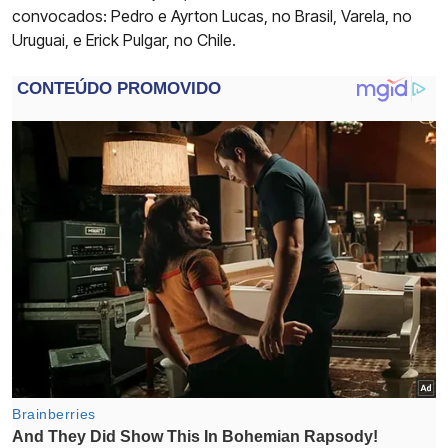
convocados: Pedro e Ayrton Lucas, no Brasil, Varela, no
Uruguai, e Erick Pulgar, no Chile.