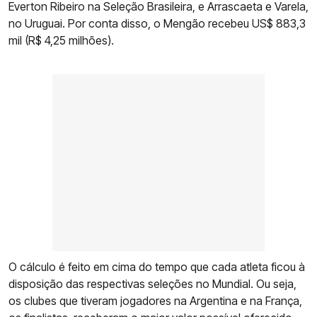
Everton Ribeiro na Seleção Brasileira, e Arrascaeta e Varela,
no Uruguai. Por conta disso, o Mengão recebeu US$ 883,3
mil (R$ 4,25 milhões).
O cálculo é feito em cima do tempo que cada atleta ficou à
disposição das respectivas seleções no Mundial. Ou seja,
os clubes que tiveram jogadores na Argentina e na França,