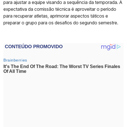
para ajustar a equipe visando a sequência da temporada. A
expectativa da comissão técnica é aproveitar o período
para recuperar atletas, aprimorar aspectos táticos e
preparar o grupo para os desafios do segundo semestre.