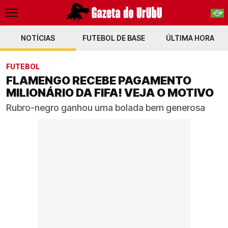
NOTÍCIAS
FUTEBOL DE BASE
PT-BR
ÚLTIMA HORA
EN
FUTEBOL
FLAMENGO RECEBE PAGAMENTO
MILIONÁRIO DA FIFA! VEJA O MOTIVO
Rubro-negro ganhou uma bolada bem generosa