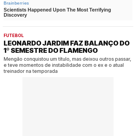
FUTEBOL
LEONARDO JARDIM FAZ BALANÇO DO
1º SEMESTRE DO FLAMENGO
Mengão conquistou um título, mas deixou outros passar,
e teve momentos de instabilidade com o ex e o atual
treinador na temporada