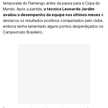
temporada do Flamengo antes da pausa para a Copa do
Mundo. Após a partida,
o técnico Leonardo Jardim
avaliou o desempenho da equipe nos últimos meses
e
destacou os resultados positivos conquistados pelo clube,
embora tenha lamentado alguns pontos desperdiçados no
Campeonato Brasileiro.