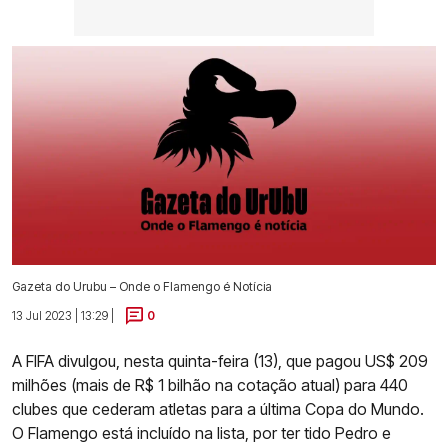
Gazeta do Urubu – Onde o Flamengo é Notícia
13 Jul 2023 | 13:29 |
0
A FIFA divulgou, nesta quinta-feira (13), que pagou US$ 209
milhões (mais de R$ 1 bilhão na cotação atual) para 440
clubes que cederam atletas para a última Copa do Mundo.
O Flamengo está incluído na lista, por ter tido Pedro e