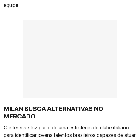
equipe.
MILAN BUSCA ALTERNATIVAS NO
MERCADO
O interesse faz parte de uma estratégia do clube italiano
para identificar jovens talentos brasileiros capazes de atuar