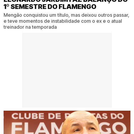
1º SEMESTRE DO FLAMENGO
Mengão conquistou um título, mas deixou outros passar,
e teve momentos de instabilidade com o ex e o atual
treinador na temporada