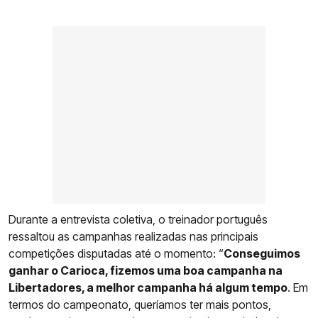
Durante a entrevista coletiva, o treinador português
ressaltou as campanhas realizadas nas principais
competições disputadas até o momento: “
Conseguimos
ganhar o Carioca, fizemos uma boa campanha na
Libertadores, a melhor campanha há algum tempo
. Em
termos do campeonato, queríamos ter mais pontos,