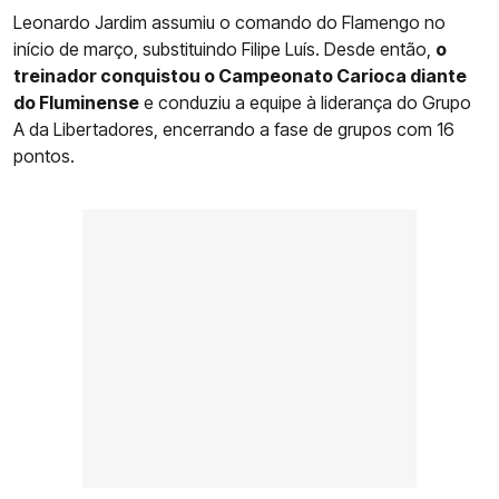
Leonardo Jardim assumiu o comando do Flamengo no
início de março, substituindo Filipe Luís. Desde então,
o
treinador conquistou o Campeonato Carioca diante
do Fluminense
e conduziu a equipe à liderança do Grupo
A da Libertadores, encerrando a fase de grupos com 16
pontos.