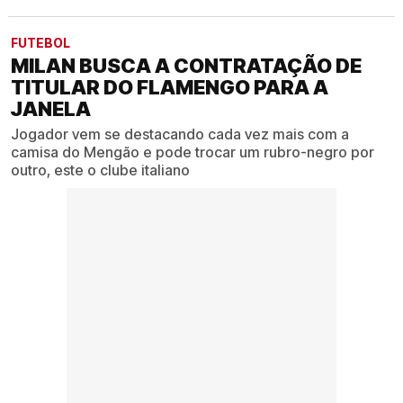
FUTEBOL
MILAN BUSCA A CONTRATAÇÃO DE
TITULAR DO FLAMENGO PARA A
JANELA
Jogador vem se destacando cada vez mais com a
camisa do Mengão e pode trocar um rubro-negro por
outro, este o clube italiano