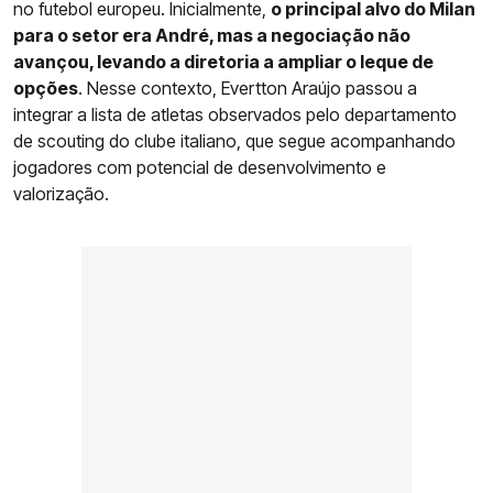
no futebol europeu. Inicialmente,
o principal alvo do Milan
para o setor era André, mas a negociação não
avançou, levando a diretoria a ampliar o leque de
opções
. Nesse contexto, Evertton Araújo passou a
integrar a lista de atletas observados pelo departamento
de scouting do clube italiano, que segue acompanhando
jogadores com potencial de desenvolvimento e
valorização.