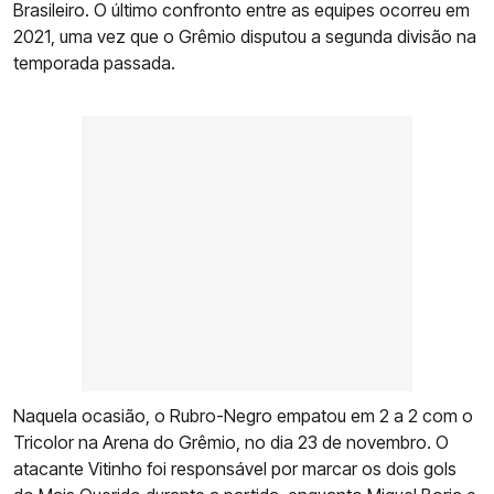
Brasileiro. O último confronto entre as equipes ocorreu em
2021, uma vez que o Grêmio disputou a segunda divisão na
temporada passada.
Naquela ocasião, o Rubro-Negro empatou em 2 a 2 com o
Tricolor na Arena do Grêmio, no dia 23 de novembro. O
atacante Vitinho foi responsável por marcar os dois gols