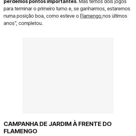
perdemos pontos importantes
. Mas temos dois jogos
para terminar o primeiro turno e, se ganharmos, estaremos
numa posição boa, como esteve o
Flamengo
nos últimos
anos”, completou.
CAMPANHA DE JARDIM À FRENTE DO
FLAMENGO