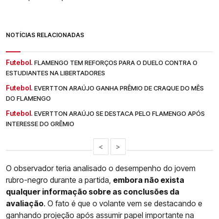
NOTÍCIAS RELACIONADAS
Futebol.
FLAMENGO TEM REFORÇOS PARA O DUELO CONTRA O
ESTUDIANTES NA LIBERTADORES
Futebol.
EVERTTON ARAÚJO GANHA PRÊMIO DE CRAQUE DO MÊS
DO FLAMENGO
Futebol.
EVERTTON ARAÚJO SE DESTACA PELO FLAMENGO APÓS
INTERESSE DO GRÊMIO
<
>
O observador teria analisado o desempenho do jovem
rubro-negro durante a partida,
embora não exista
qualquer informação sobre as conclusões da
avaliação
. O fato é que o volante vem se destacando e
ganhando projeção após assumir papel importante na