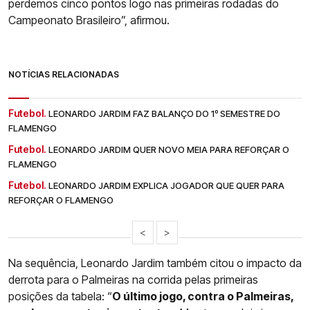
perdemos cinco pontos logo nas primeiras rodadas do
Campeonato Brasileiro”, afirmou.
NOTÍCIAS RELACIONADAS
Futebol.
LEONARDO JARDIM FAZ BALANÇO DO 1º SEMESTRE DO
FLAMENGO
Futebol.
LEONARDO JARDIM QUER NOVO MEIA PARA REFORÇAR O
FLAMENGO
Futebol.
LEONARDO JARDIM EXPLICA JOGADOR QUE QUER PARA
REFORÇAR O FLAMENGO
<
>
Na sequência, Leonardo Jardim também citou o impacto da
derrota para o Palmeiras na corrida pelas primeiras
posições da tabela: “
O último jogo, contra o Palmeiras,