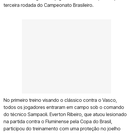
terceira rodada do Campeonato Brasileiro.
No primeiro treino visando o clássico contra o Vasco,
todos os jogadores entraram em campo sob o comando
do técnico Sampaoli. Everton Ribeiro, que atuou lesionado
na partida contra o Fluminense pela Copa do Brasil,
participou do treinamento com uma proteção no joelho