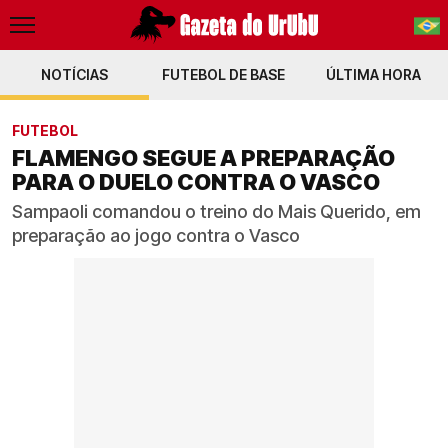
NOTÍCIAS
FUTEBOL DE BASE
PT-BR
ÚLTIMA HORA
EN
FUTEBOL
FLAMENGO SEGUE A PREPARAÇÃO
PARA O DUELO CONTRA O VASCO
Sampaoli comandou o treino do Mais Querido, em
preparação ao jogo contra o Vasco