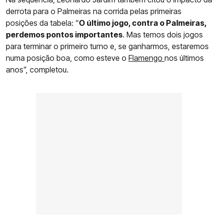
derrota para o Palmeiras na corrida pelas primeiras
posições da tabela: “
O último jogo, contra o Palmeiras,
perdemos pontos importantes
. Mas temos dois jogos
para terminar o primeiro turno e, se ganharmos, estaremos
numa posição boa, como esteve o
Flamengo
nos últimos
anos”, completou.