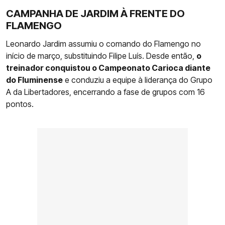
CAMPANHA DE JARDIM À FRENTE DO
FLAMENGO
Leonardo Jardim assumiu o comando do Flamengo no
início de março, substituindo Filipe Luís. Desde então,
o
treinador conquistou o Campeonato Carioca diante
do Fluminense
e conduziu a equipe à liderança do Grupo
A da Libertadores, encerrando a fase de grupos com 16
pontos.