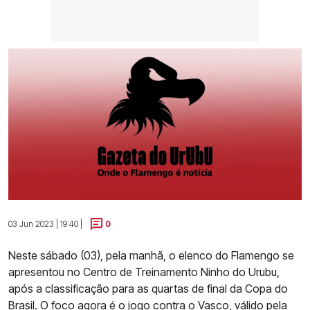
03 Jun 2023 | 19:40 |
0
Neste sábado (03), pela manhã, o elenco do Flamengo se
apresentou no Centro de Treinamento Ninho do Urubu,
após a classificação para as quartas de final da Copa do
Brasil. O foco agora é o jogo contra o Vasco, válido pela