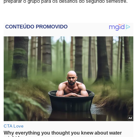
preparar o grupo para os desafios do segundo semestre.