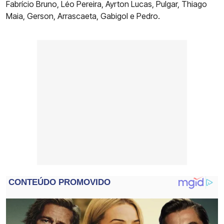
Fabrício Bruno, Léo Pereira, Ayrton Lucas, Pulgar, Thiago
Maia, Gerson, Arrascaeta, Gabigol e Pedro.