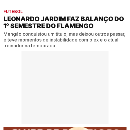
FUTEBOL
LEONARDO JARDIM FAZ BALANÇO DO
1º SEMESTRE DO FLAMENGO
Mengão conquistou um título, mas deixou outros passar,
e teve momentos de instabilidade com o ex e o atual
treinador na temporada