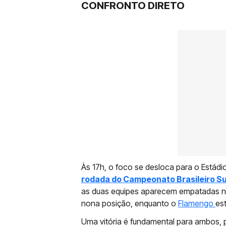
CONFRONTO DIRETO
Às 17h, o foco se desloca para o Estádio
rodada do Campeonato Brasileiro S
as duas equipes aparecem empatadas n
nona posição, enquanto o
Flamengo
es
Uma vitória é fundamental para ambos,