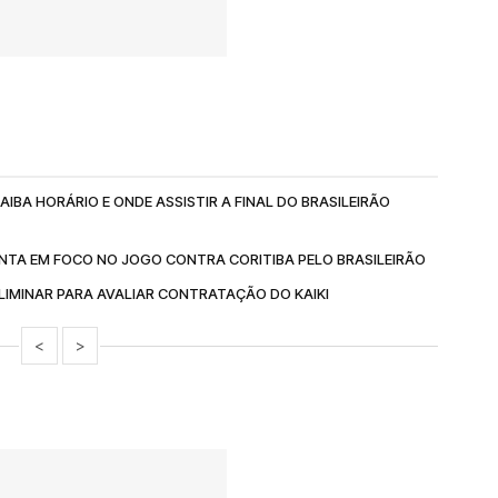
IBA HORÁRIO E ONDE ASSISTIR A FINAL DO BRASILEIRÃO
NTA EM FOCO NO JOGO CONTRA CORITIBA PELO BRASILEIRÃO
IMINAR PARA AVALIAR CONTRATAÇÃO DO KAIKI
<
>