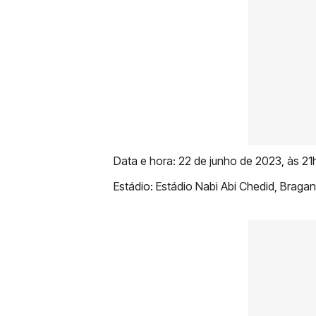
Data e hora: 22 de junho de 2023, às 21h
Estádio: Estádio Nabi Abi Chedid, Bragan