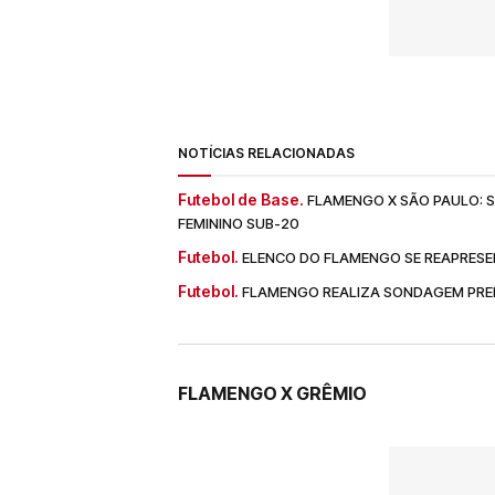
NOTÍCIAS RELACIONADAS
Futebol de Base.
FLAMENGO X SÃO PAULO: SA
FEMININO SUB-20
Futebol.
ELENCO DO FLAMENGO SE REAPRESE
Futebol.
FLAMENGO REALIZA SONDAGEM PREL
FLAMENGO X GRÊMIO