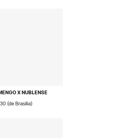
MENGO X NUBLENSE
0 (de Brasília)