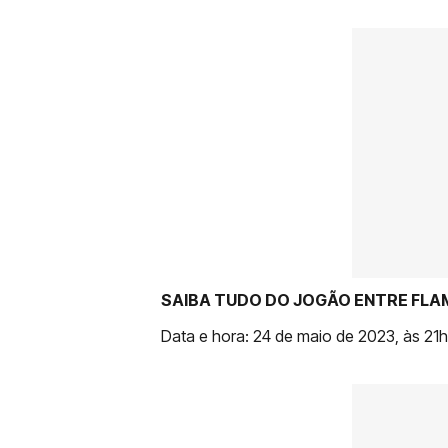
SAIBA TUDO DO JOGÃO ENTRE FLA
Data e hora: 24 de maio de 2023, às 21h3