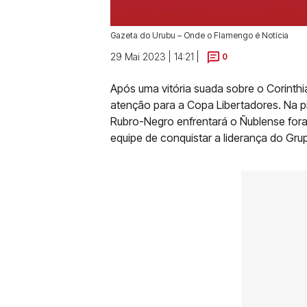
Gazeta do Urubu – Onde o Flamengo é Notícia
29 Mai 2023 | 14:21 |
0
Após uma vitória suada sobre o Corinthi
atenção para a Copa Libertadores. Na pró
Rubro-Negro enfrentará o Ñublense fora 
equipe de conquistar a liderança do Gru