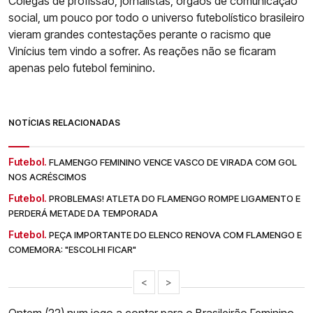
Colegas de profissão, jornalistas, órgãos de comunicação
social, um pouco por todo o universo futebolístico brasileiro
vieram grandes contestações perante o racismo que
Vinícius tem vindo a sofrer. As reações não se ficaram
apenas pelo futebol feminino.
NOTÍCIAS RELACIONADAS
Futebol.
FLAMENGO FEMININO VENCE VASCO DE VIRADA COM GOL
NOS ACRÉSCIMOS
Futebol.
PROBLEMAS! ATLETA DO FLAMENGO ROMPE LIGAMENTO E
PERDERÁ METADE DA TEMPORADA
Futebol.
PEÇA IMPORTANTE DO ELENCO RENOVA COM FLAMENGO E
COMEMORA: "ESCOLHI FICAR"
<
>