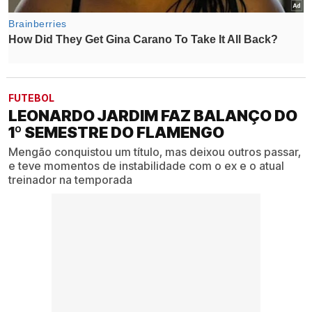
FUTEBOL
LEONARDO JARDIM FAZ BALANÇO DO
1º SEMESTRE DO FLAMENGO
Mengão conquistou um título, mas deixou outros passar,
e teve momentos de instabilidade com o ex e o atual
treinador na temporada