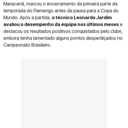
Maracanã, marcou o encerramento da primeira parte da
temporada do Flamengo antes da pausa para a Copa do
Mundo. Após a partida,
o técnico Leonardo Jardim
avaliou o desempenho da equipe nos últimos meses
e
destacou os resultados positivos conquistados pelo clube,
embora tenha lamentado alguns pontos desperdiçados no
Campeonato Brasileiro.