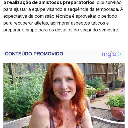
a realização de amistosos preparatórios
, que servirão
para ajustar a equipe visando a sequência da temporada. A
expectativa da comissão técnica é aproveitar o período
para recuperar atletas, aprimorar aspectos táticos e
preparar o grupo para os desafios do segundo semestre.