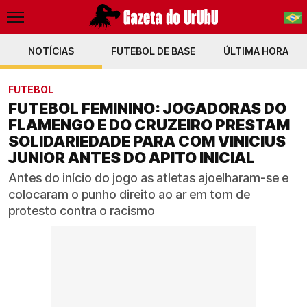
NOTÍCIAS
FUTEBOL DE BASE
PT-BR
ÚLTIMA HORA
EN
FUTEBOL
FUTEBOL FEMININO: JOGADORAS DO
FLAMENGO E DO CRUZEIRO PRESTAM
SOLIDARIEDADE PARA COM VINICIUS
JUNIOR ANTES DO APITO INICIAL
Antes do início do jogo as atletas ajoelharam-se e
colocaram o punho direito ao ar em tom de
protesto contra o racismo