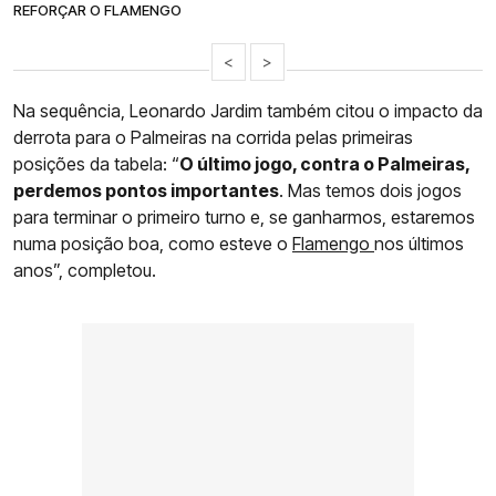
REFORÇAR O FLAMENGO
<
>
Na sequência, Leonardo Jardim também citou o impacto da
derrota para o Palmeiras na corrida pelas primeiras
posições da tabela: “
O último jogo, contra o Palmeiras,
perdemos pontos importantes
. Mas temos dois jogos
para terminar o primeiro turno e, se ganharmos, estaremos
numa posição boa, como esteve o
Flamengo
nos últimos
anos”, completou.