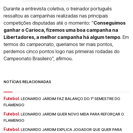
Durante a entrevista coletiva, o treinador português
ressaltou as campanhas realizadas nas principais
competições disputadas até o momento: “
Conseguimos
ganhar o Carioca, fizemos uma boa campanha na
Libertadores, a melhor campanha há algum tempo
. Em
termos do campeonato, queríamos ter mais pontos,
perdemos cinco pontos logo nas primeiras rodadas do
Campeonato Brasileiro”, afirmou.
NOTÍCIAS RELACIONADAS
Futebol.
LEONARDO JARDIM FAZ BALANÇO DO 1º SEMESTRE DO
FLAMENGO
Futebol.
LEONARDO JARDIM QUER NOVO MEIA PARA REFORÇAR O
FLAMENGO
Futebol.
LEONARDO JARDIM EXPLICA JOGADOR QUE QUER PARA