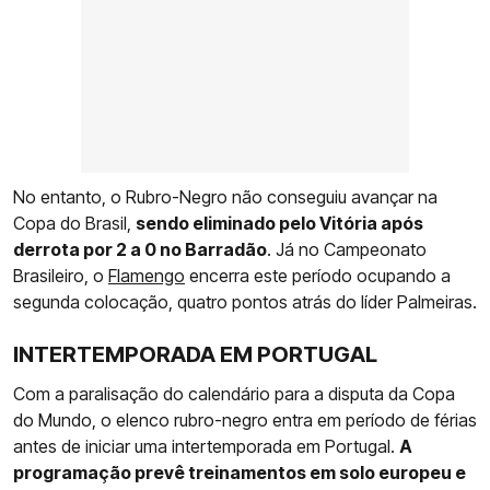
No entanto, o Rubro-Negro não conseguiu avançar na
Copa do Brasil,
sendo eliminado pelo Vitória após
derrota por 2 a 0 no Barradão
. Já no Campeonato
Brasileiro, o
Flamengo
encerra este período ocupando a
segunda colocação, quatro pontos atrás do líder Palmeiras.
INTERTEMPORADA EM PORTUGAL
Com a paralisação do calendário para a disputa da Copa
do Mundo, o elenco rubro-negro entra em período de férias
antes de iniciar uma intertemporada em Portugal.
A
programação prevê treinamentos em solo europeu e