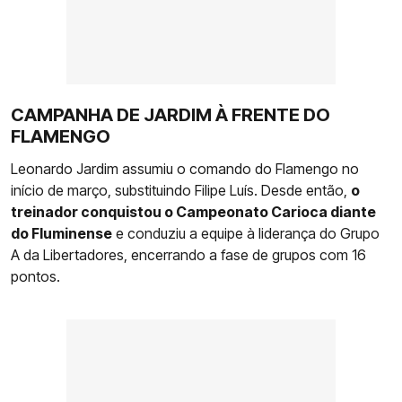
CAMPANHA DE JARDIM À FRENTE DO
FLAMENGO
Leonardo Jardim assumiu o comando do Flamengo no
início de março, substituindo Filipe Luís. Desde então,
o
treinador conquistou o Campeonato Carioca diante
do Fluminense
e conduziu a equipe à liderança do Grupo
A da Libertadores, encerrando a fase de grupos com 16
pontos.