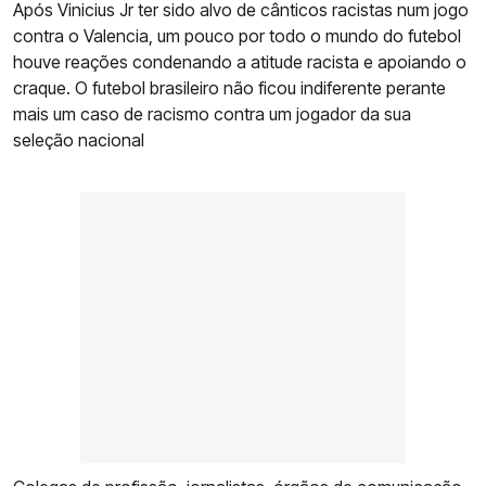
Após Vinicius Jr ter sido alvo de cânticos racistas num jogo
contra o Valencia, um pouco por todo o mundo do futebol
houve reações condenando a atitude racista e apoiando o
craque. O futebol brasileiro não ficou indiferente perante
mais um caso de racismo contra um jogador da sua
seleção nacional