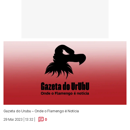
Gazeta do Urubu – Onde o Flamengo é Notícia
29 Mai 2023 | 13:32 |
0