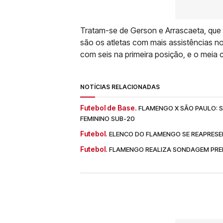
Tratam-se de Gerson e Arrascaeta, que li
são os atletas com mais assistências n
com seis na primeira posição, e o meia
NOTÍCIAS RELACIONADAS
Futebol de Base.
FLAMENGO X SÃO PAULO: SA
FEMININO SUB-20
Futebol.
ELENCO DO FLAMENGO SE REAPRESE
Futebol.
FLAMENGO REALIZA SONDAGEM PREL