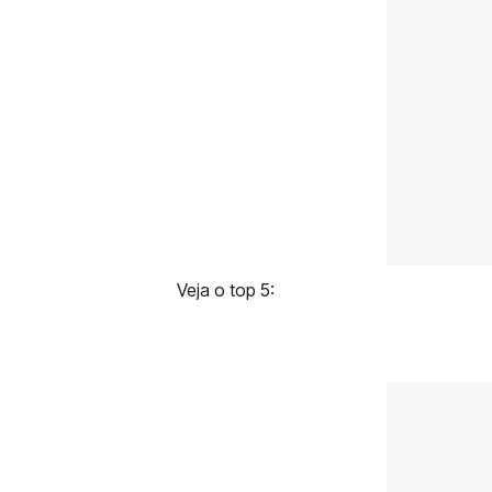
Veja o top 5: