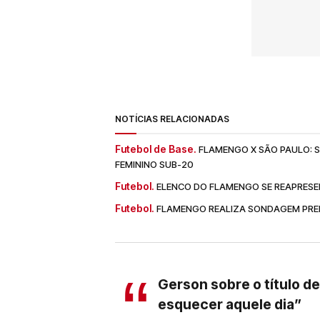
NOTÍCIAS RELACIONADAS
Futebol de Base.
FLAMENGO X SÃO PAULO: SA
FEMININO SUB-20
Futebol.
ELENCO DO FLAMENGO SE REAPRESE
Futebol.
FLAMENGO REALIZA SONDAGEM PREL
Gerson sobre o título d
esquecer aquele dia”