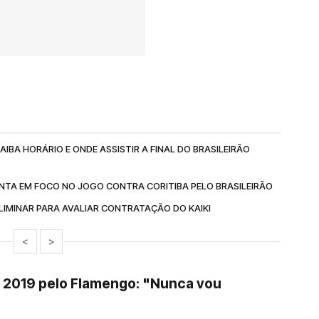
IBA HORÁRIO E ONDE ASSISTIR A FINAL DO BRASILEIRÃO
NTA EM FOCO NO JOGO CONTRA CORITIBA PELO BRASILEIRÃO
IMINAR PARA AVALIAR CONTRATAÇÃO DO KAIKI
<
>
e 2019 pelo Flamengo: "Nunca vou