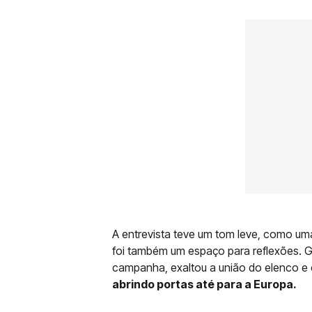
A entrevista teve um tom leve, como um
foi também um espaço para reflexões. 
campanha, exaltou a união do elenco e c
abrindo portas até para a Europa.