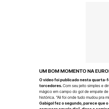
UM BOM MOMENTO NA EURO
O vídeo foi publicado nesta quarta-
torcedores.
Com seu jeito simples e d
mágico em campo do gol de empate de Ga
histórica. “Ali foi onde tudo mudou pra m
Gabigol fez o segundo, parece que 