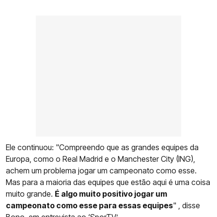
Ele continuou: "Compreendo que as grandes equipes da
Europa, como o Real Madrid e o Manchester City (ING),
achem um problema jogar um campeonato como esse.
Mas para a maioria das equipes que estão aqui é uma coisa
muito grande.
É algo muito positivo jogar um
campeonato como esse para essas equipes
" , disse