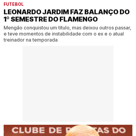
FUTEBOL
LEONARDO JARDIM FAZ BALANÇO DO
1º SEMESTRE DO FLAMENGO
Mengão conquistou um título, mas deixou outros passar,
e teve momentos de instabilidade com o ex e o atual
treinador na temporada