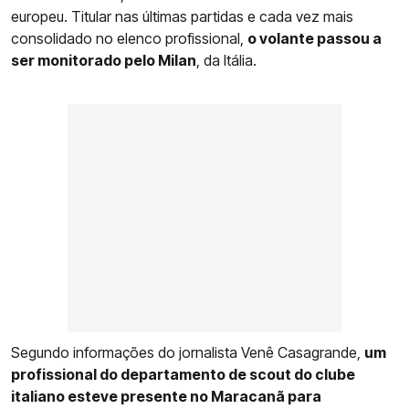
europeu. Titular nas últimas partidas e cada vez mais
consolidado no elenco profissional,
o volante passou a
ser monitorado pelo Milan
, da Itália.
Segundo informações do jornalista Venê Casagrande,
um
profissional do departamento de scout do clube
italiano esteve presente no Maracanã para