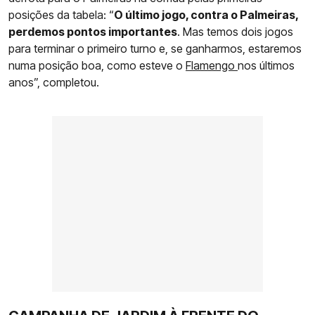
posições da tabela: “
O último jogo, contra o Palmeiras,
perdemos pontos importantes
. Mas temos dois jogos
para terminar o primeiro turno e, se ganharmos, estaremos
numa posição boa, como esteve o
Flamengo
nos últimos
anos”, completou.