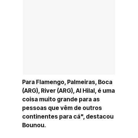
Para Flamengo, Palmeiras, Boca
(ARG), River (ARG), Al Hilal, é uma
coisa muito grande para as
pessoas que vêm de outros
continentes para cá", destacou
Bounou.