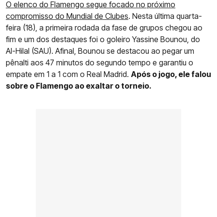
O elenco do Flamengo segue focado no próximo
compromisso do Mundial de Clubes
. Nesta última quarta-
feira (18), a primeira rodada da fase de grupos chegou ao
fim e um dos destaques foi o goleiro Yassine Bounou, do
Al-Hilal (SAU). Afinal, Bounou se destacou ao pegar um
pênalti aos 47 minutos do segundo tempo e garantiu o
empate em 1 a 1 com o Real Madrid.
Após o jogo, ele falou
sobre o Flamengo ao exaltar o torneio.