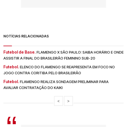
NOTÍCIAS RELACIONADAS
Futebol de Base.
FLAMENGO X SÃO PAULO: SAIBA HORÁRIO E ONDE
ASSISTIR A FINAL DO BRASILEIRÃO FEMININO SUB-20
Futebol.
ELENCO DO FLAMENGO SE REAPRESENTA EM FOCO NO
JOGO CONTRA CORITIBA PELO BRASILEIRÃO
Futebol.
FLAMENGO REALIZA SONDAGEM PRELIMINAR PARA
AVALIAR CONTRATAÇÃO DO KAIKI
<
>