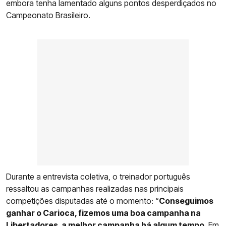
embora tenha lamentado alguns pontos desperdiçados no
Campeonato Brasileiro.
Durante a entrevista coletiva, o treinador português
ressaltou as campanhas realizadas nas principais
competições disputadas até o momento: “
Conseguimos
ganhar o Carioca, fizemos uma boa campanha na
Libertadores, a melhor campanha há algum tempo
. Em