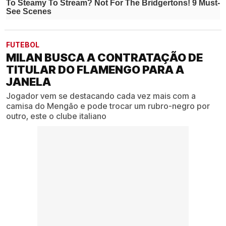
FUTEBOL
MILAN BUSCA A CONTRATAÇÃO DE
TITULAR DO FLAMENGO PARA A
JANELA
Jogador vem se destacando cada vez mais com a
camisa do Mengão e pode trocar um rubro-negro por
outro, este o clube italiano