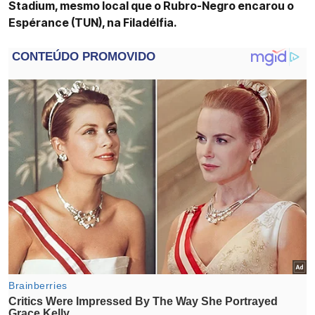
Stadium, mesmo local que o Rubro-Negro encarou o
Espérance (TUN), na Filadélfia.