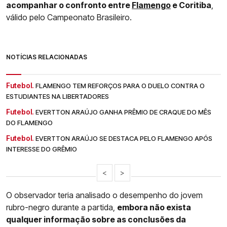
acompanhar o confronto entre
Flamengo
e Coritiba
,
válido pelo Campeonato Brasileiro.
NOTÍCIAS RELACIONADAS
Futebol.
FLAMENGO TEM REFORÇOS PARA O DUELO CONTRA O
ESTUDIANTES NA LIBERTADORES
Futebol.
EVERTTON ARAÚJO GANHA PRÊMIO DE CRAQUE DO MÊS
DO FLAMENGO
Futebol.
EVERTTON ARAÚJO SE DESTACA PELO FLAMENGO APÓS
INTERESSE DO GRÊMIO
<
>
O observador teria analisado o desempenho do jovem
rubro-negro durante a partida,
embora não exista
qualquer informação sobre as conclusões da