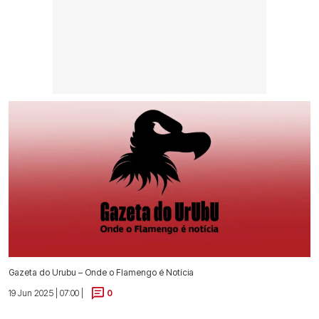
Gazeta do Urubu – Onde o Flamengo é Notícia
19 Jun 2025 | 07:00 |
0