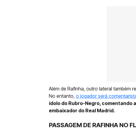
Além de Rafinha, outro lateral também r
No entanto,
o jogador será comentarist
ídolo do Rubro-Negro, comentando a
embaixador do Real Madrid.
PASSAGEM DE RAFINHA NO 