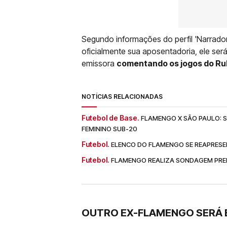
Segundo informações do perfil 'Narrador
oficialmente sua aposentadoria, ele se
emissora
comentando os jogos do Ru
NOTÍCIAS RELACIONADAS
Futebol de Base.
FLAMENGO X SÃO PAULO: SA
FEMININO SUB-20
Futebol.
ELENCO DO FLAMENGO SE REAPRESE
Futebol.
FLAMENGO REALIZA SONDAGEM PREL
OUTRO EX-FLAMENGO SERÁ 