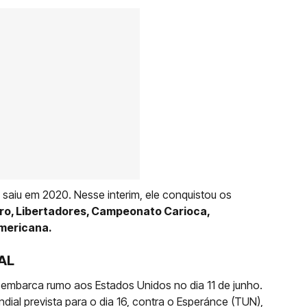
saiu em 2020. Nesse interim, ele conquistou os
ro, Libertadores, Campeonato Carioca,
Americana.
AL
mbarca rumo aos Estados Unidos no dia 11 de junho.
dial prevista para o dia 16, contra o Esperánce (TUN),