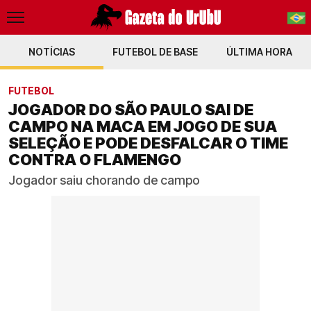
NOTÍCIAS
FUTEBOL DE BASE
PT-BR
ÚLTIMA HORA
EN
FUTEBOL
JOGADOR DO SÃO PAULO SAI DE
CAMPO NA MACA EM JOGO DE SUA
SELEÇÃO E PODE DESFALCAR O TIME
CONTRA O FLAMENGO
Jogador saiu chorando de campo