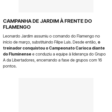
CAMPANHA DE JARDIM À FRENTE DO
FLAMENGO
Leonardo Jardim assumiu o comando do Flamengo no
início de março, substituindo Filipe Luís. Desde então,
o
treinador conquistou o Campeonato Carioca diante
do Fluminense
e conduziu a equipe à liderança do Grupo
A da Libertadores, encerrando a fase de grupos com 16
pontos.