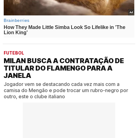
FUTEBOL
MILAN BUSCA A CONTRATAÇÃO DE
TITULAR DO FLAMENGO PARA A
JANELA
Jogador vem se destacando cada vez mais com a
camisa do Mengão e pode trocar um rubro-negro por
outro, este o clube italiano