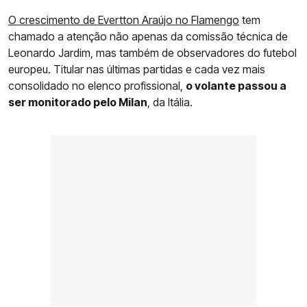
O crescimento de Evertton Araújo no Flamengo
tem
chamado a atenção não apenas da comissão técnica de
Leonardo Jardim, mas também de observadores do futebol
europeu. Titular nas últimas partidas e cada vez mais
consolidado no elenco profissional,
o volante passou a
ser monitorado pelo Milan
, da Itália.