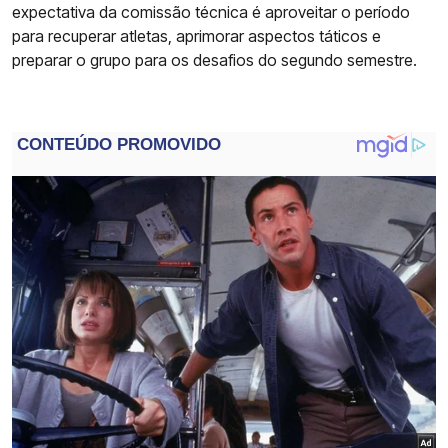
expectativa da comissão técnica é aproveitar o período
para recuperar atletas, aprimorar aspectos táticos e
preparar o grupo para os desafios do segundo semestre.