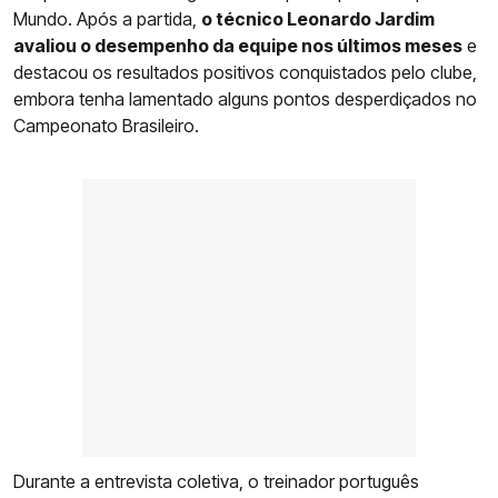
Mundo. Após a partida,
o técnico Leonardo Jardim
avaliou o desempenho da equipe nos últimos meses
e
destacou os resultados positivos conquistados pelo clube,
embora tenha lamentado alguns pontos desperdiçados no
Campeonato Brasileiro.
Durante a entrevista coletiva, o treinador português