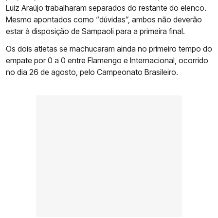
Luiz Araújo trabalharam separados do restante do elenco.
Mesmo apontados como “dúvidas”, ambos não deverão
estar à disposição de Sampaoli para a primeira final.
Os dois atletas se machucaram ainda no primeiro tempo do
empate por 0 a 0 entre Flamengo e Internacional, ocorrido
no dia 26 de agosto, pelo Campeonato Brasileiro.