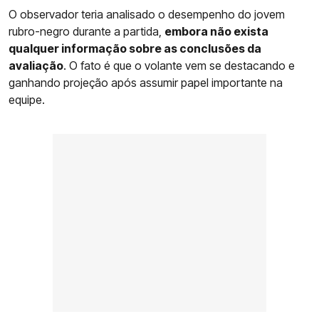
O observador teria analisado o desempenho do jovem
rubro-negro durante a partida,
embora não exista
qualquer informação sobre as conclusões da
avaliação
. O fato é que o volante vem se destacando e
ganhando projeção após assumir papel importante na
equipe.