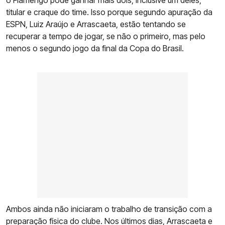
o Flamengo pode ganhar mais dois, inclusive um deles,
titular e craque do time. Isso porque segundo apuração da
ESPN, Luiz Araújo e Arrascaeta, estão tentando se
recuperar a tempo de jogar, se não o primeiro, mas pelo
menos o segundo jogo da final da Copa do Brasil.
Ambos ainda não iniciaram o trabalho de transição com a
preparação física do clube. Nos últimos dias, Arrascaeta e