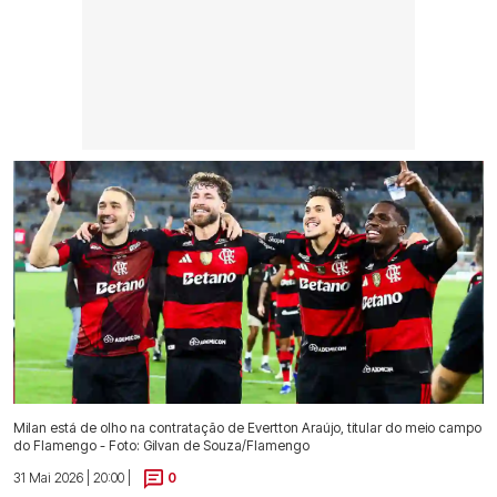
Milan está de olho na contratação de Evertton Araújo, titular do meio campo
do Flamengo - Foto: Gilvan de Souza/Flamengo
31 Mai 2026 | 20:00 |
0