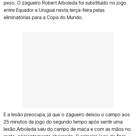
peso. O zagueiro Robert Arboleda foi substituído no jogo
entre Equador e Uruguai nesta terça-feira pelas
eliminatórias para a Copa do Mundo.
E a lesão preocupa, já que o zagueiro deixou o campo aos
25 minutos de jogo do segundo tempo após sentir uma
lesão.Arboleda saiu do campo de maca e com as mãos no