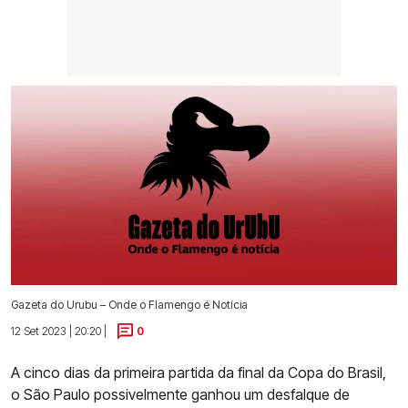
Gazeta do Urubu – Onde o Flamengo é Notícia
12 Set 2023 | 20:20 |
0
A cinco dias da primeira partida da final da Copa do Brasil,
o São Paulo possivelmente ganhou um desfalque de