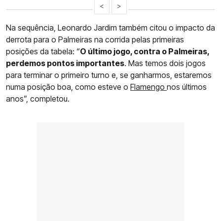
<
>
Na sequência, Leonardo Jardim também citou o impacto da
derrota para o Palmeiras na corrida pelas primeiras
posições da tabela: “
O último jogo, contra o Palmeiras,
perdemos pontos importantes
. Mas temos dois jogos
para terminar o primeiro turno e, se ganharmos, estaremos
numa posição boa, como esteve o
Flamengo
nos últimos
anos”, completou.