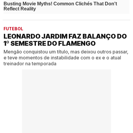
FUTEBOL
LEONARDO JARDIM FAZ BALANÇO DO
1º SEMESTRE DO FLAMENGO
Mengão conquistou um título, mas deixou outros passar,
e teve momentos de instabilidade com o ex e o atual
treinador na temporada