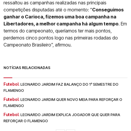
ressaltou as campanhas realizadas nas principais
competições disputadas até o momento: “
Conseguimos
ganhar o Carioca, fizemos uma boa campanha na
Libertadores, a melhor campanha há algum tempo
. Em
termos do campeonato, queríamos ter mais pontos,
perdemos cinco pontos logo nas primeiras rodadas do
Campeonato Brasileiro”, afirmou.
NOTÍCIAS RELACIONADAS
Futebol.
LEONARDO JARDIM FAZ BALANÇO DO 1º SEMESTRE DO
FLAMENGO
Futebol.
LEONARDO JARDIM QUER NOVO MEIA PARA REFORÇAR O
FLAMENGO
Futebol.
LEONARDO JARDIM EXPLICA JOGADOR QUE QUER PARA
REFORÇAR O FLAMENGO