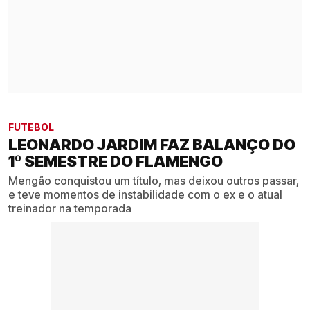
FUTEBOL
LEONARDO JARDIM FAZ BALANÇO DO
1º SEMESTRE DO FLAMENGO
Mengão conquistou um título, mas deixou outros passar,
e teve momentos de instabilidade com o ex e o atual
treinador na temporada