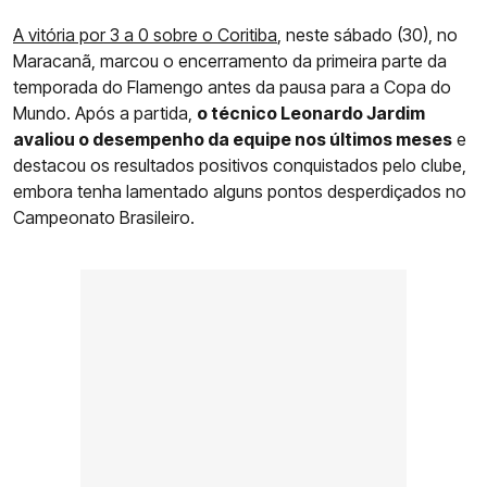
A vitória por 3 a 0 sobre o Coritiba
, neste sábado (30), no
Maracanã, marcou o encerramento da primeira parte da
temporada do Flamengo antes da pausa para a Copa do
Mundo. Após a partida,
o técnico Leonardo Jardim
avaliou o desempenho da equipe nos últimos meses
e
destacou os resultados positivos conquistados pelo clube,
embora tenha lamentado alguns pontos desperdiçados no
Campeonato Brasileiro.