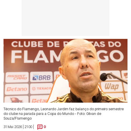
Técnico do Flamengo, Leonardo Jardim faz balanço do primeiro semestre
do clube na parada para a Copa do Mundo - Foto: Gilvan de
Souza/Flamengo
31 Mai 2026 | 21:00 |
0