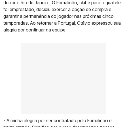
deixar o Rio de Janeiro. O Famalicão, clube para o qual ele
foi emprestado, decidiu exercer a opção de compra e
garantir a permanência do jogador nas próximas cinco
temporadas. Ao retornar a Portugal, Otávio expressou sua
alegria por continuar na equipe.
- A minha alegria por ser contratado pelo Famalicão é