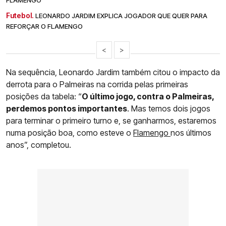
Futebol.
LEONARDO JARDIM EXPLICA JOGADOR QUE QUER PARA
REFORÇAR O FLAMENGO
<
>
Na sequência, Leonardo Jardim também citou o impacto da
derrota para o Palmeiras na corrida pelas primeiras
posições da tabela: “
O último jogo, contra o Palmeiras,
perdemos pontos importantes
. Mas temos dois jogos
para terminar o primeiro turno e, se ganharmos, estaremos
numa posição boa, como esteve o
Flamengo
nos últimos
anos”, completou.