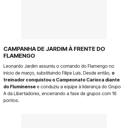
CAMPANHA DE JARDIM À FRENTE DO
FLAMENGO
Leonardo Jardim assumiu o comando do Flamengo no
início de março, substituindo Filipe Luís. Desde então,
o
treinador conquistou o Campeonato Carioca diante
do Fluminense
e conduziu a equipe à liderança do Grupo
A da Libertadores, encerrando a fase de grupos com 16
pontos.