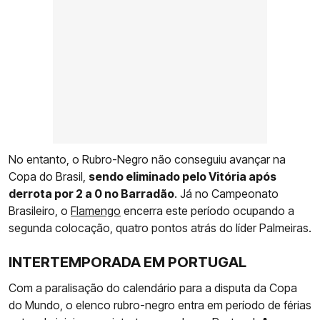
No entanto, o Rubro-Negro não conseguiu avançar na
Copa do Brasil,
sendo eliminado pelo Vitória após
derrota por 2 a 0 no Barradão
. Já no Campeonato
Brasileiro, o
Flamengo
encerra este período ocupando a
segunda colocação, quatro pontos atrás do líder Palmeiras.
INTERTEMPORADA EM PORTUGAL
Com a paralisação do calendário para a disputa da Copa
do Mundo, o elenco rubro-negro entra em período de férias