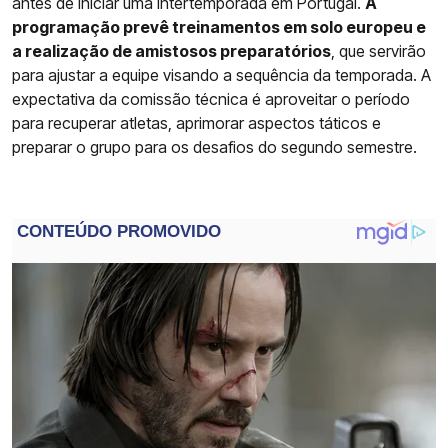
antes de iniciar uma intertemporada em Portugal.
A
programação prevê treinamentos em solo europeu e
a realização de amistosos preparatórios
, que servirão
para ajustar a equipe visando a sequência da temporada. A
expectativa da comissão técnica é aproveitar o período
para recuperar atletas, aprimorar aspectos táticos e
preparar o grupo para os desafios do segundo semestre.