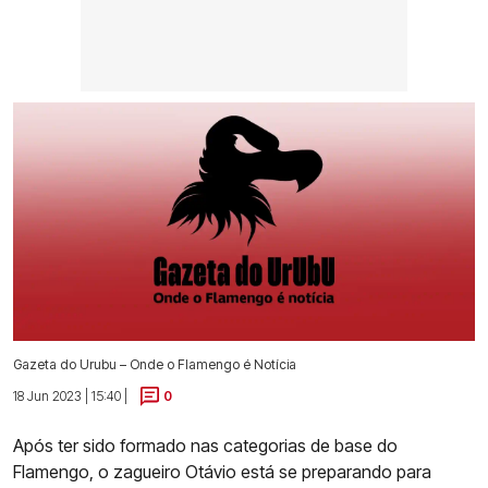
Gazeta do Urubu – Onde o Flamengo é Notícia
18 Jun 2023 | 15:40 |
0
Após ter sido formado nas categorias de base do
Flamengo, o zagueiro Otávio está se preparando para