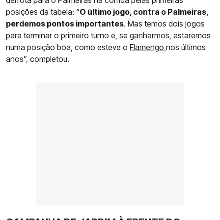
posições da tabela: “
O último jogo, contra o Palmeiras,
perdemos pontos importantes
. Mas temos dois jogos
para terminar o primeiro turno e, se ganharmos, estaremos
numa posição boa, como esteve o
Flamengo
nos últimos
anos”, completou.