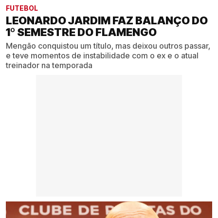
FUTEBOL
LEONARDO JARDIM FAZ BALANÇO DO
1º SEMESTRE DO FLAMENGO
Mengão conquistou um título, mas deixou outros passar,
e teve momentos de instabilidade com o ex e o atual
treinador na temporada