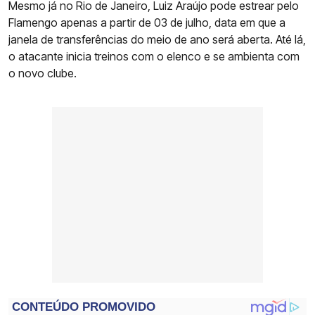
Mesmo já no Rio de Janeiro, Luiz Araújo pode estrear pelo
Flamengo apenas a partir de 03 de julho, data em que a
janela de transferências do meio de ano será aberta. Até lá,
o atacante inicia treinos com o elenco e se ambienta com
o novo clube.