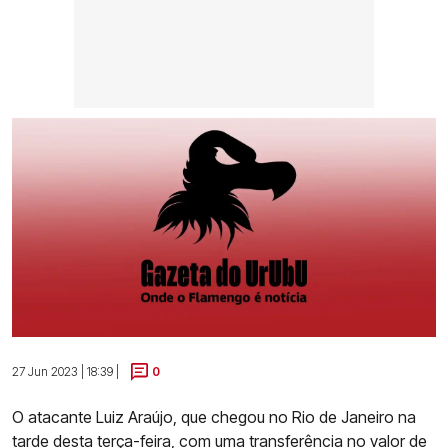
27 Jun 2023 | 18:39 |
0
O atacante Luiz Araújo, que chegou no Rio de Janeiro na
tarde desta terça-feira, com uma transferência no valor de