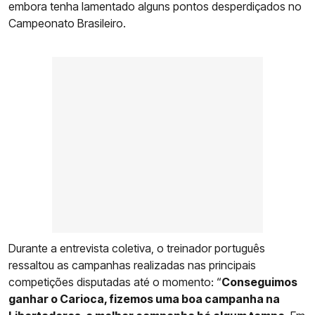
embora tenha lamentado alguns pontos desperdiçados no
Campeonato Brasileiro.
Durante a entrevista coletiva, o treinador português
ressaltou as campanhas realizadas nas principais
competições disputadas até o momento: “
Conseguimos
ganhar o Carioca, fizemos uma boa campanha na