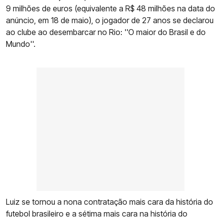
9 milhões de euros (equivalente a R$ 48 milhões na data do
anúncio, em 18 de maio), o jogador de 27 anos se declarou
ao clube ao desembarcar no Rio: ''O maior do Brasil e do
Mundo''.
Luiz se tornou a nona contratação mais cara da história do
futebol brasileiro e a sétima mais cara na história do