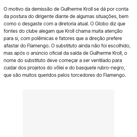
O motivo da demissão de Guilherme Kroll se dá por conta
da postura do dirigente diante de algumas situações, bem
como o desgaste com a diretoria atual. O Globo diz que
fontes do clube alegam que Kroll chama muita atenção
para si, com polêmicas e fatores que a direção prefere
afastar do Flamengo. O substituto ainda não foi escolhido,
mas após o anúncio oficial da saída de Guilherme Kroll, o
nome do substituto deve começar a ser ventilado para
cuidar dos projetos do vôlei e do basquete rubro-negro,
que são muitos queridos pelos torcedores do Flamengo.