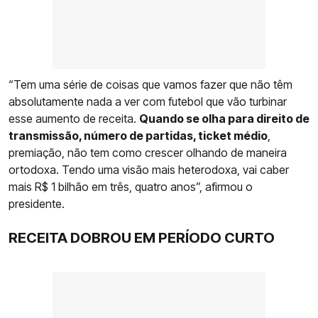
“Tem uma série de coisas que vamos fazer que não têm
absolutamente nada a ver com futebol que vão turbinar
esse aumento de receita.
Quando se olha para direito de
transmissão, número de partidas, ticket médio
,
premiação, não tem como crescer olhando de maneira
ortodoxa. Tendo uma visão mais heterodoxa, vai caber
mais R$ 1 bilhão em três, quatro anos”, afirmou o
presidente.
RECEITA DOBROU EM PERÍODO CURTO