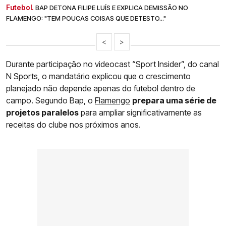
Futebol.
BAP DETONA FILIPE LUÍS E EXPLICA DEMISSÃO NO
FLAMENGO: "TEM POUCAS COISAS QUE DETESTO..."
<
>
Durante participação no videocast “Sport Insider”, do canal
N Sports, o mandatário explicou que o crescimento
planejado não depende apenas do futebol dentro de
campo. Segundo Bap, o
Flamengo
prepara uma série de
projetos paralelos
para ampliar significativamente as
receitas do clube nos próximos anos.