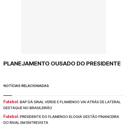
PLANEJAMENTO OUSADO DO PRESIDENTE
NOTÍCIAS RELACIONADAS
Futebol.
BAP DÁ SINAL VERDE E FLAMENGO VAI ATRÁS DE LATERAL
DESTAQUE NO BRASILEIRÃO
Futebol.
PRESIDENTE DO FLAMENGO ELOGIA GESTÃO FINANCEIRA
DO RIVAL EM ENTREVISTA