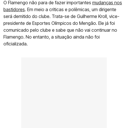
O Flamengo não para de fazer importantes
mudanças nos
bastidores
. Em meio a críticas e polêmicas, um dirigente
será demitido do clube. Trata-se de Guilherme Kroll, vice-
presidente de Esportes Olímpicos do Mengão. Ele já foi
comunicado pelo clube e sabe que não vai continuar no
Flamengo. No entanto, a situação ainda não foi
oficializada.