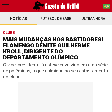
NOTÍCIAS
FUTEBOL DE BASE
PT-BR
ÚLTIMA HORA
EN
CLUBE
MAIS MUDANÇAS NOS BASTIDORES!
FLAMENGO DEMITE GUILHERME
KROLL, DIRIGENTE DO
DEPARTAMENTO OLÍMPICO
O vice-presidente já esteve envolvido em uma série
de polêmicas, o que culminou no seu asfastamento
do clube