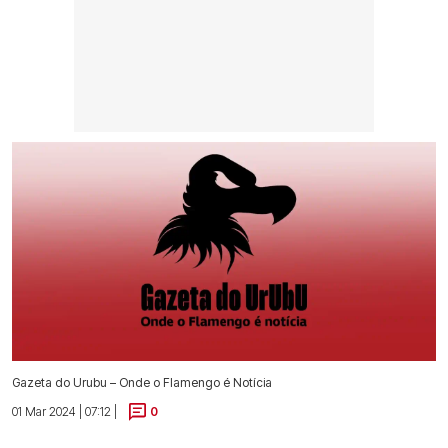
Gazeta do Urubu – Onde o Flamengo é Notícia
01 Mar 2024 | 07:12 |
0