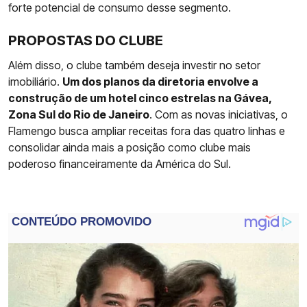
forte potencial de consumo desse segmento.
PROPOSTAS DO CLUBE
Além disso, o clube também deseja investir no setor
imobiliário.
Um dos planos da diretoria envolve a
construção de um hotel cinco estrelas na Gávea,
Zona Sul do Rio de Janeiro
. Com as novas iniciativas, o
Flamengo busca ampliar receitas fora das quatro linhas e
consolidar ainda mais a posição como clube mais
poderoso financeiramente da América do Sul.