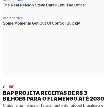
CLUBE
BAP PROJETA RECEITAS DE R$ 3
BILHÕES PARA O FLAMENGO ATÉ 2030
Clube já tem o maior faturamento do futebol brasileiro e