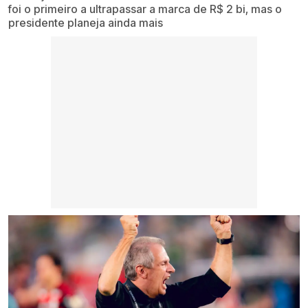
foi o primeiro a ultrapassar a marca de R$ 2 bi, mas o
presidente planeja ainda mais