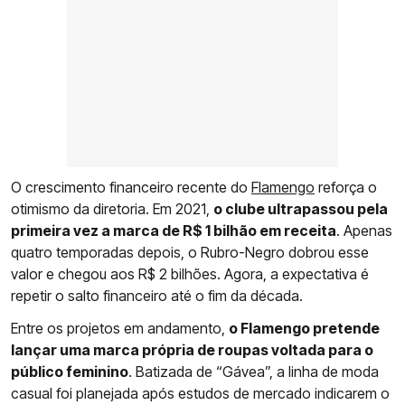
O crescimento financeiro recente do
Flamengo
reforça o
otimismo da diretoria. Em 2021,
o clube ultrapassou pela
primeira vez a marca de R$ 1 bilhão em receita
. Apenas
quatro temporadas depois, o Rubro-Negro dobrou esse
valor e chegou aos R$ 2 bilhões. Agora, a expectativa é
repetir o salto financeiro até o fim da década.
Entre os projetos em andamento,
o Flamengo pretende
lançar uma marca própria de roupas voltada para o
público feminino
. Batizada de “Gávea”, a linha de moda
casual foi planejada após estudos de mercado indicarem o