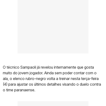
O técnico Sampaoli já revelou internamente que gosta
muito do jovem jogador. Ainda sem poder contar com o
ala, o elenco rubro-negro volta a treinar nesta terça-feira
(4) para ajustar os últimos detalhes visando o duelo contra
o time paranaense.