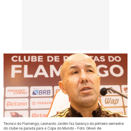
Técnico do Flamengo, Leonardo Jardim faz balanço do primeiro semestre
do clube na parada para a Copa do Mundo - Foto: Gilvan de