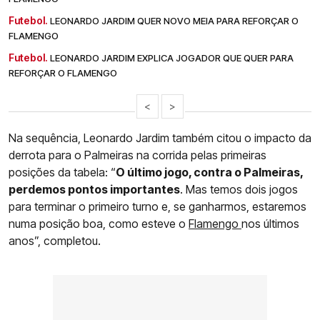
Futebol.
LEONARDO JARDIM QUER NOVO MEIA PARA REFORÇAR O
FLAMENGO
Futebol.
LEONARDO JARDIM EXPLICA JOGADOR QUE QUER PARA
REFORÇAR O FLAMENGO
<
>
Na sequência, Leonardo Jardim também citou o impacto da
derrota para o Palmeiras na corrida pelas primeiras
posições da tabela: “
O último jogo, contra o Palmeiras,
perdemos pontos importantes
. Mas temos dois jogos
para terminar o primeiro turno e, se ganharmos, estaremos
numa posição boa, como esteve o
Flamengo
nos últimos
anos”, completou.