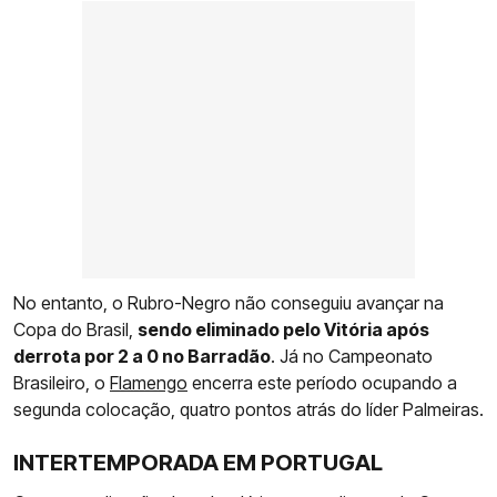
No entanto, o Rubro-Negro não conseguiu avançar na
Copa do Brasil,
sendo eliminado pelo Vitória após
derrota por 2 a 0 no Barradão
. Já no Campeonato
Brasileiro, o
Flamengo
encerra este período ocupando a
segunda colocação, quatro pontos atrás do líder Palmeiras.
INTERTEMPORADA EM PORTUGAL