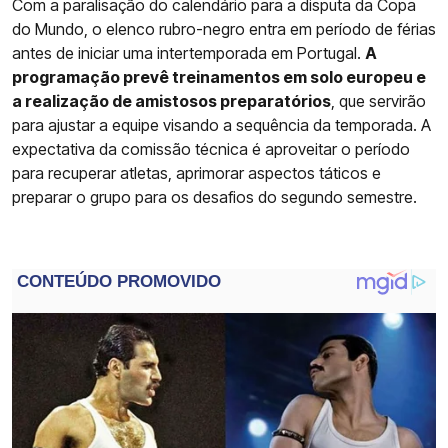
Com a paralisação do calendário para a disputa da Copa
do Mundo, o elenco rubro-negro entra em período de férias
antes de iniciar uma intertemporada em Portugal.
A
programação prevê treinamentos em solo europeu e
a realização de amistosos preparatórios
, que servirão
para ajustar a equipe visando a sequência da temporada. A
expectativa da comissão técnica é aproveitar o período
para recuperar atletas, aprimorar aspectos táticos e
preparar o grupo para os desafios do segundo semestre.