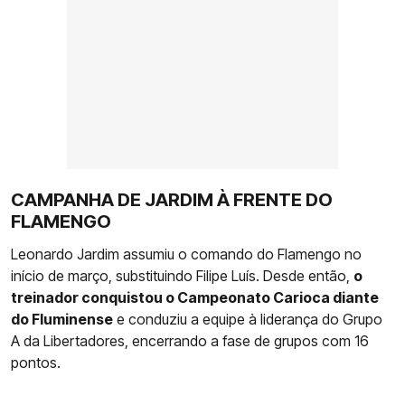
CAMPANHA DE JARDIM À FRENTE DO
FLAMENGO
Leonardo Jardim assumiu o comando do Flamengo no
início de março, substituindo Filipe Luís. Desde então,
o
treinador conquistou o Campeonato Carioca diante
do Fluminense
e conduziu a equipe à liderança do Grupo
A da Libertadores, encerrando a fase de grupos com 16
pontos.