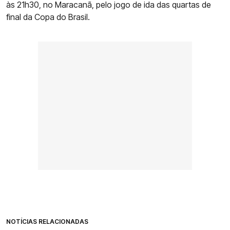
às 21h30, no Maracanã, pelo jogo de ida das quartas de
final da Copa do Brasil.
NOTÍCIAS RELACIONADAS