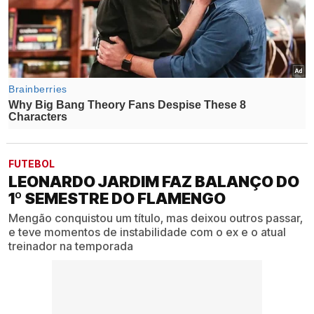
FUTEBOL
LEONARDO JARDIM FAZ BALANÇO DO
1º SEMESTRE DO FLAMENGO
Mengão conquistou um título, mas deixou outros passar,
e teve momentos de instabilidade com o ex e o atual
treinador na temporada