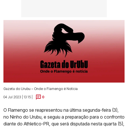
Gazeta do Urubu – Onde o Flamengo é Notícia
04 Jul 2023 | 13:15 |
0
O Flamengo se reapresentou na última segunda-feira (3),
no Ninho do Urubu, e seguiu a preparação para o confronto
diante do Athletico-PR, que será disputada nesta quarta (5),