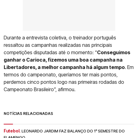
Durante a entrevista coletiva, o treinador português
ressaltou as campanhas realizadas nas principais
competições disputadas até o momento: “
Conseguimos
ganhar o Carioca, fizemos uma boa campanha na
Libertadores, a melhor campanha há algum tempo
. Em
termos do campeonato, queríamos ter mais pontos,
perdemos cinco pontos logo nas primeiras rodadas do
Campeonato Brasileiro”, afirmou.
NOTÍCIAS RELACIONADAS
Futebol.
LEONARDO JARDIM FAZ BALANÇO DO 1º SEMESTRE DO
FLAMENGO