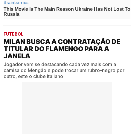
FUTEBOL
MILAN BUSCA A CONTRATAÇÃO DE
TITULAR DO FLAMENGO PARA A
JANELA
Jogador vem se destacando cada vez mais com a
camisa do Mengão e pode trocar um rubro-negro por
outro, este o clube italiano