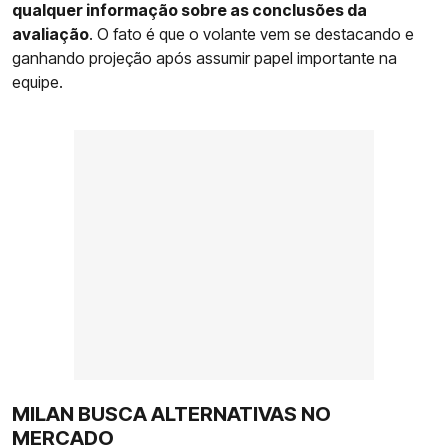
qualquer informação sobre as conclusões da
avaliação
. O fato é que o volante vem se destacando e
ganhando projeção após assumir papel importante na
equipe.
MILAN BUSCA ALTERNATIVAS NO
MERCADO