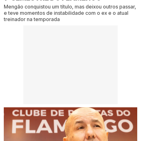
Mengão conquistou um título, mas deixou outros passar,
e teve momentos de instabilidade com o ex e o atual
treinador na temporada