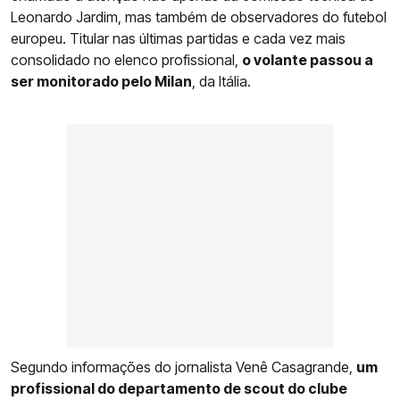
Leonardo Jardim, mas também de observadores do futebol
europeu. Titular nas últimas partidas e cada vez mais
consolidado no elenco profissional,
o volante passou a
ser monitorado pelo Milan
, da Itália.
Segundo informações do jornalista Venê Casagrande,
um
profissional do departamento de scout do clube