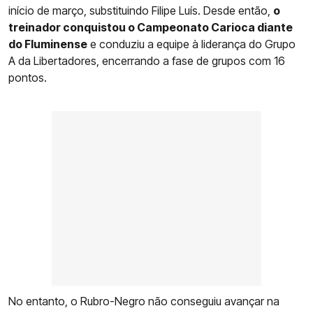
início de março, substituindo Filipe Luís. Desde então,
o
treinador conquistou o Campeonato Carioca diante
do Fluminense
e conduziu a equipe à liderança do Grupo
A da Libertadores, encerrando a fase de grupos com 16
pontos.
No entanto, o Rubro-Negro não conseguiu avançar na