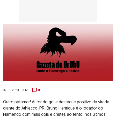
07 Jul 2023 | 13:12 |
0
Outro patamar! Autor do gol e destaque positivo da virada
diante do Athletico-PR, Bruno Henrique é o jogador do
Flamengo com mais gols e chutes ao tento, nos últimos