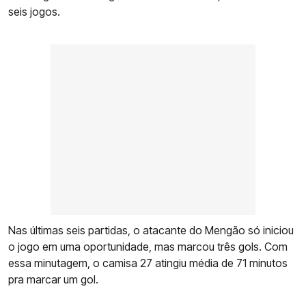
seis jogos.
Nas últimas seis partidas, o atacante do Mengão só iniciou
o jogo em uma oportunidade, mas marcou três gols. Com
essa minutagem, o camisa 27 atingiu média de 71 minutos
pra marcar um gol.