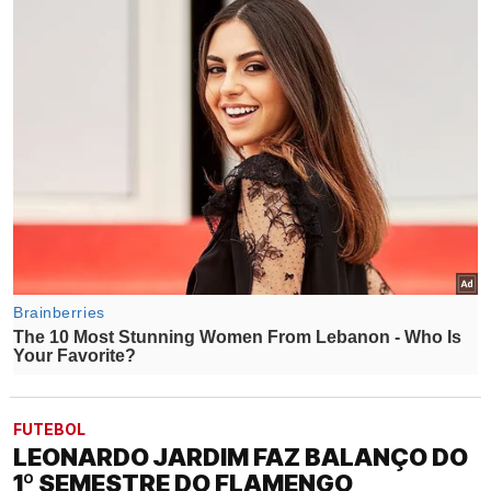
FUTEBOL
LEONARDO JARDIM FAZ BALANÇO DO
1º SEMESTRE DO FLAMENGO