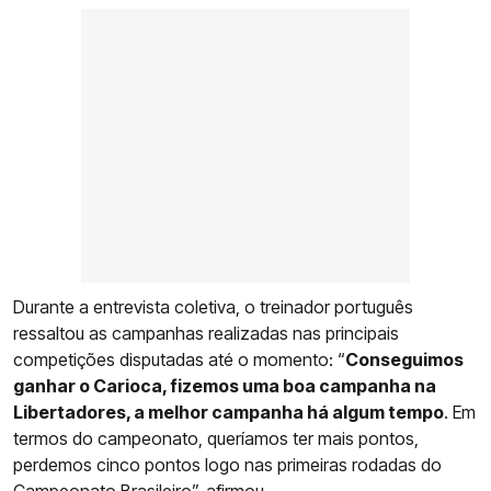
Durante a entrevista coletiva, o treinador português
ressaltou as campanhas realizadas nas principais
competições disputadas até o momento: “
Conseguimos
ganhar o Carioca, fizemos uma boa campanha na
Libertadores, a melhor campanha há algum tempo
. Em
termos do campeonato, queríamos ter mais pontos,
perdemos cinco pontos logo nas primeiras rodadas do
Campeonato Brasileiro”, afirmou.