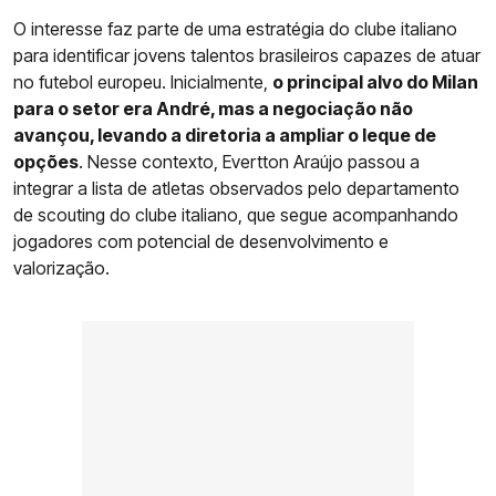
O interesse faz parte de uma estratégia do clube italiano
para identificar jovens talentos brasileiros capazes de atuar
no futebol europeu. Inicialmente,
o principal alvo do Milan
para o setor era André, mas a negociação não
avançou, levando a diretoria a ampliar o leque de
opções
. Nesse contexto, Evertton Araújo passou a
integrar a lista de atletas observados pelo departamento
de scouting do clube italiano, que segue acompanhando
jogadores com potencial de desenvolvimento e
valorização.