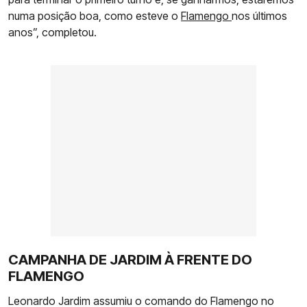
numa posição boa, como esteve o
Flamengo
nos últimos
anos”, completou.
CAMPANHA DE JARDIM À FRENTE DO
FLAMENGO
Leonardo Jardim assumiu o comando do Flamengo no