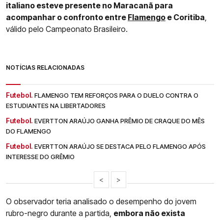
italiano esteve presente no Maracanã para
acompanhar o confronto entre
Flamengo
e Coritiba
,
válido pelo Campeonato Brasileiro.
NOTÍCIAS RELACIONADAS
Futebol.
FLAMENGO TEM REFORÇOS PARA O DUELO CONTRA O
ESTUDIANTES NA LIBERTADORES
Futebol.
EVERTTON ARAÚJO GANHA PRÊMIO DE CRAQUE DO MÊS
DO FLAMENGO
Futebol.
EVERTTON ARAÚJO SE DESTACA PELO FLAMENGO APÓS
INTERESSE DO GRÊMIO
<
>
O observador teria analisado o desempenho do jovem
rubro-negro durante a partida,
embora não exista