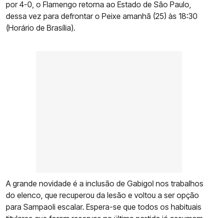
por 4-0, o Flamengo retorna ao Estado de São Paulo,
dessa vez para defrontar o Peixe amanhã (25) às 18:30
(Horário de Brasília).
A grande novidade é a inclusão de Gabigol nos trabalhos
do elenco, que recuperou da lesão e voltou a ser opção
para Sampaoli escalar. Espera-se que todos os habituais