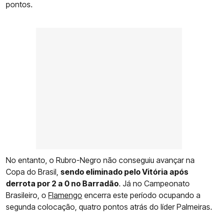
pontos.
No entanto, o Rubro-Negro não conseguiu avançar na
Copa do Brasil,
sendo eliminado pelo Vitória após
derrota por 2 a 0 no Barradão
. Já no Campeonato
Brasileiro, o
Flamengo
encerra este período ocupando a
segunda colocação, quatro pontos atrás do líder Palmeiras.