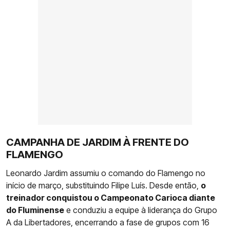
CAMPANHA DE JARDIM À FRENTE DO
FLAMENGO
Leonardo Jardim assumiu o comando do Flamengo no
início de março, substituindo Filipe Luís. Desde então,
o
treinador conquistou o Campeonato Carioca diante
do Fluminense
e conduziu a equipe à liderança do Grupo
A da Libertadores, encerrando a fase de grupos com 16