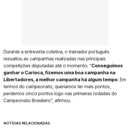
Durante a entrevista coletiva, o treinador português
ressaltou as campanhas realizadas nas principais
competições disputadas até o momento: “
Conseguimos
ganhar o Carioca, fizemos uma boa campanha na
Libertadores, a melhor campanha há algum tempo
. Em
termos do campeonato, queríamos ter mais pontos,
perdemos cinco pontos logo nas primeiras rodadas do
Campeonato Brasileiro”, afirmou.
NOTÍCIAS RELACIONADAS