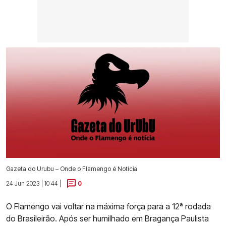
Gazeta do Urubu – Onde o Flamengo é Notícia
24 Jun 2023 | 10:44 |
0
O Flamengo vai voltar na máxima força para a 12ª rodada
do Brasileirão. Após ser humilhado em Bragança Paulista