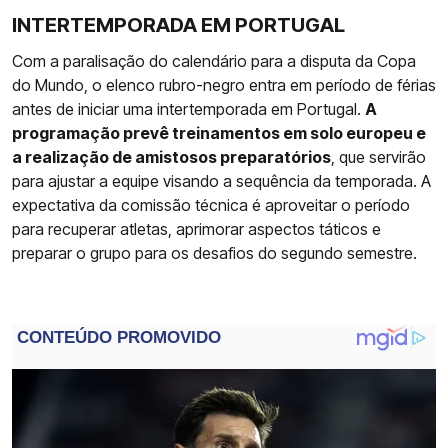
INTERTEMPORADA EM PORTUGAL
Com a paralisação do calendário para a disputa da Copa
do Mundo, o elenco rubro-negro entra em período de férias
antes de iniciar uma intertemporada em Portugal.
A
programação prevê treinamentos em solo europeu e
a realização de amistosos preparatórios
, que servirão
para ajustar a equipe visando a sequência da temporada. A
expectativa da comissão técnica é aproveitar o período
para recuperar atletas, aprimorar aspectos táticos e
preparar o grupo para os desafios do segundo semestre.