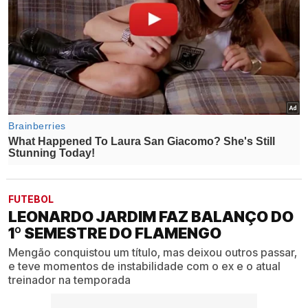
FUTEBOL
LEONARDO JARDIM FAZ BALANÇO DO
1º SEMESTRE DO FLAMENGO
Mengão conquistou um título, mas deixou outros passar,
e teve momentos de instabilidade com o ex e o atual
treinador na temporada