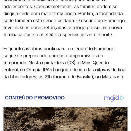
adolescentes. Com as melhorias, as famílias podem se
dirigir à sede com maior frequência. Por fim, a fachada da
sede também está sendo cuidada. O escudo do Flamengo
teve as suas cores reforçadas, e a logo possui uma nova
iluminação que tem efeitos especiais durante a noite.
Enquanto as obras continuam, o elenco do Flamengo
segue se preparando para os compromissos da
temporada. Nesta quinta-feira (03), o Mais Querido
enfrenta o Olimpia (PAR) no jogo de ida das oitavas de final
da Libertadores, às 21h (horário de Brasília), no Maracanã.