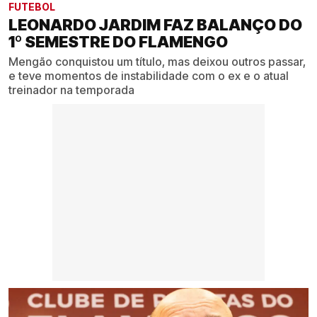
FUTEBOL
LEONARDO JARDIM FAZ BALANÇO DO
1º SEMESTRE DO FLAMENGO
Mengão conquistou um título, mas deixou outros passar,
e teve momentos de instabilidade com o ex e o atual
treinador na temporada