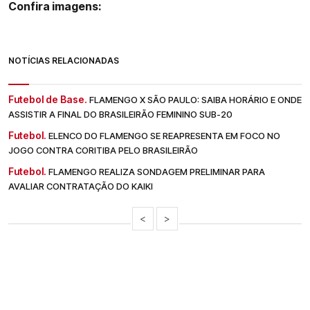
Confira imagens:
NOTÍCIAS RELACIONADAS
Futebol de Base.
FLAMENGO X SÃO PAULO: SAIBA HORÁRIO E ONDE
ASSISTIR A FINAL DO BRASILEIRÃO FEMININO SUB-20
Futebol.
ELENCO DO FLAMENGO SE REAPRESENTA EM FOCO NO
JOGO CONTRA CORITIBA PELO BRASILEIRÃO
Futebol.
FLAMENGO REALIZA SONDAGEM PRELIMINAR PARA
AVALIAR CONTRATAÇÃO DO KAIKI
<
>