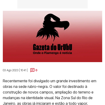
03 Ago 2023 | 10:41 |
0
Recentemente foi divulgado um grande investimento em
obras na sede rubro-negra. O valor foi destinado à
construção de novos campos, ampliação do terreno e
mudanças na identidade visual. Na Zona Sul do Rio de
Janeiro, as obras já iniciaram e estão a todo vapor.