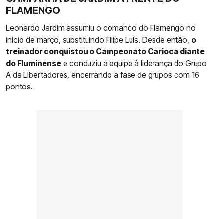
FLAMENGO
Leonardo Jardim assumiu o comando do Flamengo no
início de março, substituindo Filipe Luís. Desde então,
o
treinador conquistou o Campeonato Carioca diante
do Fluminense
e conduziu a equipe à liderança do Grupo
A da Libertadores, encerrando a fase de grupos com 16
pontos.