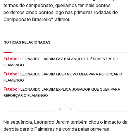
termos do campeonato, queríamos ter mais pontos,
perdemos cinco pontos logo nas primeiras rodadas do
Campeonato Brasileiro”, afirmou.
NOTÍCIAS RELACIONADAS
Futebol.
LEONARDO JARDIM FAZ BALANÇO DO 1º SEMESTRE DO
FLAMENGO
Futebol.
LEONARDO JARDIM QUER NOVO MEIA PARA REFORÇAR O
FLAMENGO
Futebol.
LEONARDO JARDIM EXPLICA JOGADOR QUE QUER PARA
REFORÇAR O FLAMENGO
<
>
Na sequência, Leonardo Jardim também citou o impacto da
derrota para o Palmeiras na corrida pelas primeiras