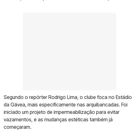
Segundo o repórter Rodrigo Lima, o clube foca no Estádio
da Gávea, mais especificamente nas arquibancadas. Foi
iniciado um projeto de impermeabilização para evitar
vazamentos, e as mudanças estéticas também já
começaram.