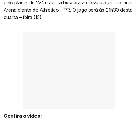
pelo placar de 2x1 e agora buscará a classificação na Liga
Arena diante do Athletico – PR. O jogo será às 21h30 desta
quarta – feira (12).
Confira o vídeo: