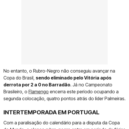
No entanto, o Rubro-Negro não conseguiu avançar na
Copa do Brasil,
sendo eliminado pelo Vitória após
derrota por 2 a 0 no Barradão
. Já no Campeonato
Brasileiro, o
Flamengo
encerra este período ocupando a
segunda colocação, quatro pontos atrás do líder Palmeiras.
INTERTEMPORADA EM PORTUGAL
Com a paralisação do calendário para a disputa da Copa