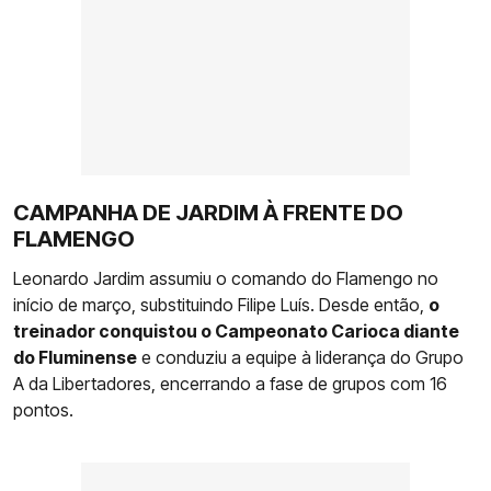
CAMPANHA DE JARDIM À FRENTE DO
FLAMENGO
Leonardo Jardim assumiu o comando do Flamengo no
início de março, substituindo Filipe Luís. Desde então,
o
treinador conquistou o Campeonato Carioca diante
do Fluminense
e conduziu a equipe à liderança do Grupo
A da Libertadores, encerrando a fase de grupos com 16
pontos.