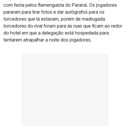
com festa pelos flamenguista do Paraná. Os jogadores
pararam para tirar fotos e dar autógrafos para os
torcedores que lá estavam, porém de madrugada
torcedores do rival foram para às ruas que ficam ao redor
do hotel em que a delegação está hospedada para
tentarem atrapalhar a noite dos jogadores.