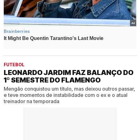
FUTEBOL
LEONARDO JARDIM FAZ BALANÇO DO
1º SEMESTRE DO FLAMENGO
Mengão conquistou um título, mas deixou outros passar,
e teve momentos de instabilidade com o ex e o atual
treinador na temporada