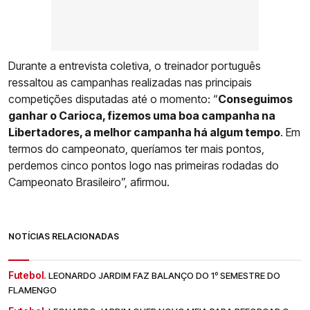
Durante a entrevista coletiva, o treinador português
ressaltou as campanhas realizadas nas principais
competições disputadas até o momento: “
Conseguimos
ganhar o Carioca, fizemos uma boa campanha na
Libertadores, a melhor campanha há algum tempo
. Em
termos do campeonato, queríamos ter mais pontos,
perdemos cinco pontos logo nas primeiras rodadas do
Campeonato Brasileiro”, afirmou.
NOTÍCIAS RELACIONADAS
Futebol.
LEONARDO JARDIM FAZ BALANÇO DO 1º SEMESTRE DO
FLAMENGO