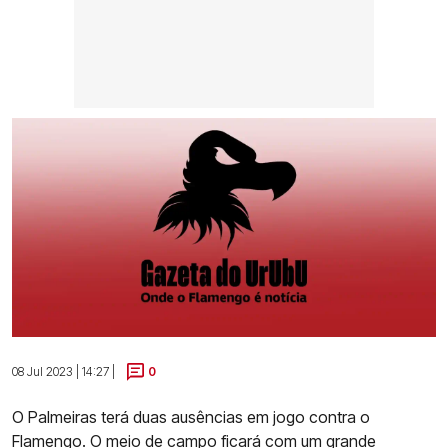
08 Jul 2023 | 14:27 |
0
O Palmeiras terá duas ausências em jogo contra o
Flamengo. O meio de campo ficará com um grande