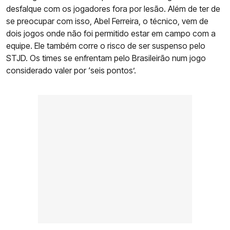
desfalque com os jogadores fora por lesão. Além de ter de
se preocupar com isso, Abel Ferreira, o técnico, vem de
dois jogos onde não foi permitido estar em campo com a
equipe. Ele também corre o risco de ser suspenso pelo
STJD. Os times se enfrentam pelo Brasileirão num jogo
considerado valer por ‘seis pontos’.