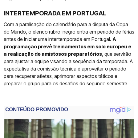
INTERTEMPORADA EM PORTUGAL
Com a paralisação do calendário para a disputa da Copa
do Mundo, o elenco rubro-negro entra em período de férias
antes de iniciar uma intertemporada em Portugal.
A
programação prevê treinamentos em solo europeu e
a realização de amistosos preparatórios
, que servirão
para ajustar a equipe visando a sequência da temporada. A
expectativa da comissão técnica é aproveitar o período
para recuperar atletas, aprimorar aspectos táticos e
preparar o grupo para os desafios do segundo semestre.