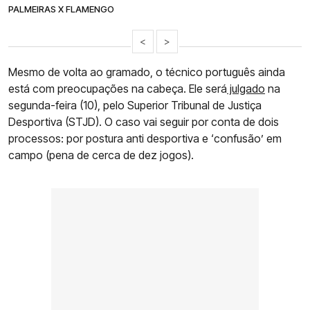
PALMEIRAS X FLAMENGO
<
>
Mesmo de volta ao gramado, o técnico português ainda
está com preocupações na cabeça. Ele será
julgado
na
segunda-feira (10), pelo Superior Tribunal de Justiça
Desportiva (STJD). O caso vai seguir por conta de dois
processos: por postura anti desportiva e ‘confusão’ em
campo (pena de cerca de dez jogos).