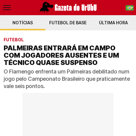
NOTÍCIAS
FUTEBOL DE BASE
PT-BR
ÚLTIMA HORA
EN
FUTEBOL
PALMEIRAS ENTRARÁ EM CAMPO
COM JOGADORES AUSENTES E UM
TÉCNICO QUASE SUSPENSO
O Flamengo enfrenta um Palmeiras debilitado num
jogo pelo Campeonato Brasileiro que praticamente
vale seis pontos.