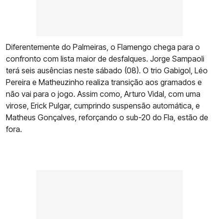
Diferentemente do Palmeiras, o Flamengo chega para o
confronto com lista maior de desfalques. Jorge Sampaoli
terá seis ausências neste sábado (08). O trio Gabigol, Léo
Pereira e Matheuzinho realiza transição aos gramados e
não vai para o jogo. Assim como, Arturo Vidal, com uma
virose, Erick Pulgar, cumprindo suspensão automática, e
Matheus Gonçalves, reforçando o sub-20 do Fla, estão de
fora.