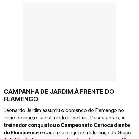
CAMPANHA DE JARDIM À FRENTE DO
FLAMENGO
Leonardo Jardim assumiu o comando do Flamengo no
início de março, substituindo Filipe Luís. Desde então,
o
treinador conquistou o Campeonato Carioca diante
do Fluminense
e conduziu a equipe à liderança do Grupo