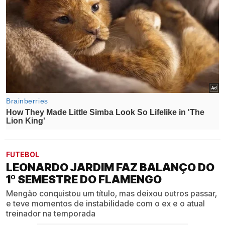
FUTEBOL
LEONARDO JARDIM FAZ BALANÇO DO
1º SEMESTRE DO FLAMENGO
Mengão conquistou um título, mas deixou outros passar,
e teve momentos de instabilidade com o ex e o atual
treinador na temporada