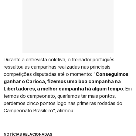
Durante a entrevista coletiva, o treinador português
ressaltou as campanhas realizadas nas principais
competições disputadas até o momento: “
Conseguimos
ganhar o Carioca, fizemos uma boa campanha na
Libertadores, a melhor campanha há algum tempo
. Em
termos do campeonato, queríamos ter mais pontos,
perdemos cinco pontos logo nas primeiras rodadas do
Campeonato Brasileiro”, afirmou.
NOTÍCIAS RELACIONADAS