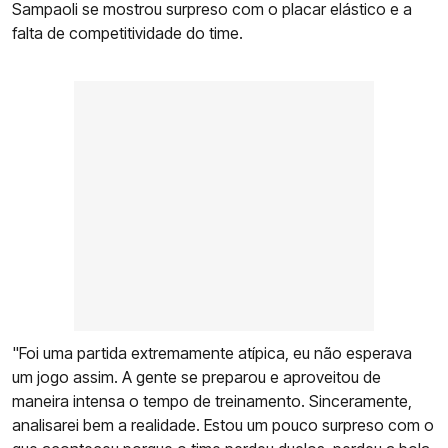
Sampaoli se mostrou surpreso com o placar elástico e a
falta de competitividade do time.
"Foi uma partida extremamente atípica, eu não esperava
um jogo assim. A gente se preparou e aproveitou de
maneira intensa o tempo de treinamento. Sinceramente,
analisarei bem a realidade. Estou um pouco surpreso com o