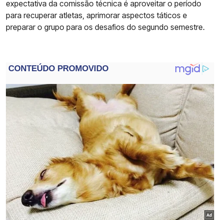
expectativa da comissão técnica é aproveitar o período
para recuperar atletas, aprimorar aspectos táticos e
preparar o grupo para os desafios do segundo semestre.