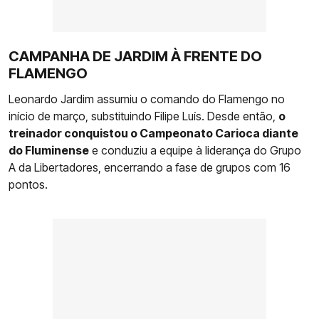
CAMPANHA DE JARDIM À FRENTE DO
FLAMENGO
Leonardo Jardim assumiu o comando do Flamengo no
início de março, substituindo Filipe Luís. Desde então,
o
treinador conquistou o Campeonato Carioca diante
do Fluminense
e conduziu a equipe à liderança do Grupo
A da Libertadores, encerrando a fase de grupos com 16
pontos.