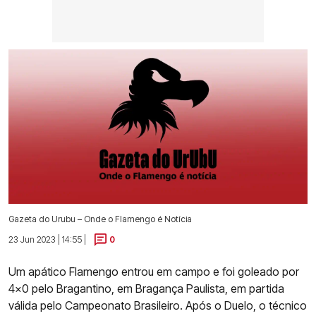
Gazeta do Urubu – Onde o Flamengo é Notícia
23 Jun 2023 | 14:55 |
0
Um apático Flamengo entrou em campo e foi goleado por
4x0 pelo Bragantino, em Bragança Paulista, em partida
válida pelo Campeonato Brasileiro. Após o Duelo, o técnico