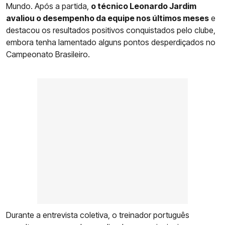
Mundo. Após a partida,
o técnico Leonardo Jardim
avaliou o desempenho da equipe nos últimos meses
e
destacou os resultados positivos conquistados pelo clube,
embora tenha lamentado alguns pontos desperdiçados no
Campeonato Brasileiro.
Durante a entrevista coletiva, o treinador português