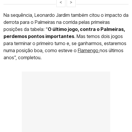
<
>
Na sequência, Leonardo Jardim também citou o impacto da
derrota para o Palmeiras na corrida pelas primeiras
posições da tabela: “
O último jogo, contra o Palmeiras,
perdemos pontos importantes
. Mas temos dois jogos
para terminar o primeiro turno e, se ganharmos, estaremos
numa posição boa, como esteve o
Flamengo
nos últimos
anos”, completou.