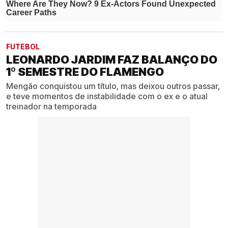
FUTEBOL
LEONARDO JARDIM FAZ BALANÇO DO
1º SEMESTRE DO FLAMENGO
Mengão conquistou um título, mas deixou outros passar,
e teve momentos de instabilidade com o ex e o atual
treinador na temporada