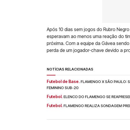
Após 10 dias sem jogos do Rubro Negro 
esperavam ao menos uma reação do time, 
próxima. Com a equipe da Gávea sendo 
perda de um jogador-chave devido a pr
NOTÍCIAS RELACIONADAS
Futebol de Base.
FLAMENGO X SÃO PAULO: SA
FEMININO SUB-20
Futebol.
ELENCO DO FLAMENGO SE REAPRESE
Futebol.
FLAMENGO REALIZA SONDAGEM PREL