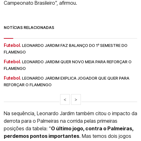
Campeonato Brasileiro”, afirmou.
NOTÍCIAS RELACIONADAS
Futebol.
LEONARDO JARDIM FAZ BALANÇO DO 1º SEMESTRE DO
FLAMENGO
Futebol.
LEONARDO JARDIM QUER NOVO MEIA PARA REFORÇAR O
FLAMENGO
Futebol.
LEONARDO JARDIM EXPLICA JOGADOR QUE QUER PARA
REFORÇAR O FLAMENGO
<
>
Na sequência, Leonardo Jardim também citou o impacto da
derrota para o Palmeiras na corrida pelas primeiras
posições da tabela: “
O último jogo, contra o Palmeiras,
perdemos pontos importantes
. Mas temos dois jogos