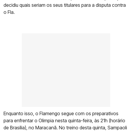
decidiu quais seriam os seus titulares para a disputa contra
o Fla.
Enquanto isso, o Flamengo segue com os preparativos
para enfrentar o Olimpia nesta quinta-feira, às 21h (horário
de Brasília), no Maracanã. No treino desta quinta, Sampaoli