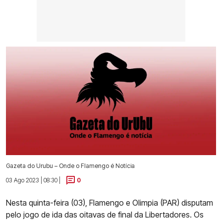
Gazeta do Urubu – Onde o Flamengo é Notícia
03 Ago 2023 | 08:30 |
0
Nesta quinta-feira (03), Flamengo e Olimpia (PAR) disputam
pelo jogo de ida das oitavas de final da Libertadores. Os