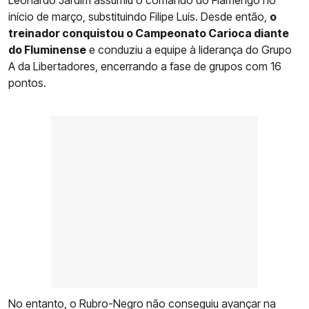
início de março, substituindo Filipe Luís. Desde então,
o
treinador conquistou o Campeonato Carioca diante
do Fluminense
e conduziu a equipe à liderança do Grupo
A da Libertadores, encerrando a fase de grupos com 16
pontos.
No entanto, o Rubro-Negro não conseguiu avançar na