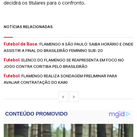
decidirá os titulares para o confronto.
NOTÍCIAS RELACIONADAS
Futebol de Base.
FLAMENGO X SÃO PAULO: SAIBA HORÁRIO E ONDE
ASSISTIR A FINAL DO BRASILEIRÃO FEMININO SUB-20
Futebol.
ELENCO DO FLAMENGO SE REAPRESENTA EM FOCO NO
JOGO CONTRA CORITIBA PELO BRASILEIRÃO
Futebol.
FLAMENGO REALIZA SONDAGEM PRELIMINAR PARA
AVALIAR CONTRATAÇÃO DO KAIKI
<
>