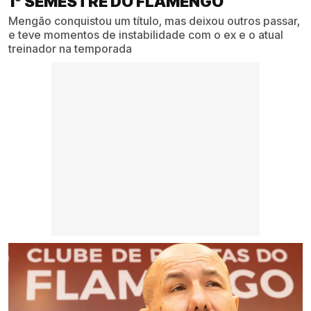
1º SEMESTRE DO FLAMENGO
Mengão conquistou um título, mas deixou outros passar,
e teve momentos de instabilidade com o ex e o atual
treinador na temporada