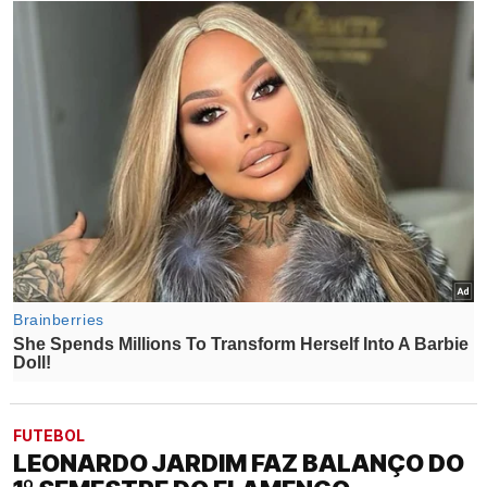
FUTEBOL
LEONARDO JARDIM FAZ BALANÇO DO