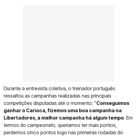
Durante a entrevista coletiva, o treinador português
ressaltou as campanhas realizadas nas principais
competições disputadas até o momento: “
Conseguimos
ganhar o Carioca, fizemos uma boa campanha na
Libertadores, a melhor campanha há algum tempo
. Em
termos do campeonato, queríamos ter mais pontos,
perdemos cinco pontos logo nas primeiras rodadas do