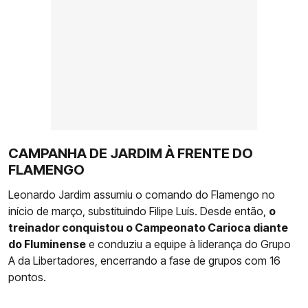
CAMPANHA DE JARDIM À FRENTE DO
FLAMENGO
Leonardo Jardim assumiu o comando do Flamengo no
início de março, substituindo Filipe Luís. Desde então,
o
treinador conquistou o Campeonato Carioca diante
do Fluminense
e conduziu a equipe à liderança do Grupo
A da Libertadores, encerrando a fase de grupos com 16
pontos.