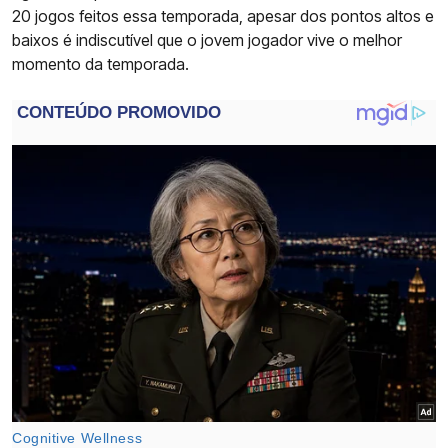
20 jogos feitos essa temporada, apesar dos pontos altos e
baixos é indiscutível que o jovem jogador vive o melhor
momento da temporada.