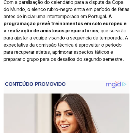
Com a paralisação do calendário para a disputa da Copa
do Mundo, o elenco rubro-negro entra em período de férias
antes de iniciar uma intertemporada em Portugal.
A
programação prevê treinamentos em solo europeu e
a realização de amistosos preparatórios
, que servirão
para ajustar a equipe visando a sequência da temporada. A
expectativa da comissão técnica é aproveitar o período
para recuperar atletas, aprimorar aspectos táticos e
preparar o grupo para os desafios do segundo semestre.