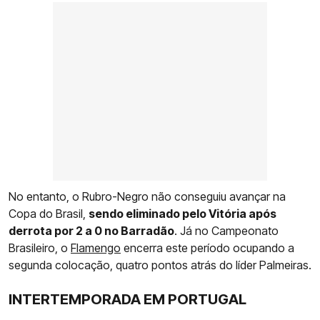
No entanto, o Rubro-Negro não conseguiu avançar na
Copa do Brasil,
sendo eliminado pelo Vitória após
derrota por 2 a 0 no Barradão
. Já no Campeonato
Brasileiro, o
Flamengo
encerra este período ocupando a
segunda colocação, quatro pontos atrás do líder Palmeiras.
INTERTEMPORADA EM PORTUGAL