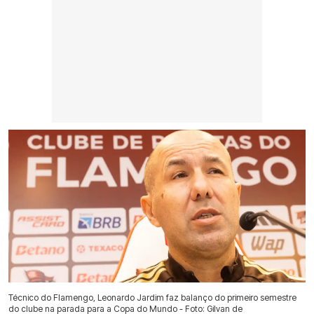
Técnico do Flamengo, Leonardo Jardim faz balanço do primeiro semestre
do clube na parada para a Copa do Mundo - Foto: Gilvan de