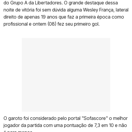
do Grupo A da Libertadores. O grande destaque dessa
noite de vitória foi sem dúvida alguma Wesley França, lateral
direito de apenas 19 anos que faz a primeira época como
profissional e ontem (08) fez seu primeiro gol.
O garoto foi considerado pelo portal "Sofascore" o melhor
jogador da partida com uma pontuação de 7,3 em 10 e não