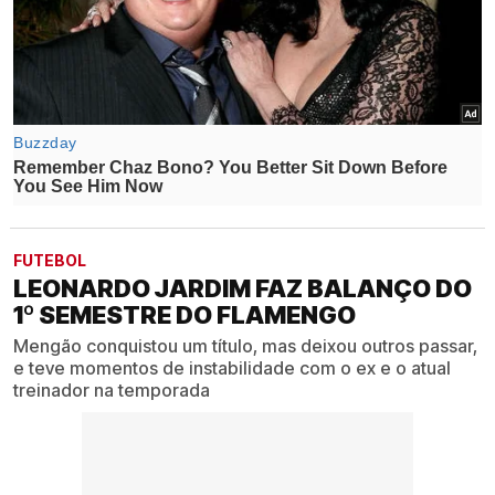
FUTEBOL
LEONARDO JARDIM FAZ BALANÇO DO
1º SEMESTRE DO FLAMENGO
Mengão conquistou um título, mas deixou outros passar,
e teve momentos de instabilidade com o ex e o atual
treinador na temporada