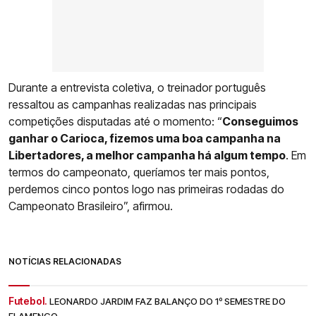
Durante a entrevista coletiva, o treinador português
ressaltou as campanhas realizadas nas principais
competições disputadas até o momento: “
Conseguimos
ganhar o Carioca, fizemos uma boa campanha na
Libertadores, a melhor campanha há algum tempo
. Em
termos do campeonato, queríamos ter mais pontos,
perdemos cinco pontos logo nas primeiras rodadas do
Campeonato Brasileiro”, afirmou.
NOTÍCIAS RELACIONADAS
Futebol.
LEONARDO JARDIM FAZ BALANÇO DO 1º SEMESTRE DO
FLAMENGO