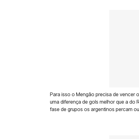
Para isso o Mengão precisa de vencer o
uma diferença de gols melhor que a do R
fase de grupos os argentinos percam o