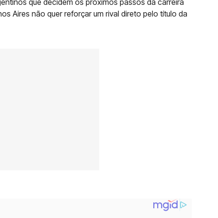
rgentinos que decidem os próximos passos da carreira
 Aires não quer reforçar um rival direto pelo título da
.