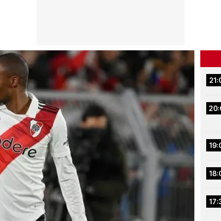
21:
20:
19:
18:
17: