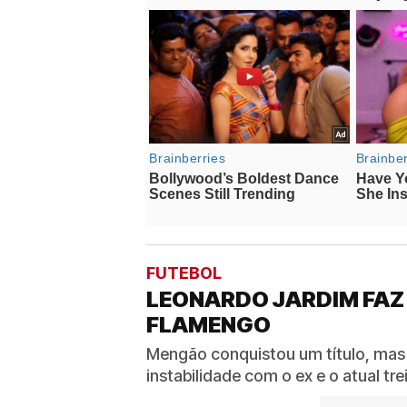
FUTEBOL
LEONARDO JARDIM FAZ
FLAMENGO
Mengão conquistou um título, mas
instabilidade com o ex e o atual t