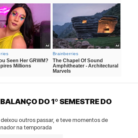
 BALANÇO DO 1º SEMESTRE DO
 deixou outros passar, e teve momentos de
reinador na temporada