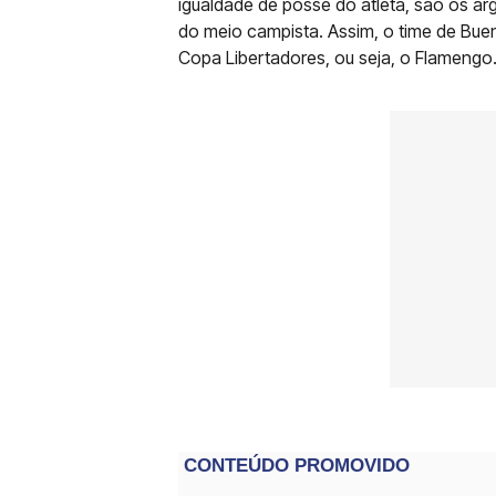
igualdade de posse do atleta, são os a
do meio campista. Assim, o time de Buenos
Copa Libertadores, ou seja, o Flamengo