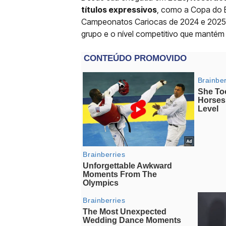
títulos expressivos
, como a Copa do B
Campeonatos Cariocas de 2024 e 2025. 
grupo e o nível competitivo que mantém