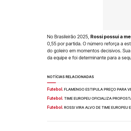
No Brasileirão 2025,
Rossi possui a me
0,55 por partida. O número reforça a est
do goleiro em momentos decisivos. Sua
da equipe e foi determinante para a seq
NOTÍCIAS RELACIONADAS
Futebol.
FLAMENGO ESTIPULA PREÇO PARA VE
Futebol.
TIME EUROPEU OFICIALIZA PROPOS
Futebol.
ROSSI VIRA ALVO DE TIME EUROPEU 