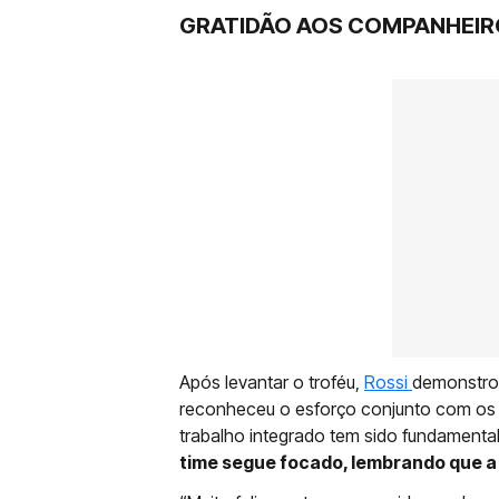
GRATIDÃO AOS COMPANHEI
Após levantar o troféu,
Rossi
demonstrou
reconheceu o esforço conjunto com os 
trabalho integrado tem sido fundamental
time segue focado, lembrando que a