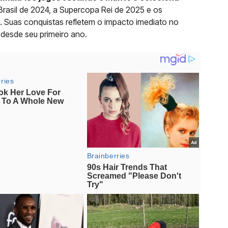
rasil de 2024, a Supercopa Rei de 2025 e os
Suas conquistas refletem o impacto imediato no
 desde seu primeiro ano.