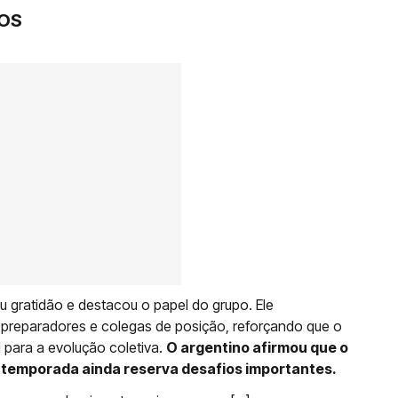
ROS
 gratidão e destacou o papel do grupo. Ele
preparadores e colegas de posição, reforçando que o
 para a evolução coletiva.
O argentino afirmou que o
 temporada ainda reserva desafios importantes.