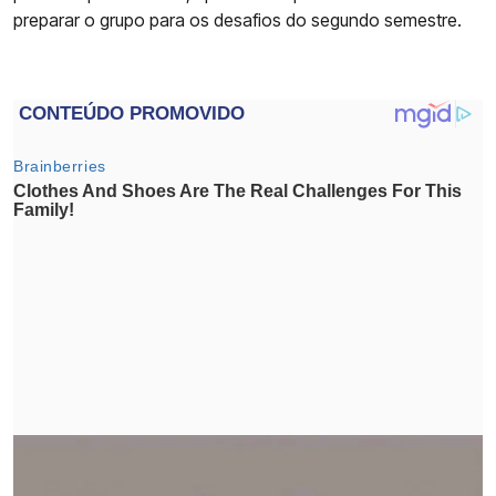
preparar o grupo para os desafios do segundo semestre.