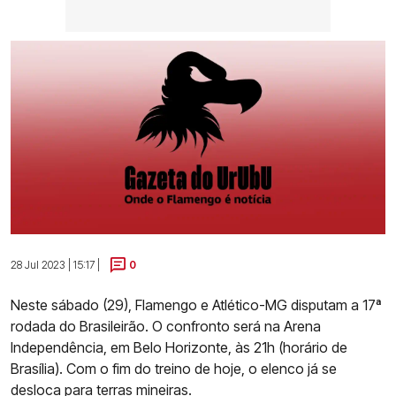
28 Jul 2023 | 15:17 |
0
Neste sábado (29), Flamengo e Atlético-MG disputam a 17ª
rodada do Brasileirão. O confronto será na Arena
Independência, em Belo Horizonte, às 21h (horário de
Brasília). Com o fim do treino de hoje, o elenco já se
desloca para terras mineiras.