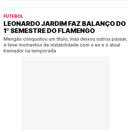
FUTEBOL
LEONARDO JARDIM FAZ BALANÇO DO
1º SEMESTRE DO FLAMENGO
Mengão conquistou um título, mas deixou outros passar,
e teve momentos de instabilidade com o ex e o atual
treinador na temporada