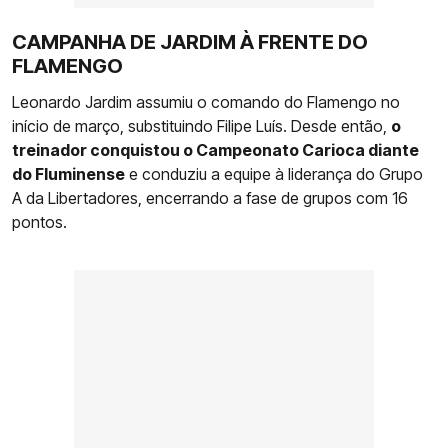
CAMPANHA DE JARDIM À FRENTE DO
FLAMENGO
Leonardo Jardim assumiu o comando do Flamengo no
início de março, substituindo Filipe Luís. Desde então,
o
treinador conquistou o Campeonato Carioca diante
do Fluminense
e conduziu a equipe à liderança do Grupo
A da Libertadores, encerrando a fase de grupos com 16
pontos.