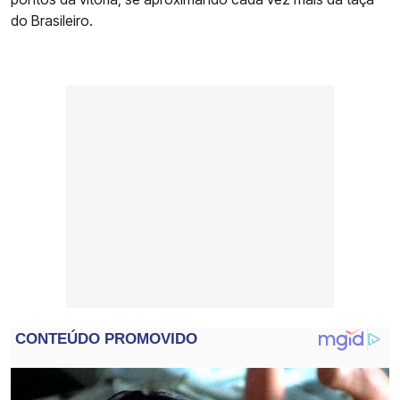
do Brasileiro.