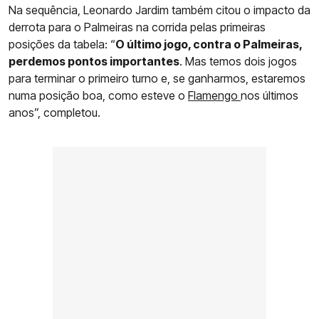
Na sequência, Leonardo Jardim também citou o impacto da
derrota para o Palmeiras na corrida pelas primeiras
posições da tabela: “
O último jogo, contra o Palmeiras,
perdemos pontos importantes
. Mas temos dois jogos
para terminar o primeiro turno e, se ganharmos, estaremos
numa posição boa, como esteve o
Flamengo
nos últimos
anos”, completou.