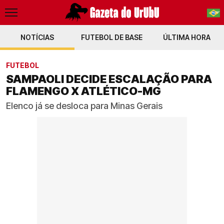
NOTÍCIAS
FUTEBOL DE BASE
PT-BR
ÚLTIMA HORA
EN
FUTEBOL
SAMPAOLI DECIDE ESCALAÇÃO PARA
FLAMENGO X ATLÉTICO-MG
Elenco já se desloca para Minas Gerais