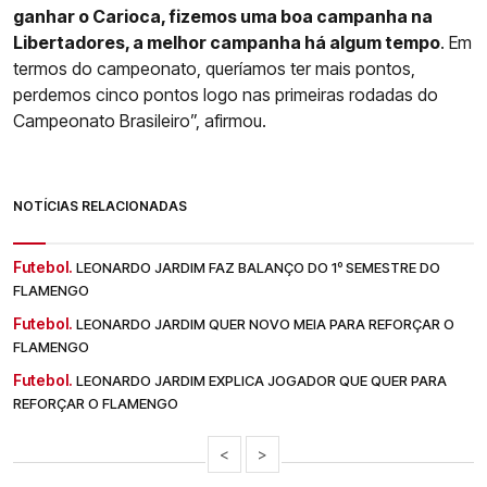
ganhar o Carioca, fizemos uma boa campanha na
Libertadores, a melhor campanha há algum tempo
. Em
termos do campeonato, queríamos ter mais pontos,
perdemos cinco pontos logo nas primeiras rodadas do
Campeonato Brasileiro”, afirmou.
NOTÍCIAS RELACIONADAS
Futebol.
LEONARDO JARDIM FAZ BALANÇO DO 1º SEMESTRE DO
FLAMENGO
Futebol.
LEONARDO JARDIM QUER NOVO MEIA PARA REFORÇAR O
FLAMENGO
Futebol.
LEONARDO JARDIM EXPLICA JOGADOR QUE QUER PARA
REFORÇAR O FLAMENGO
<
>