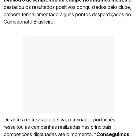
destacou os resultados positivos conquistados pelo clube,
embora tenha lamentado alguns pontos desperdiçados no
Campeonato Brasileiro.
Durante a entrevista coletiva, o treinador português
ressaltou as campanhas realizadas nas principais
competições disputadas até o momento: “
Conseguimos