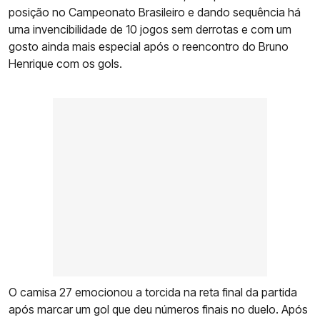
posição no Campeonato Brasileiro e dando sequência há
uma invencibilidade de 10 jogos sem derrotas e com um
gosto ainda mais especial após o reencontro do Bruno
Henrique com os gols.
O camisa 27 emocionou a torcida na reta final da partida
após marcar um gol que deu números finais no duelo. Após