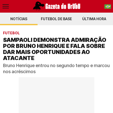
NOTÍCIAS
FUTEBOL DE BASE
PT-BR
ÚLTIMA HORA
EN
FUTEBOL
SAMPAOLI DEMONSTRA ADMIRAÇÃO
POR BRUNO HENRIQUE E FALA SOBRE
DAR MAIS OPORTUNIDADES AO
ATACANTE
Bruno Henrique entrou no segundo tempo e marcou
nos acréscimos