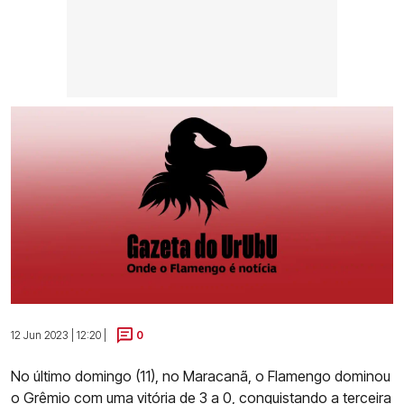
12 Jun 2023 | 12:20 |
0
No último domingo (11), no Maracanã, o Flamengo dominou
o Grêmio com uma vitória de 3 a 0, conquistando a terceira