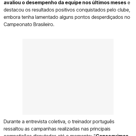
avaliou o desempenho da equipe nos últimos meses
e
destacou os resultados positivos conquistados pelo clube,
embora tenha lamentado alguns pontos desperdiçados no
Campeonato Brasileiro.
Durante a entrevista coletiva, o treinador português
ressaltou as campanhas realizadas nas principais
competições disputadas até o momento: “
Conseguimos