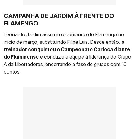
CAMPANHA DE JARDIM À FRENTE DO
FLAMENGO
Leonardo Jardim assumiu o comando do Flamengo no
início de março, substituindo Filipe Luís. Desde então,
o
treinador conquistou o Campeonato Carioca diante
do Fluminense
e conduziu a equipe à liderança do Grupo
A da Libertadores, encerrando a fase de grupos com 16
pontos.