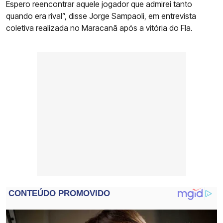
Espero reencontrar aquele jogador que admirei tanto
quando era rival”, disse Jorge Sampaoli, em entrevista
coletiva realizada no Maracanã após a vitória do Fla.