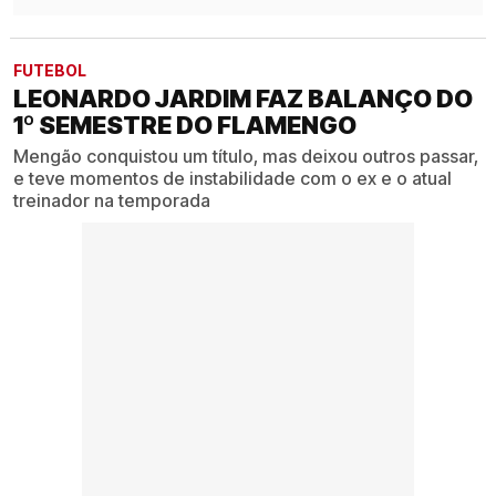
FUTEBOL
LEONARDO JARDIM FAZ BALANÇO DO
1º SEMESTRE DO FLAMENGO
Mengão conquistou um título, mas deixou outros passar,
e teve momentos de instabilidade com o ex e o atual
treinador na temporada