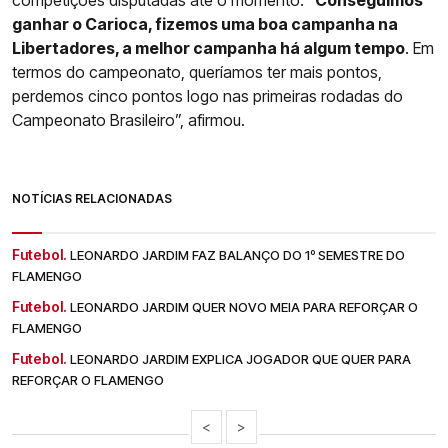
ganhar o Carioca, fizemos uma boa campanha na
Libertadores, a melhor campanha há algum tempo
. Em
termos do campeonato, queríamos ter mais pontos,
perdemos cinco pontos logo nas primeiras rodadas do
Campeonato Brasileiro”, afirmou.
NOTÍCIAS RELACIONADAS
Futebol.
LEONARDO JARDIM FAZ BALANÇO DO 1º SEMESTRE DO
FLAMENGO
Futebol.
LEONARDO JARDIM QUER NOVO MEIA PARA REFORÇAR O
FLAMENGO
Futebol.
LEONARDO JARDIM EXPLICA JOGADOR QUE QUER PARA
REFORÇAR O FLAMENGO
<
>