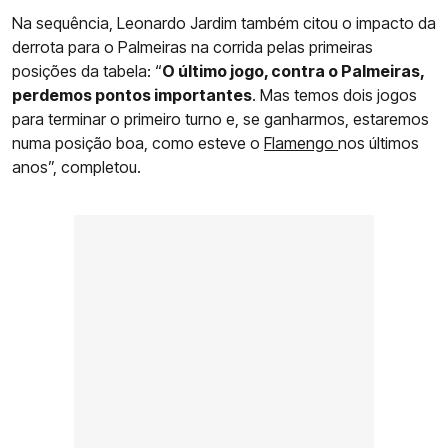
Na sequência, Leonardo Jardim também citou o impacto da
derrota para o Palmeiras na corrida pelas primeiras
posições da tabela: “
O último jogo, contra o Palmeiras,
perdemos pontos importantes
. Mas temos dois jogos
para terminar o primeiro turno e, se ganharmos, estaremos
numa posição boa, como esteve o
Flamengo
nos últimos
anos”, completou.