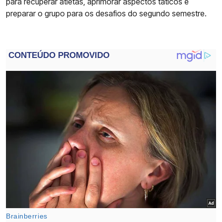
para recuperar atletas, aprimorar aspectos táticos e
preparar o grupo para os desafios do segundo semestre.