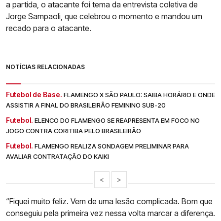
a partida, o atacante foi tema da entrevista coletiva de
Jorge Sampaoli, que celebrou o momento e mandou um
recado para o atacante.
NOTÍCIAS RELACIONADAS
Futebol de Base.
FLAMENGO X SÃO PAULO: SAIBA HORÁRIO E ONDE
ASSISTIR A FINAL DO BRASILEIRÃO FEMININO SUB-20
Futebol.
ELENCO DO FLAMENGO SE REAPRESENTA EM FOCO NO
JOGO CONTRA CORITIBA PELO BRASILEIRÃO
Futebol.
FLAMENGO REALIZA SONDAGEM PRELIMINAR PARA
AVALIAR CONTRATAÇÃO DO KAIKI
<
>
“Fiquei muito feliz. Vem de uma lesão complicada. Bom que
conseguiu pela primeira vez nessa volta marcar a diferença.