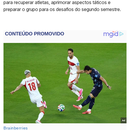
para recuperar atletas, aprimorar aspectos táticos e
preparar o grupo para os desafios do segundo semestre.