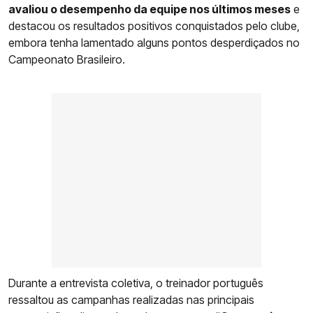
avaliou o desempenho da equipe nos últimos meses
e
destacou os resultados positivos conquistados pelo clube,
embora tenha lamentado alguns pontos desperdiçados no
Campeonato Brasileiro.
Durante a entrevista coletiva, o treinador português
ressaltou as campanhas realizadas nas principais