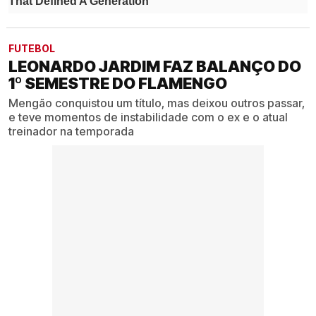
FUTEBOL
LEONARDO JARDIM FAZ BALANÇO DO
1º SEMESTRE DO FLAMENGO
Mengão conquistou um título, mas deixou outros passar,
e teve momentos de instabilidade com o ex e o atual
treinador na temporada