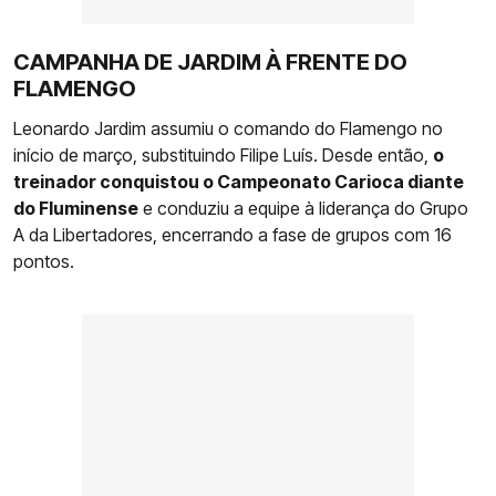
CAMPANHA DE JARDIM À FRENTE DO
FLAMENGO
Leonardo Jardim assumiu o comando do Flamengo no
início de março, substituindo Filipe Luís. Desde então,
o
treinador conquistou o Campeonato Carioca diante
do Fluminense
e conduziu a equipe à liderança do Grupo
A da Libertadores, encerrando a fase de grupos com 16
pontos.