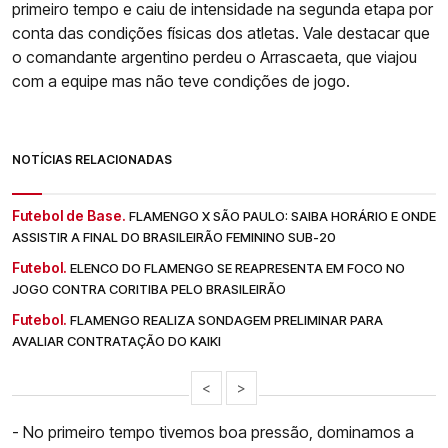
primeiro tempo e caiu de intensidade na segunda etapa por
conta das condições físicas dos atletas. Vale destacar que
o comandante argentino perdeu o Arrascaeta, que viajou
com a equipe mas não teve condições de jogo.
NOTÍCIAS RELACIONADAS
Futebol de Base.
FLAMENGO X SÃO PAULO: SAIBA HORÁRIO E ONDE
ASSISTIR A FINAL DO BRASILEIRÃO FEMININO SUB-20
Futebol.
ELENCO DO FLAMENGO SE REAPRESENTA EM FOCO NO
JOGO CONTRA CORITIBA PELO BRASILEIRÃO
Futebol.
FLAMENGO REALIZA SONDAGEM PRELIMINAR PARA
AVALIAR CONTRATAÇÃO DO KAIKI
<
>
- No primeiro tempo tivemos boa pressão, dominamos a