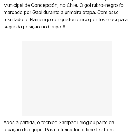
Municipal de Concepción, no Chile. O gol rubro-negro foi
marcado por Gabi durante a primeira etapa. Com esse
resultado, o Flamengo conquistou cinco pontos e ocupa a
segunda posição no Grupo A.
Após a partida, o técnico Sampaoli elogiou parte da
atuação da equipe. Para o treinador, o time fez bom