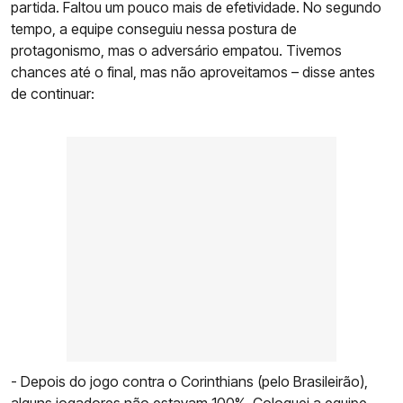
partida. Faltou um pouco mais de efetividade. No segundo
tempo, a equipe conseguiu nessa postura de
protagonismo, mas o adversário empatou. Tivemos
chances até o final, mas não aproveitamos – disse antes
de continuar:
- Depois do jogo contra o Corinthians (pelo Brasileirão),