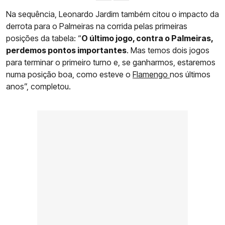
Na sequência, Leonardo Jardim também citou o impacto da
derrota para o Palmeiras na corrida pelas primeiras
posições da tabela: “
O último jogo, contra o Palmeiras,
perdemos pontos importantes
. Mas temos dois jogos
para terminar o primeiro turno e, se ganharmos, estaremos
numa posição boa, como esteve o
Flamengo
nos últimos
anos”, completou.