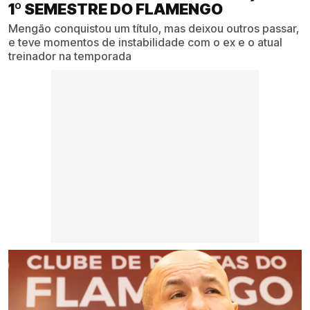
1º SEMESTRE DO FLAMENGO
Mengão conquistou um título, mas deixou outros passar,
e teve momentos de instabilidade com o ex e o atual
treinador na temporada