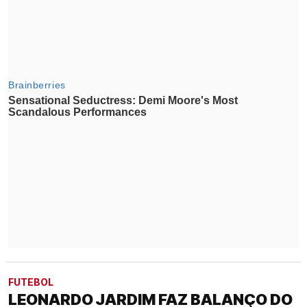
FUTEBOL
LEONARDO JARDIM FAZ BALANÇO DO