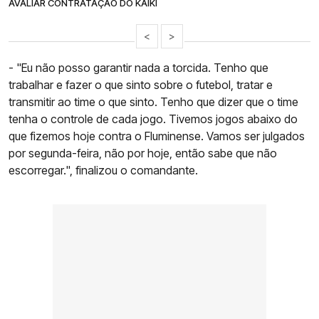
AVALIAR CONTRATAÇÃO DO KAIKI
<
>
- "Eu não posso garantir nada a torcida. Tenho que
trabalhar e fazer o que sinto sobre o futebol, tratar e
transmitir ao time o que sinto. Tenho que dizer que o time
tenha o controle de cada jogo. Tivemos jogos abaixo do
que fizemos hoje contra o Fluminense. Vamos ser julgados
por segunda-feira, não por hoje, então sabe que não
escorregar.", finalizou o comandante.