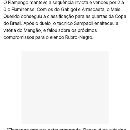
O Flamengo manteve a sequência invicta e venceu por 2 a
0 o Fluminense. Com os do Gabigol e Arrascaeta, o Mais
Querido conseguiu a classificação para as quartas da Copa
do Brasil. Após o duelo, o técnico Sampaoli enalteceu a
vitória do Mengão, e falou sobre os próximos
compromissos para o elenco Rubro-Negro.