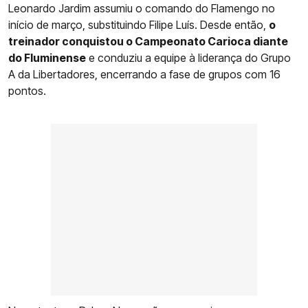
Leonardo Jardim assumiu o comando do Flamengo no
início de março, substituindo Filipe Luís. Desde então,
o
treinador conquistou o Campeonato Carioca diante
do Fluminense
e conduziu a equipe à liderança do Grupo
A da Libertadores, encerrando a fase de grupos com 16
pontos.