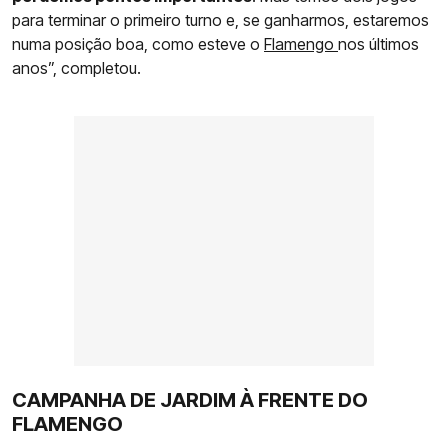
para terminar o primeiro turno e, se ganharmos, estaremos
numa posição boa, como esteve o
Flamengo
nos últimos
anos”, completou.
CAMPANHA DE JARDIM À FRENTE DO
FLAMENGO