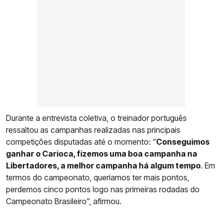
Durante a entrevista coletiva, o treinador português
ressaltou as campanhas realizadas nas principais
competições disputadas até o momento: “
Conseguimos
ganhar o Carioca, fizemos uma boa campanha na
Libertadores, a melhor campanha há algum tempo
. Em
termos do campeonato, queríamos ter mais pontos,
perdemos cinco pontos logo nas primeiras rodadas do
Campeonato Brasileiro”, afirmou.