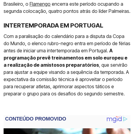
Brasileiro, o
Flamengo
encerra este período ocupando a
segunda colocação, quatro pontos atrás do líder Palmeiras.
INTERTEMPORADA EM PORTUGAL
Com a paralisação do calendário para a disputa da Copa
do Mundo, o elenco rubro-negro entra em período de férias
antes de iniciar uma intertemporada em Portugal.
A
programação prevê treinamentos em solo europeu e
a realização de amistosos preparatórios
, que servirão
para ajustar a equipe visando a sequência da temporada. A
expectativa da comissão técnica é aproveitar o período
para recuperar atletas, aprimorar aspectos táticos e
preparar o grupo para os desafios do segundo semestre.