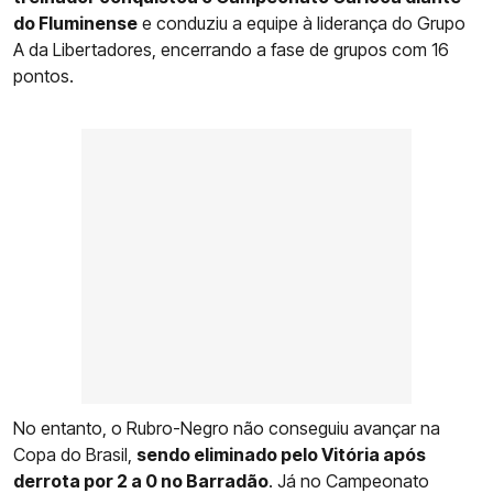
do Fluminense
e conduziu a equipe à liderança do Grupo
A da Libertadores, encerrando a fase de grupos com 16
pontos.
No entanto, o Rubro-Negro não conseguiu avançar na
Copa do Brasil,
sendo eliminado pelo Vitória após
derrota por 2 a 0 no Barradão
. Já no Campeonato