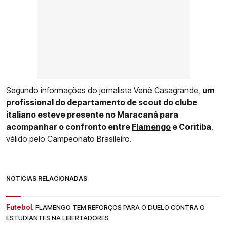
Segundo informações do jornalista Venê Casagrande,
um
profissional do departamento de scout do clube
italiano esteve presente no Maracanã para
acompanhar o confronto entre
Flamengo
e Coritiba
,
válido pelo Campeonato Brasileiro.
NOTÍCIAS RELACIONADAS
Futebol.
FLAMENGO TEM REFORÇOS PARA O DUELO CONTRA O
ESTUDIANTES NA LIBERTADORES