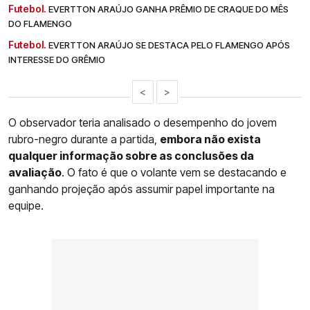
Futebol.
EVERTTON ARAÚJO GANHA PRÊMIO DE CRAQUE DO MÊS
DO FLAMENGO
Futebol.
EVERTTON ARAÚJO SE DESTACA PELO FLAMENGO APÓS
INTERESSE DO GRÊMIO
<
>
O observador teria analisado o desempenho do jovem
rubro-negro durante a partida,
embora não exista
qualquer informação sobre as conclusões da
avaliação
. O fato é que o volante vem se destacando e
ganhando projeção após assumir papel importante na
equipe.