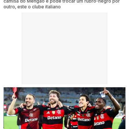
camisa do Mengão e pode trocar um rubro-negro por
outro, este o clube italiano