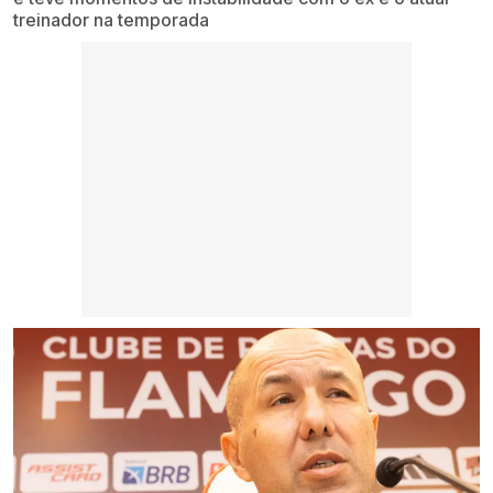
treinador na temporada