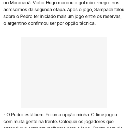
no Maracanã. Victor Hugo marcou o gol rubro-negro nos
acréscimos da segunda etapa. Após o jogo, Sampaoli falou
sobre o Pedro ter iniciado mais um jogo entre os reservas,
o argentino confirmou ser por opção técnica.
- O Pedro está bem. Foi uma opção minha. O time jogou
com muita gente na frente. Coloquei os jogadores que