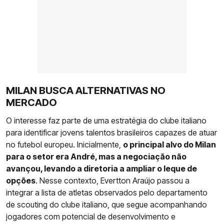
MILAN BUSCA ALTERNATIVAS NO
MERCADO
O interesse faz parte de uma estratégia do clube italiano
para identificar jovens talentos brasileiros capazes de atuar
no futebol europeu. Inicialmente,
o principal alvo do Milan
para o setor era André, mas a negociação não
avançou, levando a diretoria a ampliar o leque de
opções
. Nesse contexto, Evertton Araújo passou a
integrar a lista de atletas observados pelo departamento
de scouting do clube italiano, que segue acompanhando
jogadores com potencial de desenvolvimento e