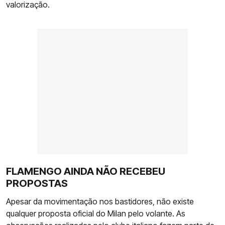
valorização.
FLAMENGO AINDA NÃO RECEBEU
PROPOSTAS
Apesar da movimentação nos bastidores, não existe
qualquer proposta oficial do Milan pelo volante. As