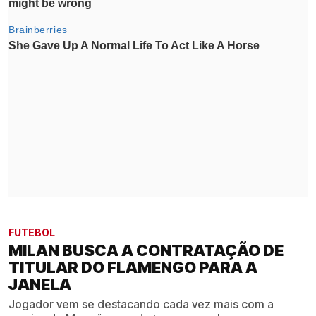
FUTEBOL
MILAN BUSCA A CONTRATAÇÃO DE
TITULAR DO FLAMENGO PARA A
JANELA
Jogador vem se destacando cada vez mais com a