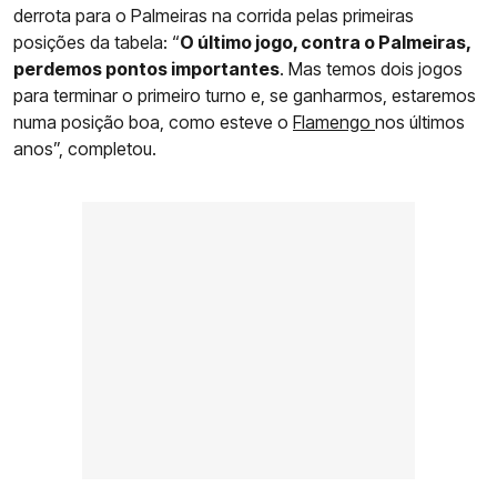
derrota para o Palmeiras na corrida pelas primeiras
posições da tabela: “
O último jogo, contra o Palmeiras,
perdemos pontos importantes
. Mas temos dois jogos
para terminar o primeiro turno e, se ganharmos, estaremos
numa posição boa, como esteve o
Flamengo
nos últimos
anos”, completou.