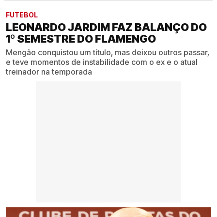
FUTEBOL
LEONARDO JARDIM FAZ BALANÇO DO
1º SEMESTRE DO FLAMENGO
Mengão conquistou um título, mas deixou outros passar,
e teve momentos de instabilidade com o ex e o atual
treinador na temporada