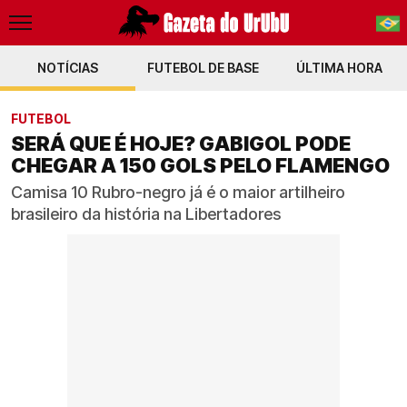
NOTÍCIAS
FUTEBOL DE BASE
PT-BR
ÚLTIMA HORA
EN
FUTEBOL
SERÁ QUE É HOJE? GABIGOL PODE
CHEGAR A 150 GOLS PELO FLAMENGO
Camisa 10 Rubro-negro já é o maior artilheiro
brasileiro da história na Libertadores