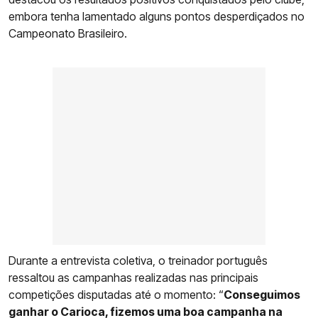
embora tenha lamentado alguns pontos desperdiçados no
Campeonato Brasileiro.
Durante a entrevista coletiva, o treinador português
ressaltou as campanhas realizadas nas principais
competições disputadas até o momento: “
Conseguimos
ganhar o Carioca, fizemos uma boa campanha na