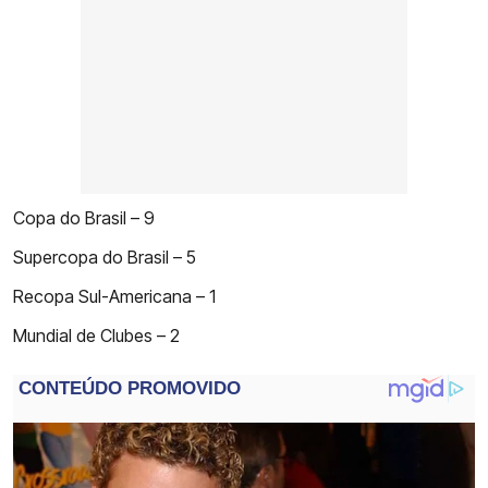
Copa do Brasil – 9
Supercopa do Brasil – 5
Recopa Sul-Americana – 1
Mundial de Clubes – 2