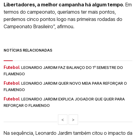
Libertadores, a melhor campanha há algum tempo
. Em
termos do campeonato, queríamos ter mais pontos,
perdemos cinco pontos logo nas primeiras rodadas do
Campeonato Brasileiro”, afirmou.
NOTÍCIAS RELACIONADAS
Futebol.
LEONARDO JARDIM FAZ BALANÇO DO 1º SEMESTRE DO
FLAMENGO
Futebol.
LEONARDO JARDIM QUER NOVO MEIA PARA REFORÇAR O
FLAMENGO
Futebol.
LEONARDO JARDIM EXPLICA JOGADOR QUE QUER PARA
REFORÇAR O FLAMENGO
<
>
Na sequência, Leonardo Jardim também citou o impacto da