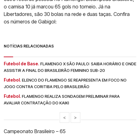
o camisa 10 já marcou 65 gols no torneio. Já na
Libertadores, são 30 bolas na rede e duas taças. Confira
os números de Gabigol:
NOTÍCIAS RELACIONADAS
Futebol de Base.
FLAMENGO X SÃO PAULO: SAIBA HORÁRIO E ONDE
ASSISTIR A FINAL DO BRASILEIRÃO FEMININO SUB-20
Futebol.
ELENCO DO FLAMENGO SE REAPRESENTA EM FOCO NO
JOGO CONTRA CORITIBA PELO BRASILEIRÃO
Futebol.
FLAMENGO REALIZA SONDAGEM PRELIMINAR PARA
AVALIAR CONTRATAÇÃO DO KAIKI
<
>
Campeonato Brasileiro – 65