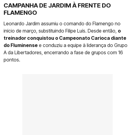
CAMPANHA DE JARDIM À FRENTE DO
FLAMENGO
Leonardo Jardim assumiu o comando do Flamengo no
início de março, substituindo Filipe Luís. Desde então,
o
treinador conquistou o Campeonato Carioca diante
do Fluminense
e conduziu a equipe à liderança do Grupo
A da Libertadores, encerrando a fase de grupos com 16
pontos.