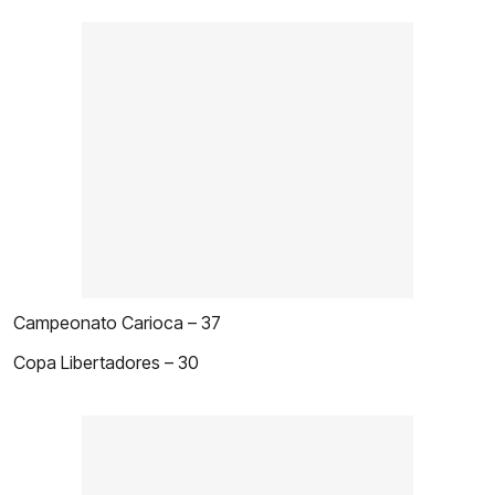
Campeonato Carioca – 37
Copa Libertadores – 30