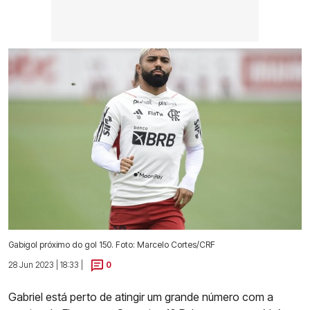
Gabigol próximo do gol 150. Foto: Marcelo Cortes/CRF
28 Jun 2023 | 18:33 |
0
Gabriel está perto de atingir um grande número com a