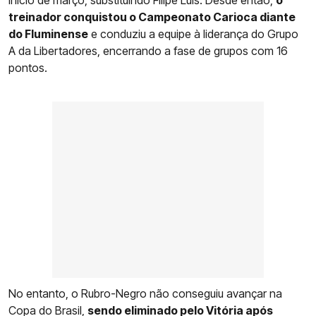
treinador conquistou o Campeonato Carioca diante
do Fluminense
e conduziu a equipe à liderança do Grupo
A da Libertadores, encerrando a fase de grupos com 16
pontos.
No entanto, o Rubro-Negro não conseguiu avançar na
Copa do Brasil,
sendo eliminado pelo Vitória após