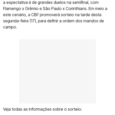
a expectativa é de grandes duelos na semifinal, com
Flamengo x Grêmio e São Paulo x Corinthians. Em meio a
este cenário, a CBF promoverá sorteio na tarde desta
segunda-feira (17), para definir a ordem dos mandos de
campo.
Veja todas as informações sobre o sorteio: