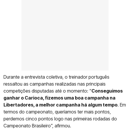
Durante a entrevista coletiva, o treinador português
ressaltou as campanhas realizadas nas principais
competições disputadas até o momento: “
Conseguimos
ganhar o Carioca, fizemos uma boa campanha na
Libertadores, a melhor campanha há algum tempo
. Em
termos do campeonato, queríamos ter mais pontos,
perdemos cinco pontos logo nas primeiras rodadas do
Campeonato Brasileiro”, afirmou.