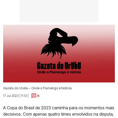
Gazeta do Urubu – Onde o Flamengo é Notícia
17 Jul 2023 | 11:13 |
0
A Copa do Brasil de 2023 caminha para os momentos mais
decisivos. Com apenas quatro times envolvidos na disputa,