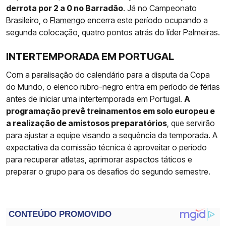
derrota por 2 a 0 no Barradão
. Já no Campeonato
Brasileiro, o
Flamengo
encerra este período ocupando a
segunda colocação, quatro pontos atrás do líder Palmeiras.
INTERTEMPORADA EM PORTUGAL
Com a paralisação do calendário para a disputa da Copa
do Mundo, o elenco rubro-negro entra em período de férias
antes de iniciar uma intertemporada em Portugal.
A
programação prevê treinamentos em solo europeu e
a realização de amistosos preparatórios
, que servirão
para ajustar a equipe visando a sequência da temporada. A
expectativa da comissão técnica é aproveitar o período
para recuperar atletas, aprimorar aspectos táticos e
preparar o grupo para os desafios do segundo semestre.