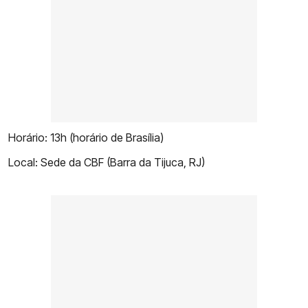
Horário: 13h (horário de Brasília)
Local: Sede da CBF (Barra da Tijuca, RJ)