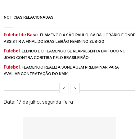
NOTÍCIAS RELACIONADAS
Futebol de Base.
FLAMENGO X SÃO PAULO: SAIBA HORÁRIO E ONDE
ASSISTIR A FINAL DO BRASILEIRÃO FEMININO SUB-20
Futebol.
ELENCO DO FLAMENGO SE REAPRESENTA EM FOCO NO
JOGO CONTRA CORITIBA PELO BRASILEIRÃO
Futebol.
FLAMENGO REALIZA SONDAGEM PRELIMINAR PARA
AVALIAR CONTRATAÇÃO DO KAIKI
<
>
Data: 17 de julho, segunda-feira