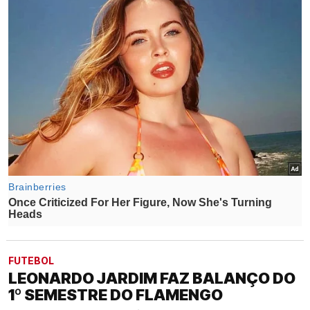
FUTEBOL
LEONARDO JARDIM FAZ BALANÇO DO
1º SEMESTRE DO FLAMENGO