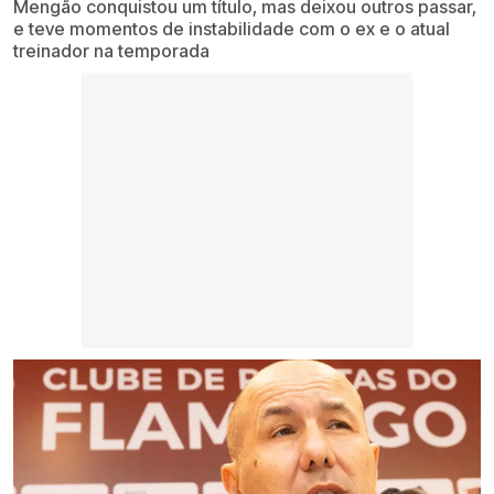
Mengão conquistou um título, mas deixou outros passar,
e teve momentos de instabilidade com o ex e o atual
treinador na temporada