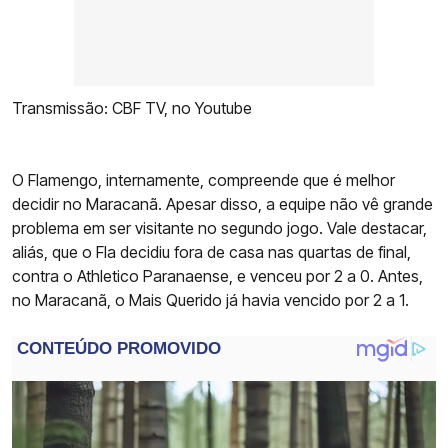
Transmissão: CBF TV, no Youtube
O Flamengo, internamente, compreende que é melhor
decidir no Maracanã. Apesar disso, a equipe não vê grande
problema em ser visitante no segundo jogo. Vale destacar,
aliás, que o Fla decidiu fora de casa nas quartas de final,
contra o Athletico Paranaense, e venceu por 2 a 0. Antes,
no Maracanã, o Mais Querido já havia vencido por 2 a 1.