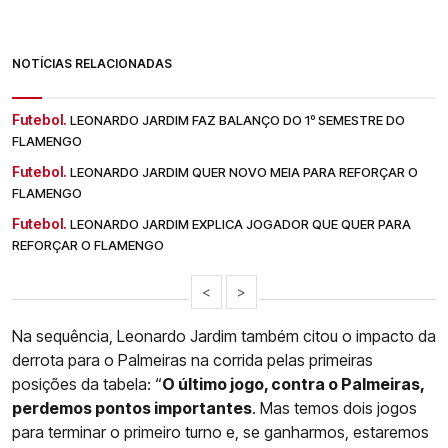
NOTÍCIAS RELACIONADAS
Futebol.
LEONARDO JARDIM FAZ BALANÇO DO 1º SEMESTRE DO
FLAMENGO
Futebol.
LEONARDO JARDIM QUER NOVO MEIA PARA REFORÇAR O
FLAMENGO
Futebol.
LEONARDO JARDIM EXPLICA JOGADOR QUE QUER PARA
REFORÇAR O FLAMENGO
<
>
Na sequência, Leonardo Jardim também citou o impacto da
derrota para o Palmeiras na corrida pelas primeiras
posições da tabela: “
O último jogo, contra o Palmeiras,
perdemos pontos importantes
. Mas temos dois jogos
para terminar o primeiro turno e, se ganharmos, estaremos