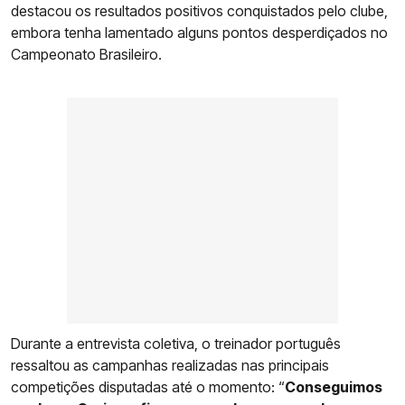
destacou os resultados positivos conquistados pelo clube,
embora tenha lamentado alguns pontos desperdiçados no
Campeonato Brasileiro.
Durante a entrevista coletiva, o treinador português
ressaltou as campanhas realizadas nas principais
competições disputadas até o momento: “
Conseguimos