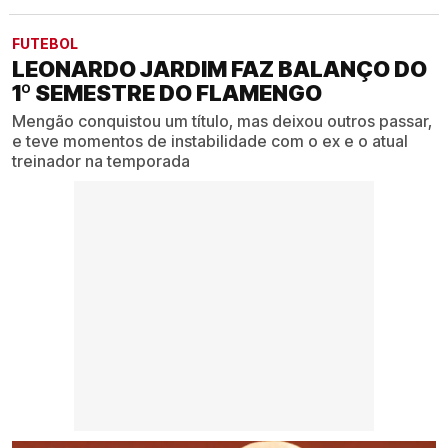
FUTEBOL
LEONARDO JARDIM FAZ BALANÇO DO
1º SEMESTRE DO FLAMENGO
Mengão conquistou um título, mas deixou outros passar,
e teve momentos de instabilidade com o ex e o atual
treinador na temporada