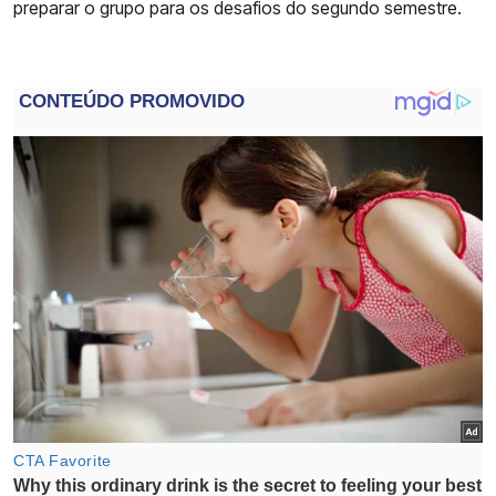
preparar o grupo para os desafios do segundo semestre.