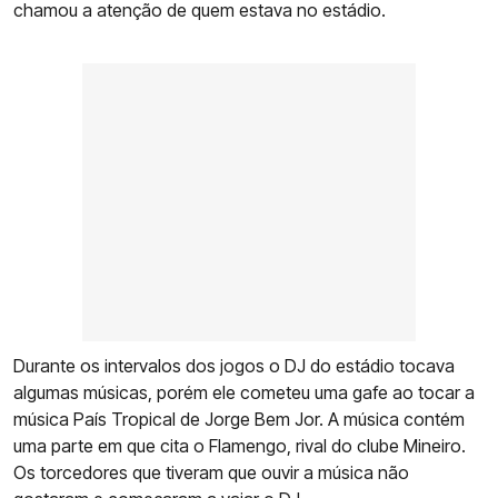
chamou a atenção de quem estava no estádio.
Durante os intervalos dos jogos o DJ do estádio tocava
algumas músicas, porém ele cometeu uma gafe ao tocar a
música País Tropical de Jorge Bem Jor. A música contém
uma parte em que cita o Flamengo, rival do clube Mineiro.
Os torcedores que tiveram que ouvir a música não