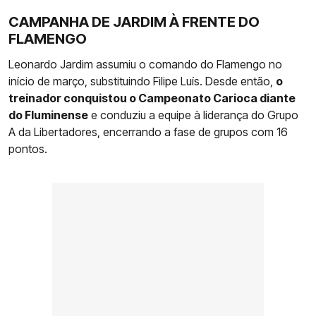
CAMPANHA DE JARDIM À FRENTE DO
FLAMENGO
Leonardo Jardim assumiu o comando do Flamengo no
início de março, substituindo Filipe Luís. Desde então,
o
treinador conquistou o Campeonato Carioca diante
do Fluminense
e conduziu a equipe à liderança do Grupo
A da Libertadores, encerrando a fase de grupos com 16
pontos.