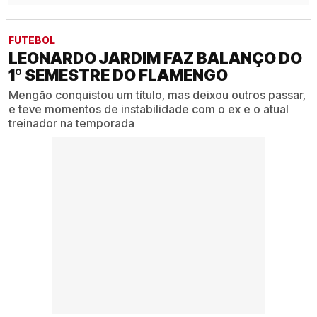
FUTEBOL
LEONARDO JARDIM FAZ BALANÇO DO
1º SEMESTRE DO FLAMENGO
Mengão conquistou um título, mas deixou outros passar,
e teve momentos de instabilidade com o ex e o atual
treinador na temporada