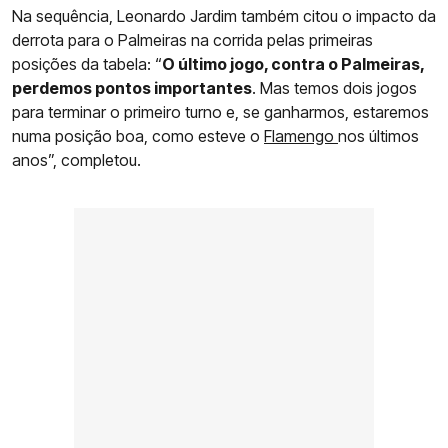
Na sequência, Leonardo Jardim também citou o impacto da
derrota para o Palmeiras na corrida pelas primeiras
posições da tabela: “
O último jogo, contra o Palmeiras,
perdemos pontos importantes
. Mas temos dois jogos
para terminar o primeiro turno e, se ganharmos, estaremos
numa posição boa, como esteve o
Flamengo
nos últimos
anos”, completou.