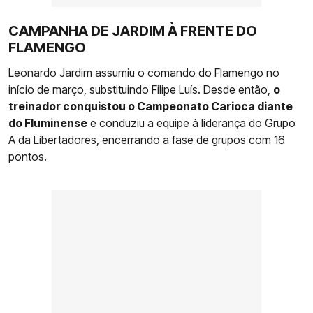
CAMPANHA DE JARDIM À FRENTE DO
FLAMENGO
Leonardo Jardim assumiu o comando do Flamengo no
início de março, substituindo Filipe Luís. Desde então,
o
treinador conquistou o Campeonato Carioca diante
do Fluminense
e conduziu a equipe à liderança do Grupo
A da Libertadores, encerrando a fase de grupos com 16
pontos.