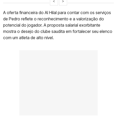
<
>
A oferta financeira do Al Hilal para contar com os serviços
de Pedro reflete o reconhecimento e a valorização do
potencial do jogador. A proposta salarial exorbitante
mostra o desejo do clube saudita em fortalecer seu elenco
com um atleta de alto nível.