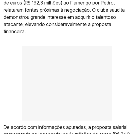
de euros (R$ 192,3 milhões) ao Flamengo por Pedro,
relataram fontes próximas à negociação. O clube saudita
demonstrou grande interesse em adquirir o talentoso
atacante, elevando consideravelmente a proposta
financeira.
De acordo com informações apuradas, a proposta salarial