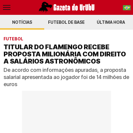
NOTÍCIAS
FUTEBOL DE BASE
PT-BR
ÚLTIMA HORA
EN
FUTEBOL
TITULAR DO FLAMENGO RECEBE
PROPOSTA MILIONÁRIA COM DIREITO
A SALÁRIOS ASTRONÔMICOS
De acordo com informações apuradas, a proposta
salarial apresentada ao jogador foi de 14 milhões de
euros