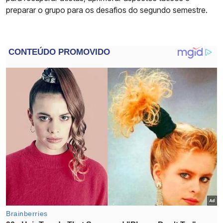
preparar o grupo para os desafios do segundo semestre.