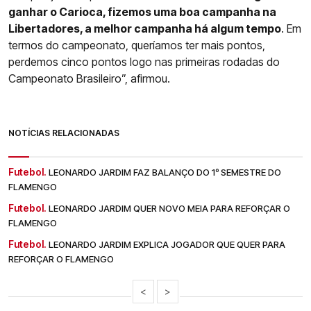
ganhar o Carioca, fizemos uma boa campanha na
Libertadores, a melhor campanha há algum tempo
. Em
termos do campeonato, queríamos ter mais pontos,
perdemos cinco pontos logo nas primeiras rodadas do
Campeonato Brasileiro”, afirmou.
NOTÍCIAS RELACIONADAS
Futebol.
LEONARDO JARDIM FAZ BALANÇO DO 1º SEMESTRE DO
FLAMENGO
Futebol.
LEONARDO JARDIM QUER NOVO MEIA PARA REFORÇAR O
FLAMENGO
Futebol.
LEONARDO JARDIM EXPLICA JOGADOR QUE QUER PARA
REFORÇAR O FLAMENGO
<
>