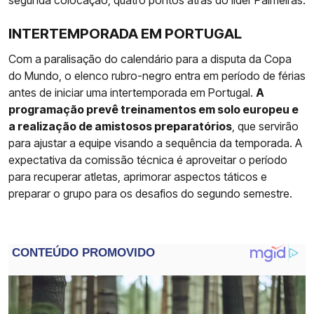
segunda colocação, quatro pontos atrás do líder Palmeiras.
INTERTEMPORADA EM PORTUGAL
Com a paralisação do calendário para a disputa da Copa
do Mundo, o elenco rubro-negro entra em período de férias
antes de iniciar uma intertemporada em Portugal.
A
programação prevê treinamentos em solo europeu e
a realização de amistosos preparatórios
, que servirão
para ajustar a equipe visando a sequência da temporada. A
expectativa da comissão técnica é aproveitar o período
para recuperar atletas, aprimorar aspectos táticos e
preparar o grupo para os desafios do segundo semestre.