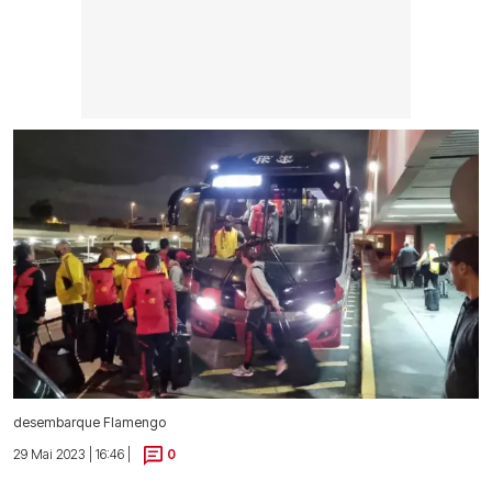
desembarque Flamengo
29 Mai 2023 | 16:46 |
0