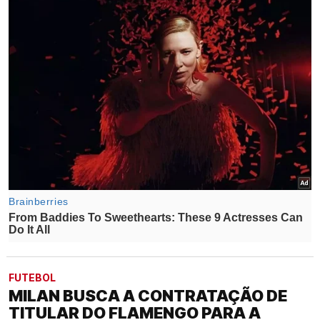
FUTEBOL
MILAN BUSCA A CONTRATAÇÃO DE
TITULAR DO FLAMENGO PARA A