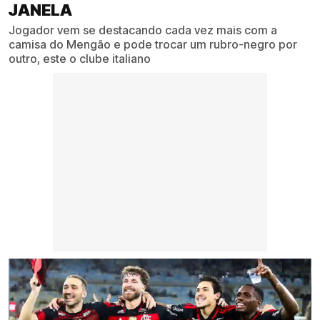
JANELA
Jogador vem se destacando cada vez mais com a
camisa do Mengão e pode trocar um rubro-negro por
outro, este o clube italiano