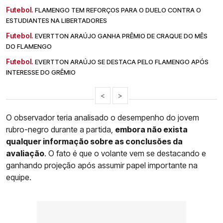
Futebol.
FLAMENGO TEM REFORÇOS PARA O DUELO CONTRA O
ESTUDIANTES NA LIBERTADORES
Futebol.
EVERTTON ARAÚJO GANHA PRÊMIO DE CRAQUE DO MÊS
DO FLAMENGO
Futebol.
EVERTTON ARAÚJO SE DESTACA PELO FLAMENGO APÓS
INTERESSE DO GRÊMIO
<
>
O observador teria analisado o desempenho do jovem
rubro-negro durante a partida,
embora não exista
qualquer informação sobre as conclusões da
avaliação
. O fato é que o volante vem se destacando e
ganhando projeção após assumir papel importante na
equipe.