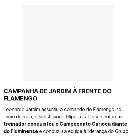
CAMPANHA DE JARDIM À FRENTE DO
FLAMENGO
Leonardo Jardim assumiu o comando do Flamengo no
início de março, substituindo Filipe Luís. Desde então,
o
treinador conquistou o Campeonato Carioca diante
do Fluminense
e conduziu a equipe à liderança do Grupo