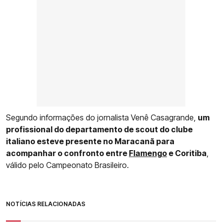
Segundo informações do jornalista Venê Casagrande,
um
profissional do departamento de scout do clube
italiano esteve presente no Maracanã para
acompanhar o confronto entre
Flamengo
e Coritiba
,
válido pelo Campeonato Brasileiro.
NOTÍCIAS RELACIONADAS