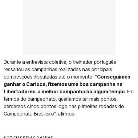
Durante a entrevista coletiva, o treinador português
ressaltou as campanhas realizadas nas principais
competições disputadas até o momento: “
Conseguimos
ganhar o Carioca, fizemos uma boa campanha na
Libertadores, a melhor campanha há algum tempo
. Em
termos do campeonato, queríamos ter mais pontos,
perdemos cinco pontos logo nas primeiras rodadas do
Campeonato Brasileiro”, afirmou.
NOTÍCIAS RELACIONADAS