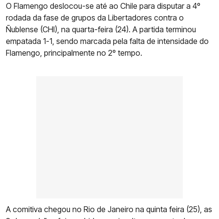
O Flamengo deslocou-se até ao Chile para disputar a 4º
rodada da fase de grupos da Libertadores contra o
Ñublense (CHI), na quarta-feira (24). A partida terminou
empatada 1-1, sendo marcada pela falta de intensidade do
Flamengo, principalmente no 2º tempo.
A comitiva chegou no Rio de Janeiro na quinta feira (25), as