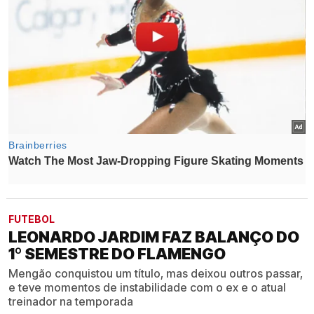
FUTEBOL
LEONARDO JARDIM FAZ BALANÇO DO
1º SEMESTRE DO FLAMENGO
Mengão conquistou um título, mas deixou outros passar,
e teve momentos de instabilidade com o ex e o atual
treinador na temporada