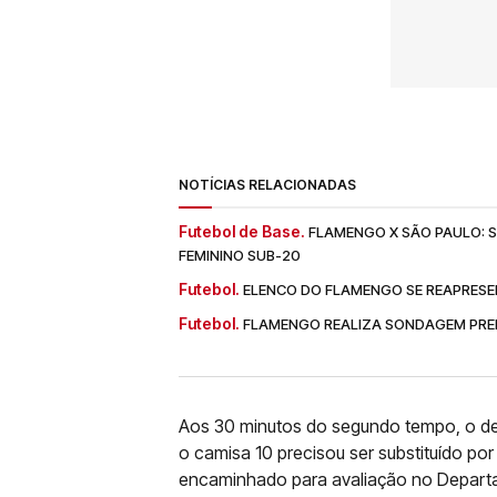
NOTÍCIAS RELACIONADAS
Futebol de Base.
FLAMENGO X SÃO PAULO: SA
FEMININO SUB-20
Futebol.
ELENCO DO FLAMENGO SE REAPRESE
Futebol.
FLAMENGO REALIZA SONDAGEM PREL
Aos 30 minutos do segundo tempo, o desc
o camisa 10 precisou ser substituído po
encaminhado para avaliação no Departa