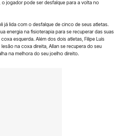
 o jogador pode ser desfalque para a volta no
já lida com o desfalque de cinco de seus atletas.
ua energia na fisioterapia para se recuperar das suas
coxa esquerda. Além dos dois atletas, Filipe Luís
lesão na coxa direita, Allan se recupera do seu
lha na melhora do seu joelho direito.