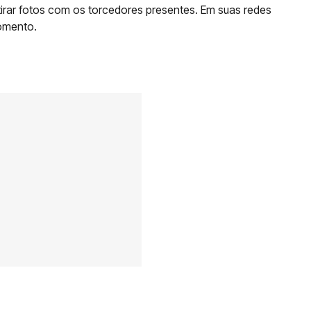
tirar fotos com os torcedores presentes. Em suas redes
omento.