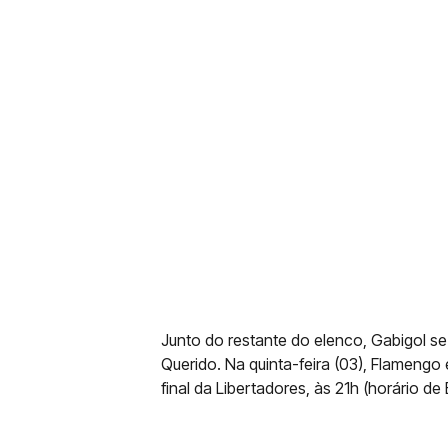
Junto do restante do elenco, Gabigol s
Querido. Na quinta-feira (03), Flamengo 
final da Libertadores, às 21h (horário de