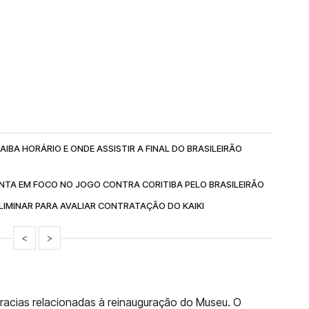
IBA HORÁRIO E ONDE ASSISTIR A FINAL DO BRASILEIRÃO
NTA EM FOCO NO JOGO CONTRA CORITIBA PELO BRASILEIRÃO
IMINAR PARA AVALIAR CONTRATAÇÃO DO KAIKI
<
>
ocracias relacionadas à reinauguração do Museu. O