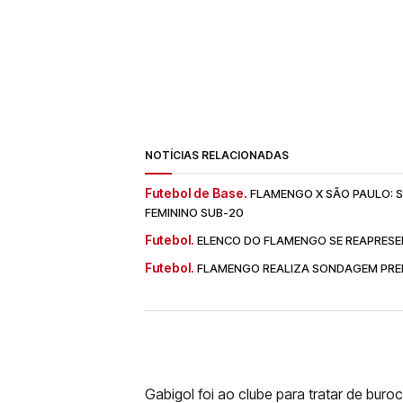
NOTÍCIAS RELACIONADAS
Futebol de Base.
FLAMENGO X SÃO PAULO: SA
FEMININO SUB-20
Futebol.
ELENCO DO FLAMENGO SE REAPRESE
Futebol.
FLAMENGO REALIZA SONDAGEM PREL
Gabigol foi ao clube para tratar de bur