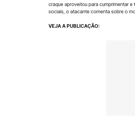
craque aproveitou para cumprimentar e 
sociais, o atacante comenta sobre o m
VEJA A PUBLICAÇÃO: