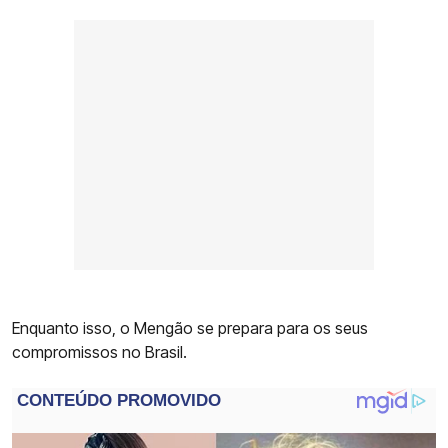
Enquanto isso, o Mengão se prepara para os seus
compromissos no Brasil.