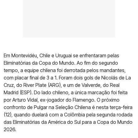
Em Montevidéu, Chile e Uruguai se enfrentaram pelas
Eliminatórias da Copa do Mundo. Ao fim do segundo
tempo, a equipe chilena foi derrotada pelos mandantes,
com placar final de 3 a 1. Foram dois gols de Nicolás de La
Cruz, do River Plate (ARG), e um de Valverde, do Real
Madrid (ESP). Do lado chileno, a única marcação foi feita
por Arturo Vidal, ex-jogador do Flamengo. O próximo
confronto de Pulgar na Seleção Chilena é nesta terça-feira
(12), quando duelará com a Colômbia pela segunda rodada
das Eliminatórias da América do Sul para a Copa do Mundo
2026.