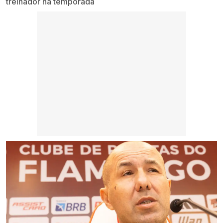
treinador na temporada