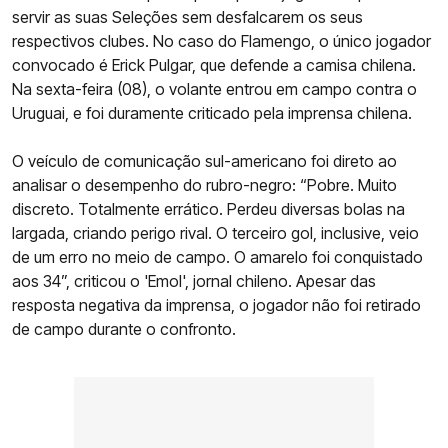
servir as suas Seleções sem desfalcarem os seus
respectivos clubes. No caso do Flamengo, o único jogador
convocado é Erick Pulgar, que defende a camisa chilena.
Na sexta-feira (08), o volante entrou em campo contra o
Uruguai, e foi duramente criticado pela imprensa chilena.
O veículo de comunicação sul-americano foi direto ao
analisar o desempenho do rubro-negro: “Pobre. Muito
discreto. Totalmente errático. Perdeu diversas bolas na
largada, criando perigo rival. O terceiro gol, inclusive, veio
de um erro no meio de campo. O amarelo foi conquistado
aos 34”, criticou o 'Emol', jornal chileno. Apesar das
resposta negativa da imprensa, o jogador não foi retirado
de campo durante o confronto.