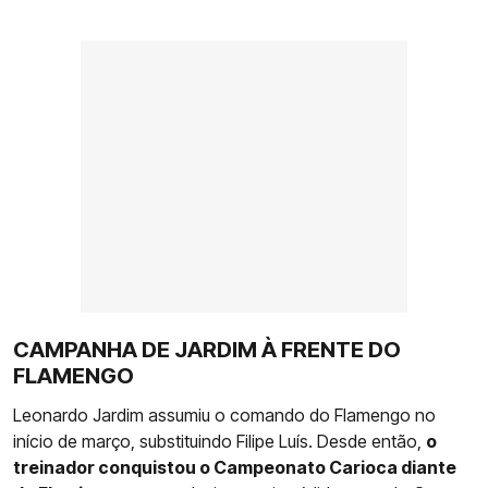
CAMPANHA DE JARDIM À FRENTE DO
FLAMENGO
Leonardo Jardim assumiu o comando do Flamengo no
início de março, substituindo Filipe Luís. Desde então,
o
treinador conquistou o Campeonato Carioca diante