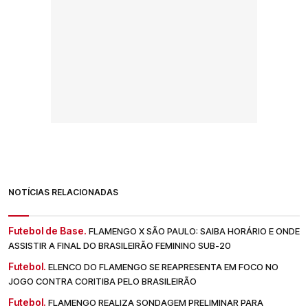
NOTÍCIAS RELACIONADAS
Futebol de Base.
FLAMENGO X SÃO PAULO: SAIBA HORÁRIO E ONDE
ASSISTIR A FINAL DO BRASILEIRÃO FEMININO SUB-20
Futebol.
ELENCO DO FLAMENGO SE REAPRESENTA EM FOCO NO
JOGO CONTRA CORITIBA PELO BRASILEIRÃO
Futebol.
FLAMENGO REALIZA SONDAGEM PRELIMINAR PARA