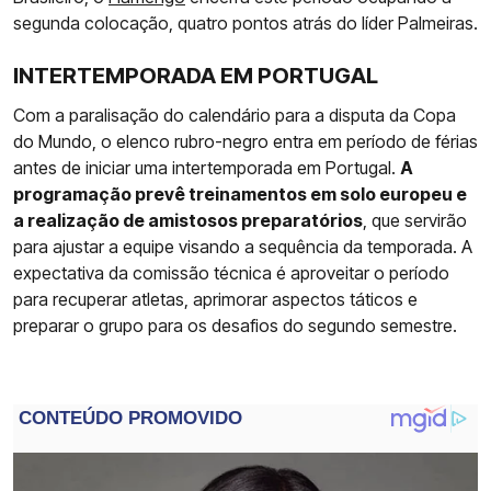
segunda colocação, quatro pontos atrás do líder Palmeiras.
INTERTEMPORADA EM PORTUGAL
Com a paralisação do calendário para a disputa da Copa
do Mundo, o elenco rubro-negro entra em período de férias
antes de iniciar uma intertemporada em Portugal.
A
programação prevê treinamentos em solo europeu e
a realização de amistosos preparatórios
, que servirão
para ajustar a equipe visando a sequência da temporada. A
expectativa da comissão técnica é aproveitar o período
para recuperar atletas, aprimorar aspectos táticos e
preparar o grupo para os desafios do segundo semestre.