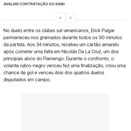
AVALIAR CONTRATAÇÃO DO KAIKI
<
>
No duelo entre os clubes sul-americanos, Erick Pulgar
permaneceu nos gramados durante todos os 90 minutos
da partida. Aos 34 minutos, recebeu um cartão amarelo
após cometer uma falta em Nicolás De La Cruz, um dos
principais alvos do Flamengo. Durante o confronto, o
volante rubro-negro venceu fez uma finalização, criou uma
chance de gol e venceu dois dos quatros duelos
disputados em campo.