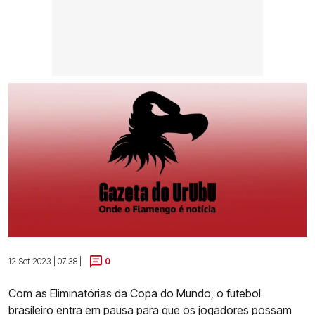
12 Set 2023 | 07:38 |
0
Com as Eliminatórias da Copa do Mundo, o futebol
brasileiro entra em pausa para que os jogadores possam