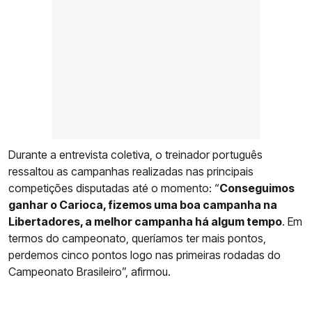
Durante a entrevista coletiva, o treinador português
ressaltou as campanhas realizadas nas principais
competições disputadas até o momento: “
Conseguimos
ganhar o Carioca, fizemos uma boa campanha na
Libertadores, a melhor campanha há algum tempo
. Em
termos do campeonato, queríamos ter mais pontos,
perdemos cinco pontos logo nas primeiras rodadas do
Campeonato Brasileiro”, afirmou.