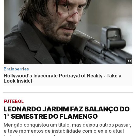
FUTEBOL
LEONARDO JARDIM FAZ BALANÇO DO
1º SEMESTRE DO FLAMENGO
Mengão conquistou um título, mas deixou outros passar,
e teve momentos de instabilidade com o ex e o atual